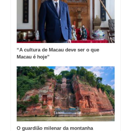
“A cultura de Macau deve ser o que
Macau é hoje”
O guardião milenar da montanha