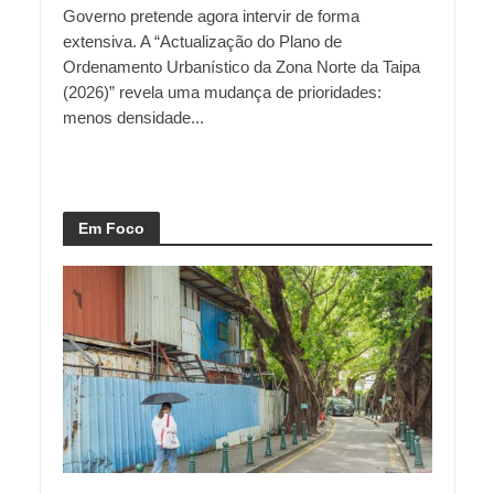
Governo pretende agora intervir de forma
extensiva. A “Actualização do Plano de
Ordenamento Urbanístico da Zona Norte da Taipa
(2026)” revela uma mudança de prioridades:
menos densidade...
Em Foco