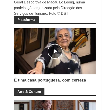
Geral Desportiva de Macau Lo Leong, numa
participação organizada pela Direcção dos
Serviços de Turismo. Foto © DST
Plataforma
É uma casa portuguesa, com certeza
Arte & Cultura