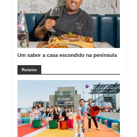
Um sabor a casa escondido na península
Roteiro