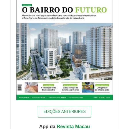
EDIÇÕES ANTERIORES
App da
Revista Macau