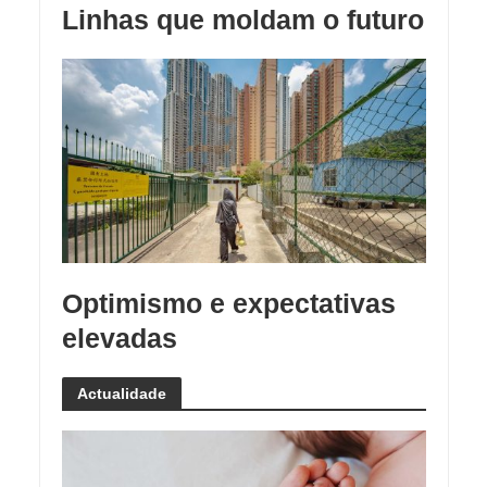
Linhas que moldam o futuro
Optimismo e expectativas
elevadas
Actualidade