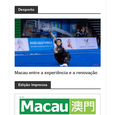
Desporto
Macau entre a experiência e a renovação
Edição Impressa