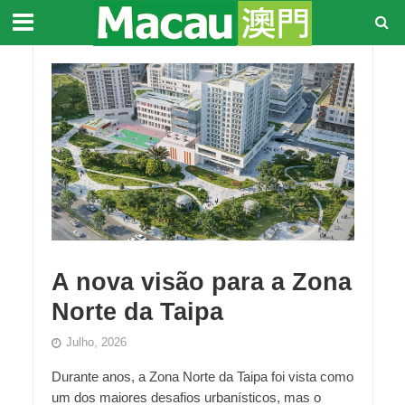
A nova visão para a Zona
Norte da Taipa
Julho, 2026
Durante anos, a Zona Norte da Taipa foi vista como
um dos maiores desafios urbanísticos, mas o