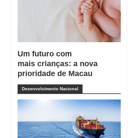
Um futuro com
mais crianças: a nova
prioridade de Macau
Desenvolvimento Nacional