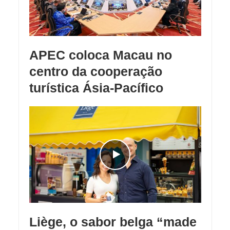
APEC coloca Macau no
centro da cooperação
turística Ásia-Pacífico
Liège, o sabor belga “made