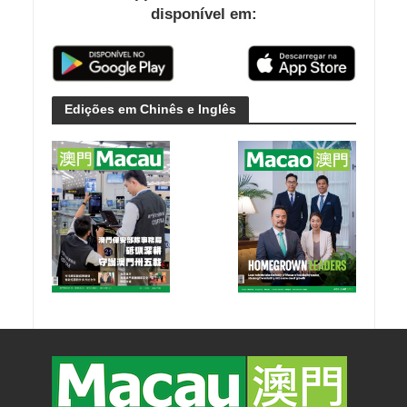
disponível em:
Edições em Chinês e Inglês