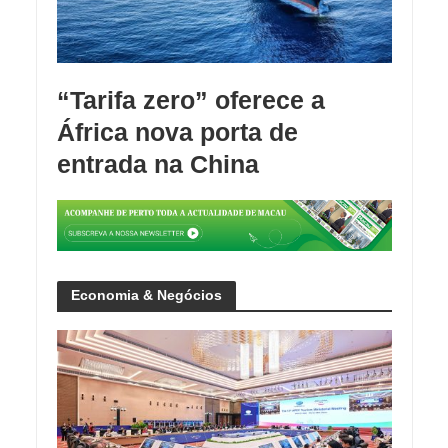
“Tarifa zero” oferece a
África nova porta de
entrada na China
Economia & Negócios