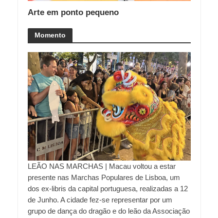
Arte em ponto pequeno
Momento
LEÃO NAS MARCHAS | Macau voltou a estar
presente nas Marchas Populares de Lisboa, um
dos ex-libris da capital portuguesa, realizadas a 12
de Junho. A cidade fez-se representar por um
grupo de dança do dragão e do leão da Associação