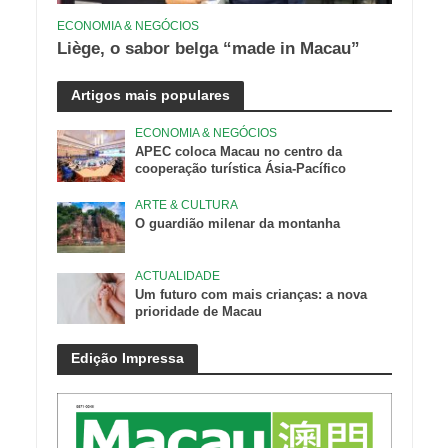
ECONOMIA & NEGÓCIOS
Liège, o sabor belga “made in Macau”
Artigos mais populares
ECONOMIA & NEGÓCIOS
APEC coloca Macau no centro da
cooperação turística Ásia-Pacífico
ARTE & CULTURA
O guardião milenar da montanha
ACTUALIDADE
Um futuro com mais crianças: a nova
prioridade de Macau
Edição Impressa