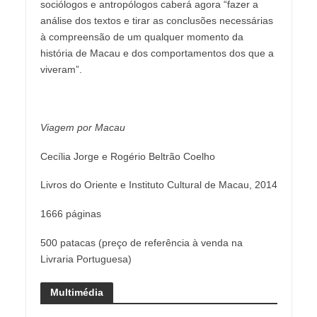
sociólogos e antropólogos caberá agora “fazer a
análise dos textos e tirar as conclusões necessárias
à compreensão de um qualquer momento da
história de Macau e dos comportamentos dos que a
viveram”.
Viagem por Macau
Cecília Jorge e Rogério Beltrão Coelho
Livros do Oriente e Instituto Cultural de Macau, 2014
1666 páginas
500 patacas (preço de referência à venda na
Livraria Portuguesa)
Multimédia