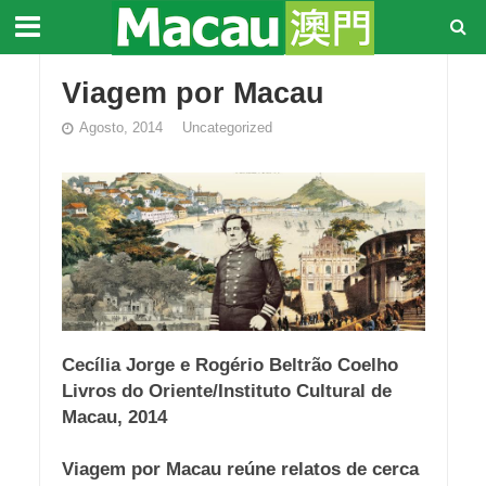
Viagem por Macau
Agosto, 2014
Uncategorized
Cecília Jorge e Rogério Beltrão Coelho
Livros do Oriente/Instituto Cultural de
Macau, 2014
Viagem por Macau reúne relatos de cerca