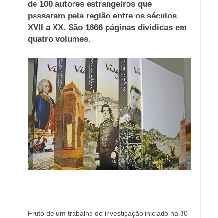
de 100 autores estrangeiros que
passaram pela região entre os séculos
XVII a XX. São 1666 páginas divididas em
quatro volumes.
Fruto de um trabalho de investigação iniciado há 30