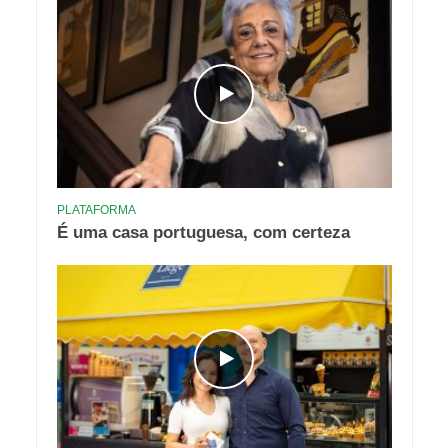
PLATAFORMA
É uma casa portuguesa, com certeza