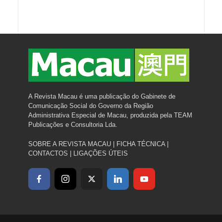
A Revista Macau é uma publicação do Gabinete de
Comunicação Social do Governo da Região
Administrativa Especial de Macau, produzida pela TEAM
Publicações e Consultoria Lda.
SOBRE A REVISTA MACAU
|
FICHA TÉCNICA
|
CONTACTOS
|
LIGAÇÕES ÚTEIS