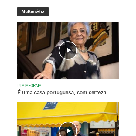
Multimédia
PLATAFORMA
É uma casa portuguesa, com certeza