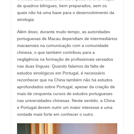
de quadros bilíngues, bem preparados, sem os
quais não há uma base para o desenvolvimento da
sinologia.
Além disso, durante muito tempo, as autoridades
portuguesas de Macau dependiam de intermediários
macaenses na comunicação com a comunidade
chinesa, o que também contribuiu para a
negligência na formação de profissionais versados
nas duas línguas. Quando falamos da falta de
estudos sinológicos em Portugal, é necessário
reconhecer que na China também não há estudos
aprofundados sobre Portugal, apesar da criação de
mais de cinquenta cursos de estudos portugueses
nas universidades chinesas. Neste sentido, a China
e Portugal devem nutrir um maior interesse e uma
vontade mais forte em conhecer o outro.