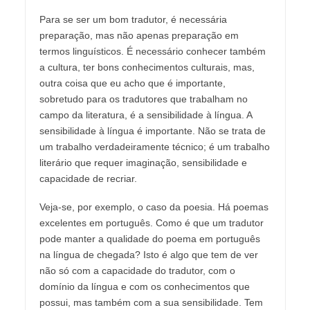
Para se ser um bom tradutor, é necessária
preparação, mas não apenas preparação em
termos linguísticos. É necessário conhecer também
a cultura, ter bons conhecimentos culturais, mas,
outra coisa que eu acho que é importante,
sobretudo para os tradutores que trabalham no
campo da literatura, é a sensibilidade à língua. A
sensibilidade à língua é importante. Não se trata de
um trabalho verdadeiramente técnico; é um trabalho
literário que requer imaginação, sensibilidade e
capacidade de recriar.
Veja-se, por exemplo, o caso da poesia. Há poemas
excelentes em português. Como é que um tradutor
pode manter a qualidade do poema em português
na língua de chegada? Isto é algo que tem de ver
não só com a capacidade do tradutor, com o
domínio da língua e com os conhecimentos que
possui, mas também com a sua sensibilidade. Tem