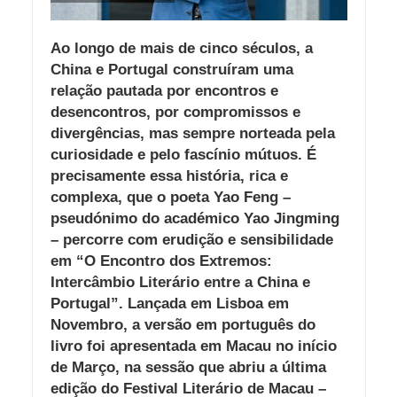
Ao longo de mais de cinco séculos, a
China e Portugal construíram uma
relação pautada por encontros e
desencontros, por compromissos e
divergências, mas sempre norteada pela
curiosidade e pelo fascínio mútuos. É
precisamente essa história, rica e
complexa, que o poeta Yao Feng –
pseudónimo do académico Yao Jingming
– percorre com erudição e sensibilidade
em “O Encontro dos Extremos:
Intercâmbio Literário entre a China e
Portugal”. Lançada em Lisboa em
Novembro, a versão em português do
livro foi apresentada em Macau no início
de Março, na sessão que abriu a última
edição do Festival Literário de Macau –