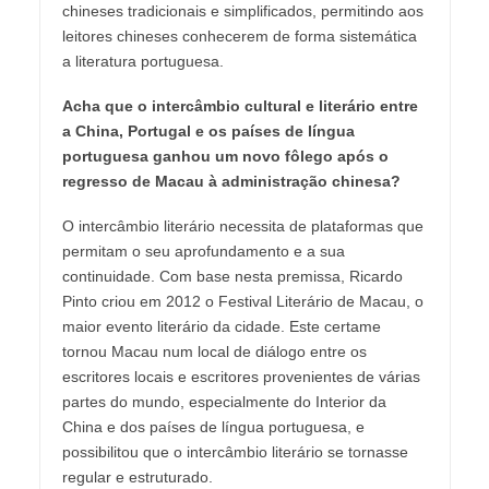
chineses tradicionais e simplificados, permitindo aos
leitores chineses conhecerem de forma sistemática
a literatura portuguesa.
Acha que o intercâmbio cultural e literário entre
a China, Portugal e os países de língua
portuguesa ganhou um novo fôlego após o
regresso de Macau à administração chinesa?
O intercâmbio literário necessita de plataformas que
permitam o seu aprofundamento e a sua
continuidade. Com base nesta premissa, Ricardo
Pinto criou em 2012 o Festival Literário de Macau, o
maior evento literário da cidade. Este certame
tornou Macau num local de diálogo entre os
escritores locais e escritores provenientes de várias
partes do mundo, especialmente do Interior da
China e dos países de língua portuguesa, e
possibilitou que o intercâmbio literário se tornasse
regular e estruturado.