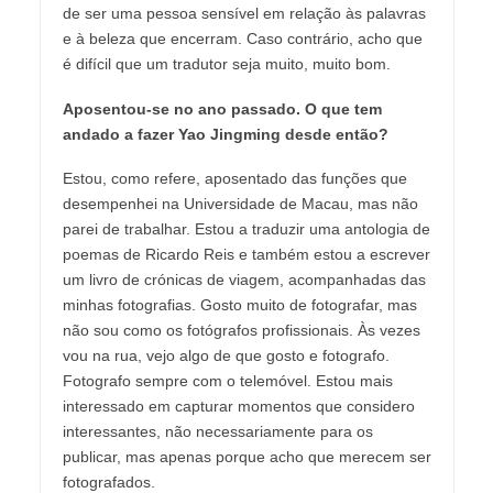
de ser uma pessoa sensível em relação às palavras
e à beleza que encerram. Caso contrário, acho que
é difícil que um tradutor seja muito, muito bom.
Aposentou-se no ano passado. O que tem
andado a fazer Yao Jingming desde então?
Estou, como refere, aposentado das funções que
desempenhei na Universidade de Macau, mas não
parei de trabalhar. Estou a traduzir uma antologia de
poemas de Ricardo Reis e também estou a escrever
um livro de crónicas de viagem, acompanhadas das
minhas fotografias. Gosto muito de fotografar, mas
não sou como os fotógrafos profissionais. Às vezes
vou na rua, vejo algo de que gosto e fotografo.
Fotografo sempre com o telemóvel. Estou mais
interessado em capturar momentos que considero
interessantes, não necessariamente para os
publicar, mas apenas porque acho que merecem ser
fotografados.