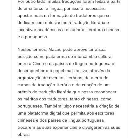
Por outro lado, muitas traduções foram feitas a partir
de uma terceira língua, por isso é necessário
apostar mais na formação de tradutores que se
dedicam com entusiasmo à tradução literária e
incentivar académicos a estudar a literatura chinesa
e a portuguesa.
Nestes termos, Macau pode aproveitar a sua
posição como plataforma de intercâmbio cultural
entre a China e os países de língua portuguesa e
desempenhar um papel mais activo, através da
organização de eventos literários, da oferta de
cursos de tradução literária e da criação de um
prémio de tradução literária que possa reconhecer
os méritos dos tradutores, tanto chineses, como
portugueses. Também julgo necessária a criação de
uma plataforma digital que permita aos escritores
chineses e dos países de língua portuguesa
trocarem as suas experiências e divulgarem as suas
obras.