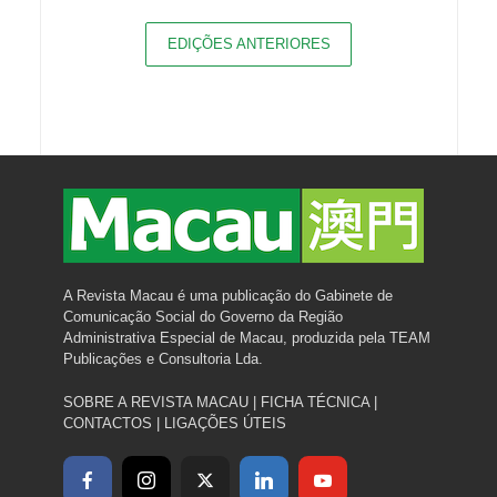
EDIÇÕES ANTERIORES
A Revista Macau é uma publicação do Gabinete de
Comunicação Social do Governo da Região
Administrativa Especial de Macau, produzida pela TEAM
Publicações e Consultoria Lda.
SOBRE A REVISTA MACAU
|
FICHA TÉCNICA
|
CONTACTOS
|
LIGAÇÕES ÚTEIS