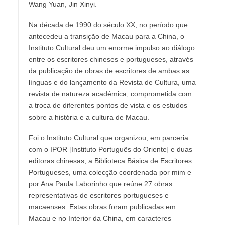
Wang Yuan, Jin Xinyi.
Na década de 1990 do século XX, no período que
antecedeu a transição de Macau para a China, o
Instituto Cultural deu um enorme impulso ao diálogo
entre os escritores chineses e portugueses, através
da publicação de obras de escritores de ambas as
línguas e do lançamento da Revista de Cultura, uma
revista de natureza académica, comprometida com
a troca de diferentes pontos de vista e os estudos
sobre a história e a cultura de Macau.
Foi o Instituto Cultural que organizou, em parceria
com o IPOR [Instituto Português do Oriente] e duas
editoras chinesas, a Biblioteca Básica de Escritores
Portugueses, uma colecção coordenada por mim e
por Ana Paula Laborinho que reúne 27 obras
representativas de escritores portugueses e
macaenses. Estas obras foram publicadas em
Macau e no Interior da China, em caracteres