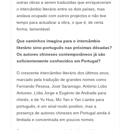
outras obras a serem traduzidas que enriqueceram
o intercâmbio literário entre os dois países, mas
andava ocupado com outros projectos e não tive
tempo para actualizar a obra, o que é, de certa
forma, lamentável.
Que caminhos imagina para o intercâmbio
literário sino-português nas próximas décadas?
Os autores chineses contemporâneos já são
suficientemente conhecidos em Portugal?
O crescente intercâmbio literário dos últimos anos,
marcado pela tradução de grandes nomes como
Fernando Pessoa, José Saramago, António Lobo
Antunes, Lídia Jorge e Eugénio de Andrade para
chinês, e de Yu Hua, Mo Yan e Yan Lianke para
português, é um sinal muito positivo, mas a
presença de autores chineses em Portugal ainda é
limitada e concentrada em poucos nomes.