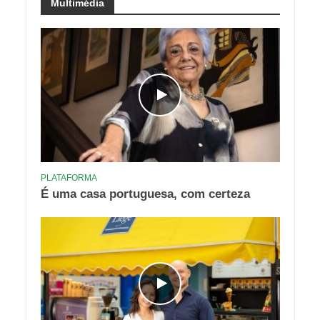
Multimédia
PLATAFORMA
É uma casa portuguesa, com certeza