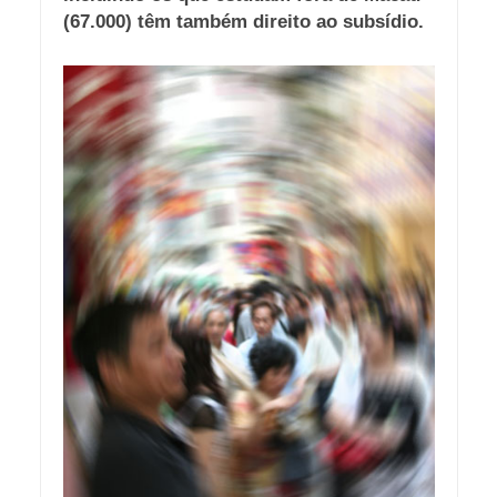
(67.000) têm também direito ao subsídio.