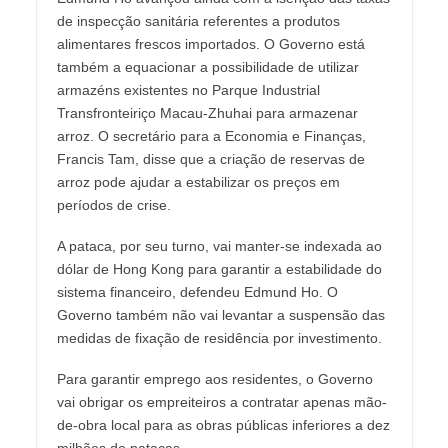
de inspecção sanitária referentes a produtos
alimentares frescos importados. O Governo está
também a equacionar a possibilidade de utilizar
armazéns existentes no Parque Industrial
Transfronteiriço Macau-Zhuhai para armazenar
arroz. O secretário para a Economia e Finanças,
Francis Tam, disse que a criação de reservas de
arroz pode ajudar a estabilizar os preços em
períodos de crise.
A pataca, por seu turno, vai manter-se indexada ao
dólar de Hong Kong para garantir a estabilidade do
sistema financeiro, defendeu Edmund Ho. O
Governo também não vai levantar a suspensão das
medidas de fixação de residência por investimento.
Para garantir emprego aos residentes, o Governo
vai obrigar os empreiteiros a contratar apenas mão-
de-obra local para as obras públicas inferiores a dez
milhões de patacas.