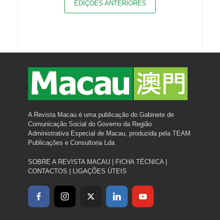
EDIÇÕES ANTERIORES
A Revista Macau é uma publicação do Gabinete de
Comunicação Social do Governo da Região
Administrativa Especial de Macau, produzida pela TEAM
Publicações e Consultoria Lda.
SOBRE A REVISTA MACAU
|
FICHA TÉCNICA
|
CONTACTOS
|
LIGAÇÕES ÚTEIS