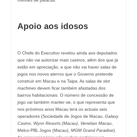
Apoio aos idosos
O Chefe do Executivo revelou ainda aos deputados
que não vai autorizar mais casinos, além dos que já
estão em apreciação, e que não vai haver salas de
jogos nos novos aterros que o Governo pretende
construir em Macau e na Taipa. As salas de
slot
machines
devem ficar também afastadas dos
bairros habitacionais. O número de concessão de
jogo vai também manter-se, o que representa que
nos próximos anos Macau terá os actuais seis
operadores (Sociedade de Jogos de Macau,
Galaxy
Casino
,
Wynn Resorts (Macau)
,
Venetian Macau
,
Melco-PBL Jogos (Macau),
MGM Grand Paradise
).