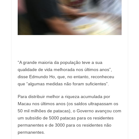
“A grande maioria da população teve a sua
qualidade de vida melhorada nos últimos anos”,
disse Edmundo Ho, que, no entanto, reconheceu
que “algumas medidas não foram suficientes”.
Para distribuir melhor a riqueza acumulada por
Macau nos últimos anos (os saldos ultrapassam os
50 mil milhões de patacas), o Governo avançou com
um subsídio de 5000 patacas para os residentes
permanentes e de 3000 para os residentes não
permanentes.