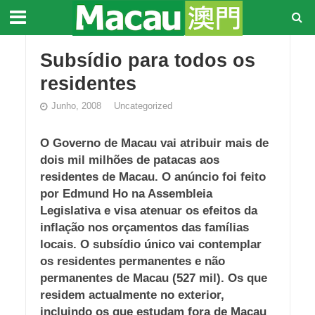
Subsídio para todos os
residentes
Junho, 2008
Uncategorized
O Governo de Macau vai atribuir mais de
dois mil milhões de patacas aos
residentes de Macau. O anúncio foi feito
por Edmund Ho na Assembleia
Legislativa e visa atenuar os efeitos da
inflação nos orçamentos das famílias
locais. O subsídio único vai contemplar
os residentes permanentes e não
permanentes de Macau (527 mil). Os que
residem actualmente no exterior,
incluindo os que estudam fora de Macau