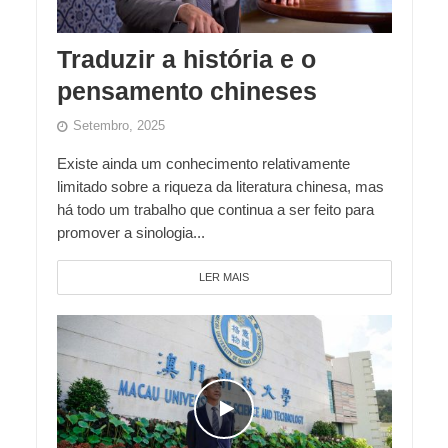
Traduzir a história e o
pensamento chineses
Setembro, 2025
Existe ainda um conhecimento relativamente
limitado sobre a riqueza da literatura chinesa, mas
há todo um trabalho que continua a ser feito para
promover a sinologia...
LER MAIS