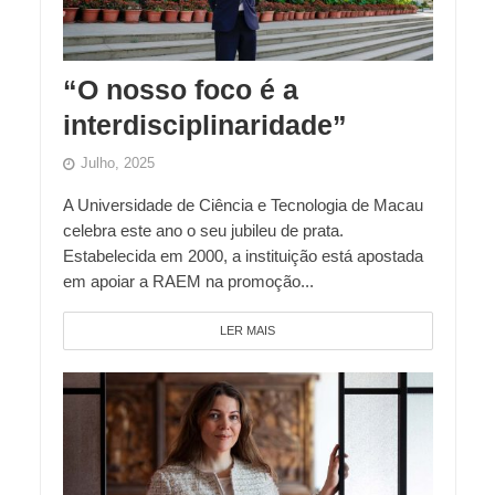
“O nosso foco é a
interdisciplinaridade”
Julho, 2025
A Universidade de Ciência e Tecnologia de Macau
celebra este ano o seu jubileu de prata.
Estabelecida em 2000, a instituição está apostada
em apoiar a RAEM na promoção...
LER MAIS