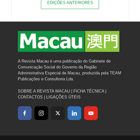
EDIÇÕES ANTERIORES
A Revista Macau é uma publicação do Gabinete de
Comunicação Social do Governo da Região
Administrativa Especial de Macau, produzida pela TEAM
Publicações e Consultoria Lda.
SOBRE A REVISTA MACAU
|
FICHA TÉCNICA
|
CONTACTOS
|
LIGAÇÕES ÚTEIS