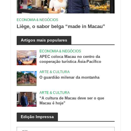
ECONOMIA & NEGÓCIOS
Liège, o sabor belga “made in Macau”
Artigos mais populares
ECONOMIA & NEGÓCIOS
APEC coloca Macau no centro da
cooperação turística Ásia-Pacífico
ARTE & CULTURA
O guardião milenar da montanha
ARTE & CULTURA
“A cultura de Macau deve ser o que
Macau é hoje”
Edição Impressa