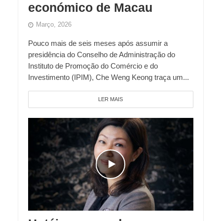
económico de Macau
Março, 2026
Pouco mais de seis meses após assumir a
presidência do Conselho de Administração do
Instituto de Promoção do Comércio e do
Investimento (IPIM), Che Weng Keong traça um...
LER MAIS