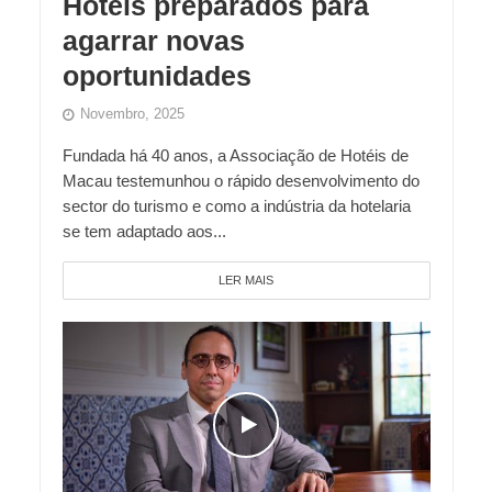
Hotéis preparados para
agarrar novas
oportunidades
Novembro, 2025
Fundada há 40 anos, a Associação de Hotéis de
Macau testemunhou o rápido desenvolvimento do
sector do turismo e como a indústria da hotelaria
se tem adaptado aos...
LER MAIS