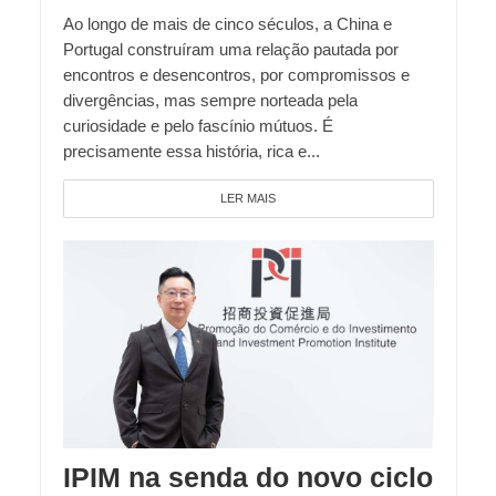
Ao longo de mais de cinco séculos, a China e
Portugal construíram uma relação pautada por
encontros e desencontros, por compromissos e
divergências, mas sempre norteada pela
curiosidade e pelo fascínio mútuos. É
precisamente essa história, rica e...
LER MAIS
IPIM na senda do novo ciclo