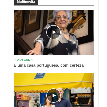
Multimédia
PLATAFORMA
É uma casa portuguesa, com certeza