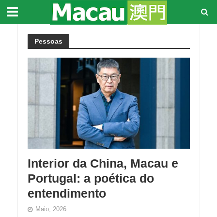
Pessoas
Interior da China, Macau e
Portugal: a poética do
entendimento
Maio, 2026