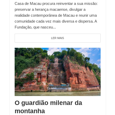
Casa de Macau procura reinventar a sua missão:
preservar a herança macaense, divulgar a
realidade contemporânea de Macau e reunir uma
comunidade cada vez mais diversa e dispersa. A
Fundação, que nasceu...
LER MAIS
O guardião milenar da
montanha