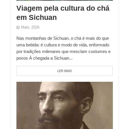
Viagem pela cultura do chá
em Sichuan
Maio, 2026
Nas montanhas de Sichuan, o chá é mais do que
uma bebida: é cultura e modo de vida, enformado
por tradições milenares que mesclam costumes e
povos À chegada a Sichuan...
LER MAIS