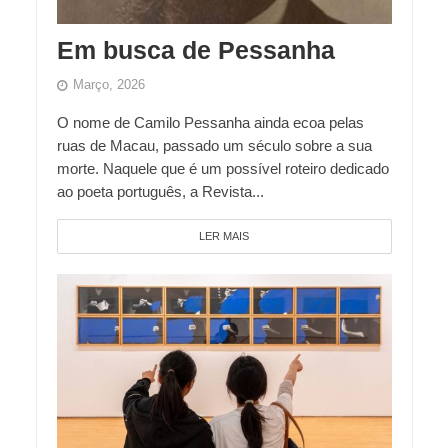
Em busca de Pessanha
Março, 2026
O nome de Camilo Pessanha ainda ecoa pelas
ruas de Macau, passado um século sobre a sua
morte. Naquele que é um possível roteiro dedicado
ao poeta português, a Revista...
LER MAIS