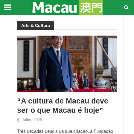
Arte & Cultura
“A cultura de Macau deve
ser o que Macau é hoje”
Julho, 2026
Três décadas depois da sua criação, a Fundação