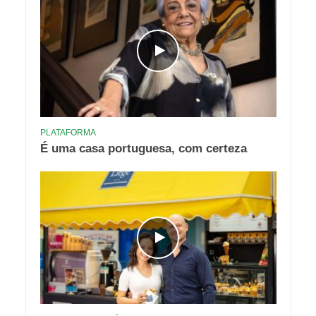
PLATAFORMA
É uma casa portuguesa, com certeza