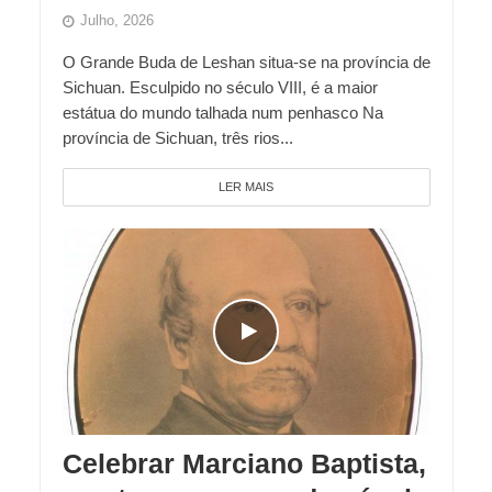
Julho, 2026
O Grande Buda de Leshan situa-se na província de
Sichuan. Esculpido no século VIII, é a maior
estátua do mundo talhada num penhasco Na
província de Sichuan, três rios...
LER MAIS
Celebrar Marciano Baptista,