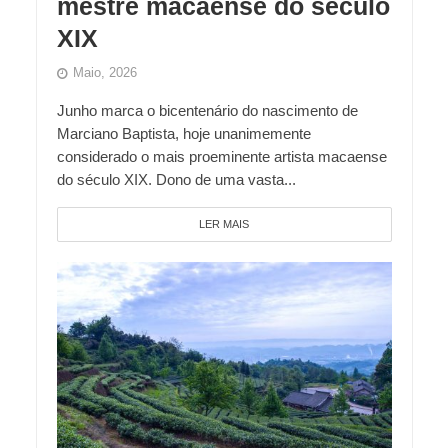
mestre macaense do século
XIX
Maio, 2026
Junho marca o bicentenário do nascimento de
Marciano Baptista, hoje unanimemente
considerado o mais proeminente artista macaense
do século XIX. Dono de uma vasta...
LER MAIS