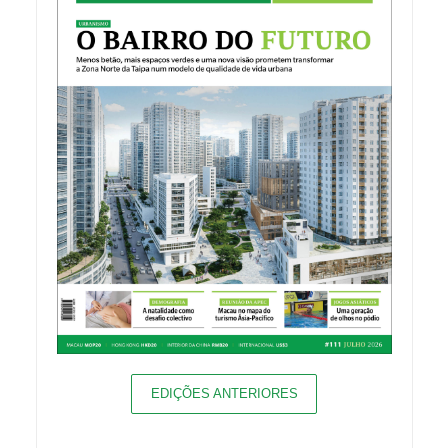
EDIÇÕES ANTERIORES