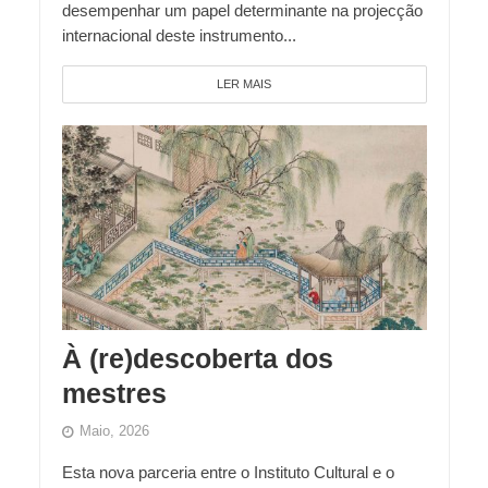
desempenhar um papel determinante na projecção
internacional deste instrumento...
LER MAIS
À (re)descoberta dos
mestres
Maio, 2026
Esta nova parceria entre o Instituto Cultural e o