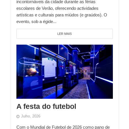
incontornáveis da cidade durante as férias
escolares de Verão, oferecendo actividades
artísticas e culturais para miúdos (e graúdos). O
evento, sob a égide...
LER MAIS
A festa do futebol
Julho, 2026
Com o Mundial de Futebol de 2026 como pano de