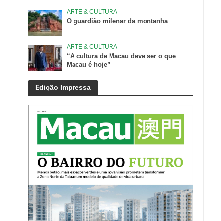
ARTE & CULTURA
O guardião milenar da montanha
ARTE & CULTURA
“A cultura de Macau deve ser o que
Macau é hoje”
Edição Impressa