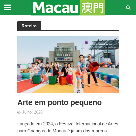
Roteiro
Arte em ponto pequeno
Julho, 2026
Lançado em 2024, o Festival Internacional de Artes
para Crianças de Macau é já um dos marcos