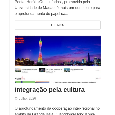
Poeta, Herói n’Os Lusíadas”, promovida pela
Universidade de Macau, é mais um contributo para
o aprofundamento do papel da...
LER MAIS
Integração pela cultura
Julho, 2026
O aprofundamento da cooperação inter-regional no
âmbito da Grande Baía Guangdong-Hong Kong-