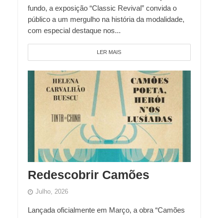
fundo, a exposição “Classic Revival” convida o
público a um mergulho na história da modalidade,
com especial destaque nos...
LER MAIS
Redescobrir Camões
Julho, 2026
Lançada oficialmente em Março, a obra “Camões