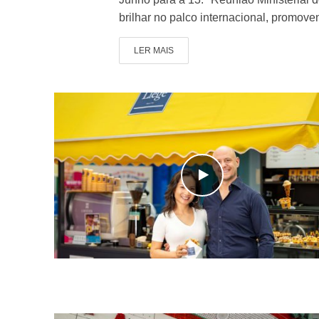
brilhar no palco internacional, promove
LER MAIS