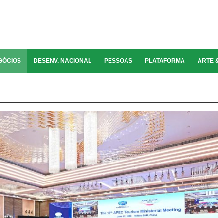
GÓCIOS
DESENV. NACIONAL
PESSOAS
PLATAFORMA
ARTE 