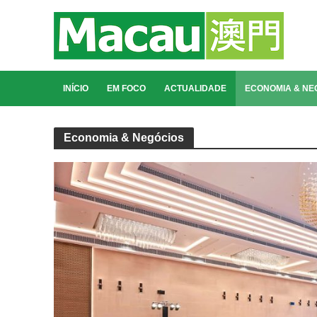
INÍCIO
EM FOCO
ACTUALIDADE
ECONOMIA & NE
Economia & Negócios