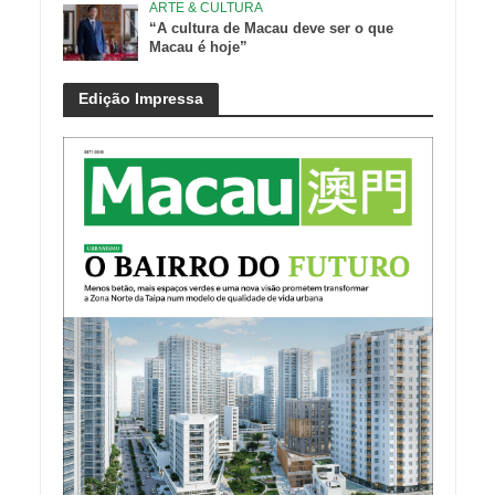
ARTE & CULTURA
“A cultura de Macau deve ser o que
Macau é hoje”
Edição Impressa