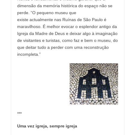
dimensão da memória histórica do espaço não se
perde. “O pequeno museu que
existe actualmente nas Ruínas de São Paulo é
maravilhoso. É melhor evocar o esplendor antigo da
Igreja da Madre de Deus e deixar algo à imaginação
de visitantes e turistas, como faz e bem o museu, do
que deitar tudo a perder com uma reconstrução
incompleta.”
***
Uma vez igreja, sempre igreja