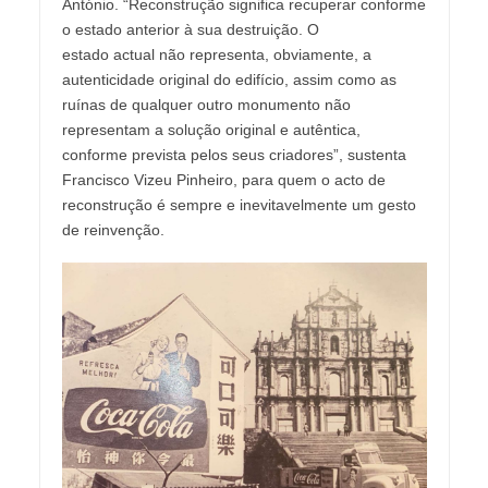
António. “Reconstrução significa recuperar conforme
o estado anterior à sua destruição. O
estado actual não representa, obviamente, a
autenticidade original do edifício, assim como as
ruínas de qualquer outro monumento não
representam a solução original e autêntica,
conforme prevista pelos seus criadores”, sustenta
Francisco Vizeu Pinheiro, para quem o acto de
reconstrução é sempre e inevitavelmente um gesto
de reinvenção.