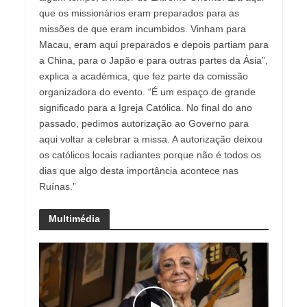
que os missionários eram preparados para as
missões de que eram incumbidos. Vinham para
Macau, eram aqui preparados e depois partiam para
a China, para o Japão e para outras partes da Ásia”,
explica a académica, que fez parte da comissão
organizadora do evento. “É um espaço de grande
significado para a Igreja Católica. No final do ano
passado, pedimos autorização ao Governo para
aqui voltar a celebrar a missa. A autorização deixou
os católicos locais radiantes porque não é todos os
dias que algo desta importância acontece nas
Ruínas.”
Multimédia