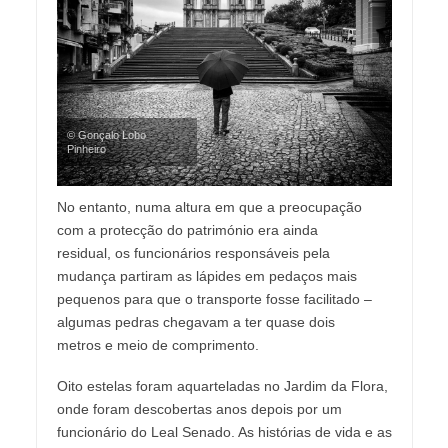
© Gonçalo Lobo
Pinheiro
No entanto, numa altura em que a preocupação
com a protecção do património era ainda
residual, os funcionários responsáveis pela
mudança partiram as lápides em pedaços mais
pequenos para que o transporte fosse facilitado –
algumas pedras chegavam a ter quase dois
metros e meio de comprimento.
Oito estelas foram aquarteladas no Jardim da Flora,
onde foram descobertas anos depois por um
funcionário do Leal Senado. As histórias de vida e as