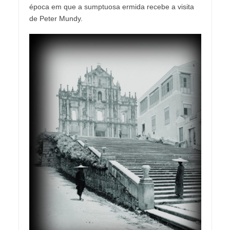
época em que a sumptuosa ermida recebe a visita
de Peter Mundy.