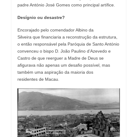
padre António José Gomes como principal artífice.
D
esígnio ou
desastre?
Encorajado pelo comendador Albino da
Silveira que financiaria a reconstrução da estrutura,
o então responsável pela Paróquia de Santo António
convenceu o bispo D. João Paulino d’Azevedo e
Castro de que reerguer a Madre de Deus se
afigurava não apenas um desafio possível, mas
também uma aspiração da maioria dos
residentes de Macau.