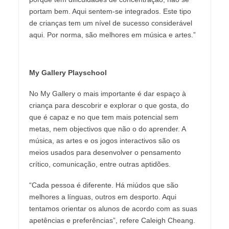
portam bem. Aqui sentem-se integrados. Este tipo
de crianças tem um nível de sucesso considerável
aqui. Por norma, são melhores em música e artes.”
My Gallery Playschool
No My Gallery o mais importante é dar espaço à
criança para descobrir e explorar o que gosta, do
que é capaz e no que tem mais potencial sem
metas, nem objectivos que não o do aprender. A
música, as artes e os jogos interactivos são os
meios usados para desenvolver o pensamento
crítico, comunicação, entre outras aptidões.
“Cada pessoa é diferente. Há miúdos que são
melhores a línguas, outros em desporto. Aqui
tentamos orientar os alunos de acordo com as suas
apetências e preferências”, refere Caleigh Cheang.