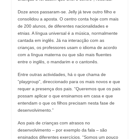
Doze anos passaram-se. Jelly já teve outro filho e
consolidou a aposta. O centro conta hoje com mais
de 200 alunos, de diferentes nacionalidades e
etnias. A língua universal é a música, normalmente
cantada em inglês. Já na interacção com as
crianças, os professores usam o idioma de acordo
com a língua materna ou que são mais fluentes
entre o inglês, o mandarim e o cantonês.
Entre outras actividades, há o que chama de
“playgroup”, direccionado para os mais novos e que
requer a presença dos pais. “Queremos que os pais
possam aplicar o que ensinamos em casa e que
entendam o que os filhos precisam nesta fase de
desenvolvimento.”
Aos pais de crianças com atrasos no
desenvolvimento – por exemplo da fala – são
ensinados diferentes exercícios. “Somos um pouco