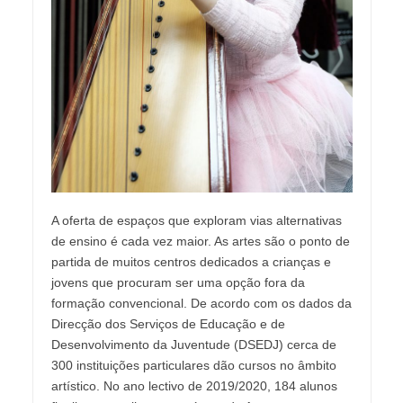
A oferta de espaços que exploram vias alternativas
de ensino é cada vez maior. As artes são o ponto de
partida de muitos centros dedicados a crianças e
jovens que procuram ser uma opção fora da
formação convencional. De acordo com os dados da
Direcção dos Serviços de Educação e de
Desenvolvimento da Juventude (DSEDJ) cerca de
300 instituições particulares dão cursos no âmbito
artístico. No ano lectivo de 2019/2020, 184 alunos