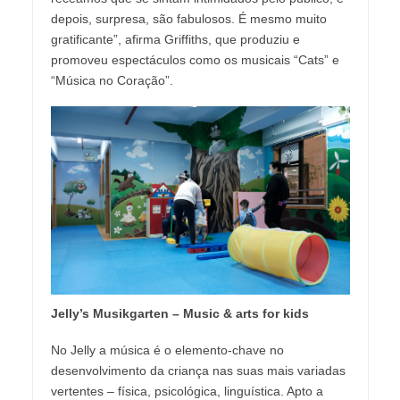
depois, surpresa, são fabulosos. É mesmo muito
gratificante”, afirma Griffiths, que produziu e
promoveu espectáculos como os musicais “Cats” e
“Música no Coração”.
Jelly’s Musikgarten – Music & arts for kids
No Jelly a música é o elemento-chave no
desenvolvimento da criança nas suas mais variadas
vertentes – física, psicológica, linguística. Apto a