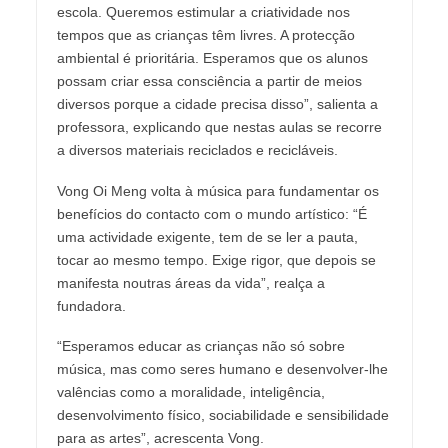
escola. Queremos estimular a criatividade nos
tempos que as crianças têm livres. A protecção
ambiental é prioritária. Esperamos que os alunos
possam criar essa consciência a partir de meios
diversos porque a cidade precisa disso”, salienta a
professora, explicando que nestas aulas se recorre
a diversos materiais reciclados e recicláveis.
Vong Oi Meng volta à música para fundamentar os
benefícios do contacto com o mundo artístico: “É
uma actividade exigente, tem de se ler a pauta,
tocar ao mesmo tempo. Exige rigor, que depois se
manifesta noutras áreas da vida”, realça a
fundadora.
“Esperamos educar as crianças não só sobre
música, mas como seres humano e desenvolver-lhe
valências como a moralidade, inteligência,
desenvolvimento físico, sociabilidade e sensibilidade
para as artes”, acrescenta Vong.