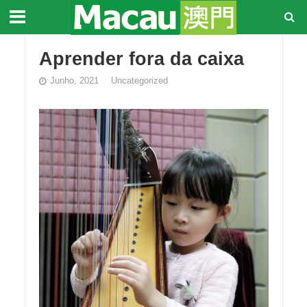
Aprender fora da caixa
Junho, 2021
Uncategorized