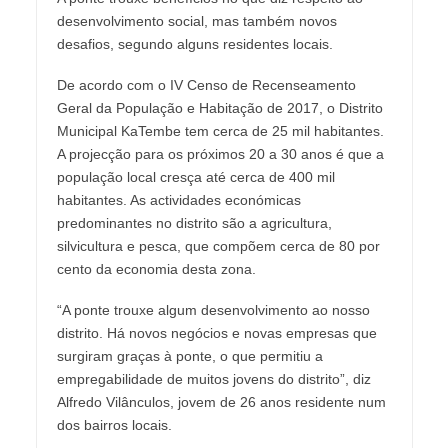
desenvolvimento social, mas também novos
desafios, segundo alguns residentes locais.
De acordo com o IV Censo de Recenseamento
Geral da População e Habitação de 2017, o Distrito
Municipal KaTembe tem cerca de 25 mil habitantes.
A projecção para os próximos 20 a 30 anos é que a
população local cresça até cerca de 400 mil
habitantes. As actividades económicas
predominantes no distrito são a agricultura,
silvicultura e pesca, que compõem cerca de 80 por
cento da economia desta zona.
“A ponte trouxe algum desenvolvimento ao nosso
distrito. Há novos negócios e novas empresas que
surgiram graças à ponte, o que permitiu a
empregabilidade de muitos jovens do distrito”, diz
Alfredo Vilânculos, jovem de 26 anos residente num
dos bairros locais.