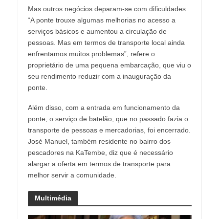
Mas outros negócios deparam-se com dificuldades.
“A ponte trouxe algumas melhorias no acesso a
serviços básicos e aumentou a circulação de
pessoas. Mas em termos de transporte local ainda
enfrentamos muitos problemas”, refere o
proprietário de uma pequena embarcação, que viu o
seu rendimento reduzir com a inauguração da
ponte.
Além disso, com a entrada em funcionamento da
ponte, o serviço de batelão, que no passado fazia o
transporte de pessoas e mercadorias, foi encerrado.
José Manuel, também residente no bairro dos
pescadores na KaTembe, diz que é necessário
alargar a oferta em termos de transporte para
melhor servir a comunidade.
Multimédia