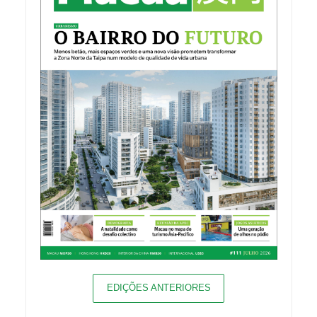
EDIÇÕES ANTERIORES