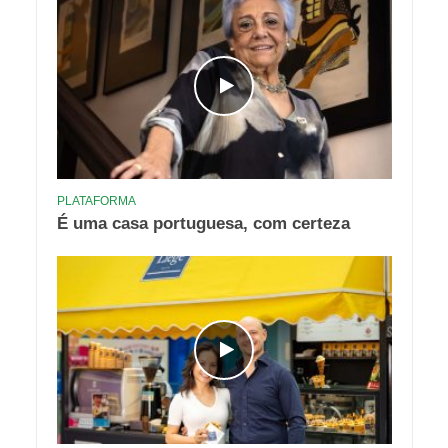
PLATAFORMA
É uma casa portuguesa, com certeza