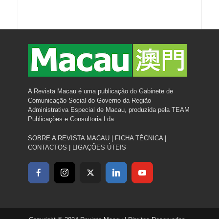
A Revista Macau é uma publicação do Gabinete de
Comunicação Social do Governo da Região
Administrativa Especial de Macau, produzida pela TEAM
Publicações e Consultoria Lda.
SOBRE A REVISTA MACAU
|
FICHA TÉCNICA
|
CONTACTOS
|
LIGAÇÕES ÚTEIS