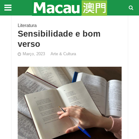
Literatura
Sensibilidade e bom
verso
Março, 2023
Arte & Cultura