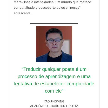
maravilhas e intensidades, um mundo que merece
ser partilhado e descoberto pelos chineses”,
acrescenta.
“Traduzir qualquer poeta é um
processo de aprendizagem e uma
tentativa de estabelecer cumplicidade
com ele”
YAO JINGMING
ACADÉMICO, TRADUTOR E POETA