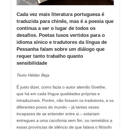
Cada vez mais literatura portuguesa é
traduzida para chinês, mas é a poesia que
continua a ser o lugar de todos os
desafios. Poetas lusos vertidos para o
idioma sínico e tradutores da língua de
Pessanha falam sobre um diálogo que
requer tanto trabalho quanto
sensibilidade
Texto Hélder Beja
É justo dizer, como fazia o autor alemão Goethe,
que há em cada língua qualidades próprias e
intraduzíveis. Porém, não fossem os tradutores, e os
diferentes povos do mundo – já tantas vezes
incapazes de se entender entre si – estariam
entregues a uma cacofonia sem fim, ou remetidos a
essas províncias de silêncio de que falava o filósofo