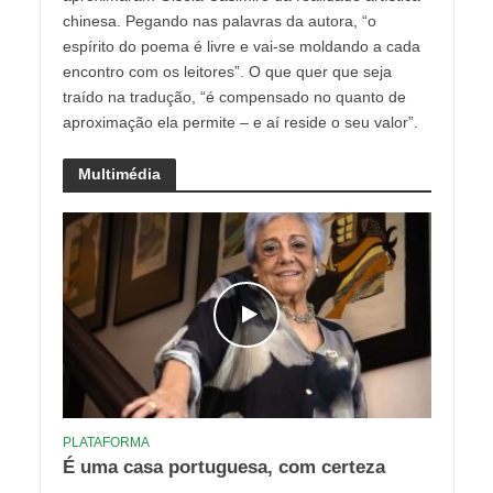
chinesa. Pegando nas palavras da autora, “o
espírito do poema é livre e vai-se moldando a cada
encontro com os leitores”. O que quer que seja
traído na tradução, “é compensado no quanto de
aproximação ela permite – e aí reside o seu valor”.
Multimédia
PLATAFORMA
É uma casa portuguesa, com certeza