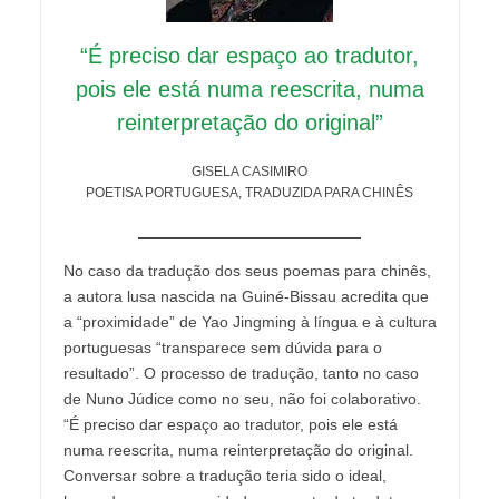
“É preciso dar espaço ao tradutor,
pois ele está numa reescrita, numa
reinterpretação do original”
GISELA CASIMIRO
POETISA PORTUGUESA, TRADUZIDA PARA CHINÊS
No caso da tradução dos seus poemas para chinês,
a autora lusa nascida na Guiné-Bissau acredita que
a “proximidade” de Yao Jingming à língua e à cultura
portuguesas “transparece sem dúvida para o
resultado”. O processo de tradução, tanto no caso
de Nuno Júdice como no seu, não foi colaborativo.
“É preciso dar espaço ao tradutor, pois ele está
numa reescrita, numa reinterpretação do original.
Conversar sobre a tradução teria sido o ideal,