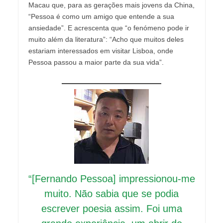
Macau que, para as gerações mais jovens da China,
“Pessoa é como um amigo que entende a sua
ansiedade”. E acrescenta que “o fenómeno pode ir
muito além da literatura”: “Acho que muitos deles
estariam interessados em visitar Lisboa, onde
Pessoa passou a maior parte da sua vida”.
“[Fernando Pessoa] impressionou-me
muito. Não sabia que se podia
escrever poesia assim. Foi uma