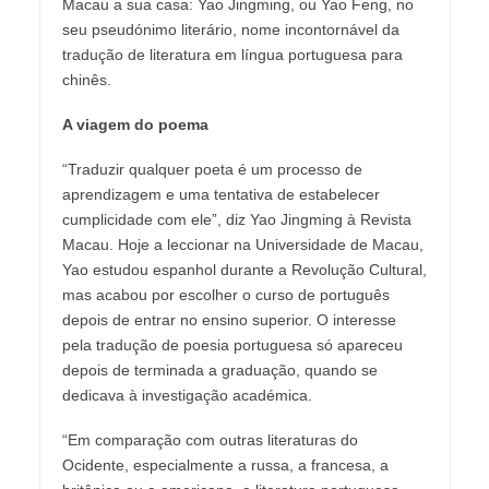
Macau a sua casa: Yao Jingming, ou Yao Feng, no
seu pseudónimo literário, nome incontornável da
tradução de literatura em língua portuguesa para
chinês.
A viagem do poema
“Traduzir qualquer poeta é um processo de
aprendizagem e uma tentativa de estabelecer
cumplicidade com ele”, diz Yao Jingming à Revista
Macau. Hoje a leccionar na Universidade de Macau,
Yao estudou espanhol durante a Revolução Cultural,
mas acabou por escolher o curso de português
depois de entrar no ensino superior. O interesse
pela tradução de poesia portuguesa só apareceu
depois de terminada a graduação, quando se
dedicava à investigação académica.
“Em comparação com outras literaturas do
Ocidente, especialmente a russa, a francesa, a