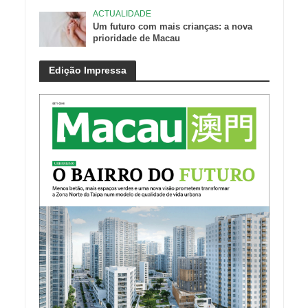
ACTUALIDADE
Um futuro com mais crianças: a nova
prioridade de Macau
Edição Impressa