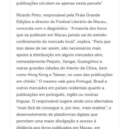
publicações circulam-se apenas nesta parcela”.
Ricardo Pinto, responsável pela Praia Grande
Edições e director do Festival Literário de Macau,
concorda com o diagnóstico. “A maioria dos livros
que se publicam em Macau jamais sai do estreito
confinamento do mercado local”, explica. “Para que
isso deixe de ser assim, são necessários mais
apoios à distribuição em alguns mercados-alvo,
nomeadamente Pequim, Xangai, Guangzhou e
outras grandes cidades do Interior da China, bem
como Hong Kong e Taiwan, no caso das publicações
em chinês.” O mesmo vale para Portugal, Brasil e
outros mercados em países ocidentais quanto a
publicações em português, inglês ou noutras
línguas. O responsável sugere ainda uma alternativa
“mais fácil de conseguir e, por isso, mais realista”: o
desenvolvimento de plataformas digitais que
permitam uma maior divulgação e acesso à
distância aos livros publicados em Macau, em