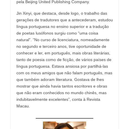
pela Beijing United Publishing Company.
Jin Xinyi, que destaca, desde logo, o trabalho das
gerações de tradutores que a antecederam, estudou
língua portuguesa no ensino superior e a tradução
de poetas lusófonos surgiu como “uma coisa
natural”. “No curso de licenciatura, nomeadamente
no segundo e terceiro anos, tive oportunidade de
conhecer e ler, em português, mais obras literárias,
tanto de poesia como de ficção, de vários países de
língua portuguesa. Estava ansiosa por partilhá-las
com os meus amigos que não falam português, mas
que também adoram literatura. Gostava de lhes
mostrar que ainda havia tantos escritores e obras
que não eram conhecidos no mundo chinês, mas
indubitavelmente excelentes”, conta à Revista
Macau.