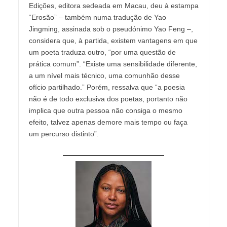
Edições, editora sedeada em Macau, deu à estampa
“Erosão” – também numa tradução de Yao
Jingming, assinada sob o pseudónimo Yao Feng –,
considera que, à partida, existem vantagens em que
um poeta traduza outro, “por uma questão de
prática comum”. “Existe uma sensibilidade diferente,
a um nível mais técnico, uma comunhão desse
ofício partilhado.” Porém, ressalva que “a poesia
não é de todo exclusiva dos poetas, portanto não
implica que outra pessoa não consiga o mesmo
efeito, talvez apenas demore mais tempo ou faça
um percurso distinto”.