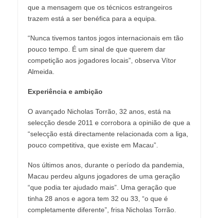
que a mensagem que os técnicos estrangeiros
trazem está a ser benéfica para a equipa.
“Nunca tivemos tantos jogos internacionais em tão
pouco tempo. É um sinal de que querem dar
competição aos jogadores locais”, observa Vítor
Almeida.
Experiência e ambição
O avançado Nicholas Torrão, 32 anos, está na
selecção desde 2011 e corrobora a opinião de que a
“selecção está directamente relacionada com a liga,
pouco competitiva, que existe em Macau”.
Nos últimos anos, durante o período da pandemia,
Macau perdeu alguns jogadores de uma geração
“que podia ter ajudado mais”. Uma geração que
tinha 28 anos e agora tem 32 ou 33, “o que é
completamente diferente”, frisa Nicholas Torrão.