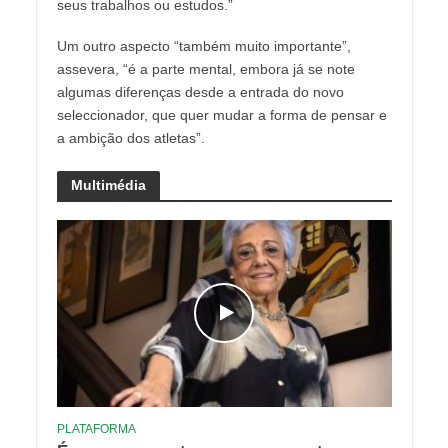
seus trabalhos ou estudos.”
Um outro aspecto “também muito importante”,
assevera, “é a parte mental, embora já se note
algumas diferenças desde a entrada do novo
seleccionador, que quer mudar a forma de pensar e
a ambição dos atletas”.
Multimédia
PLATAFORMA