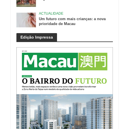
ACTUALIDADE
Um futuro com mais crianças: a nova
prioridade de Macau
Edição Impressa