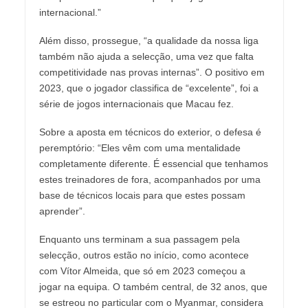
internacional.”
Além disso, prossegue, “a qualidade da nossa liga
também não ajuda a selecção, uma vez que falta
competitividade nas provas internas”. O positivo em
2023, que o jogador classifica de “excelente”, foi a
série de jogos internacionais que Macau fez.
Sobre a aposta em técnicos do exterior, o defesa é
peremptório: “Eles vêm com uma mentalidade
completamente diferente. É essencial que tenhamos
estes treinadores de fora, acompanhados por uma
base de técnicos locais para que estes possam
aprender”.
Enquanto uns terminam a sua passagem pela
selecção, outros estão no início, como acontece
com Vítor Almeida, que só em 2023 começou a
jogar na equipa. O também central, de 32 anos, que
se estreou no particular com o Myanmar, considera