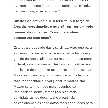
eventos e turismo integrado no âmbito da iniciativa
de diversificação económica “1+4”.
Um dos objectivos que referiu foi o reforço da
área da investigação, o que irá implicar um maior
número de docentes. Como pretendem
concretizar esta meta?
Este passo depende das disciplinas, visto que para
algumas que são altamente especializadas, como
gestão de artes culinárias ou restauro de património
cultural, as exigências em termos de qualificações
técnicas e desempenho académico serão elevadas.
Mas continuaremos, como sempre temos feito, a
recrutar docentes a nível global. À medida que
Macau se tem tornado mais reconhecida
internacionalmente, temos recebido mais
candidaturas [de docentes] e a partir daí
seleccionamos os candidatos mais adequados para