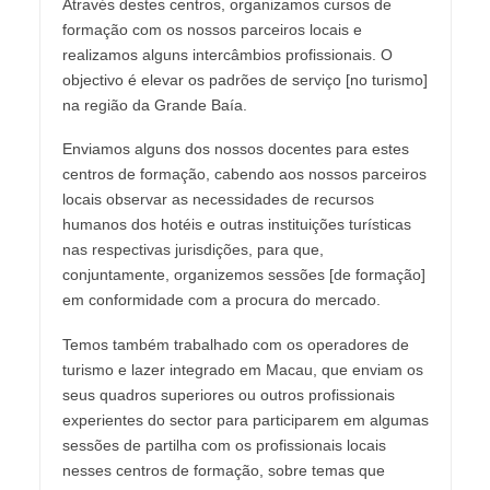
Através destes centros, organizamos cursos de
formação com os nossos parceiros locais e
realizamos alguns intercâmbios profissionais. O
objectivo é elevar os padrões de serviço [no turismo]
na região da Grande Baía.
Enviamos alguns dos nossos docentes para estes
centros de formação, cabendo aos nossos parceiros
locais observar as necessidades de recursos
humanos dos hotéis e outras instituições turísticas
nas respectivas jurisdições, para que,
conjuntamente, organizemos sessões [de formação]
em conformidade com a procura do mercado.
Temos também trabalhado com os operadores de
turismo e lazer integrado em Macau, que enviam os
seus quadros superiores ou outros profissionais
experientes do sector para participarem em algumas
sessões de partilha com os profissionais locais
nesses centros de formação, sobre temas que