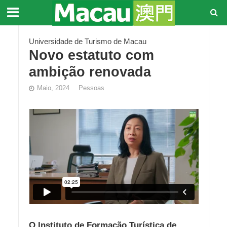
Universidade de Turismo de Macau
Novo estatuto com
ambição renovada
Maio, 2024
Pessoas
O Instituto de Formação Turística de