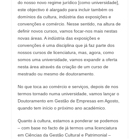
do nosso novo regime jurídico [como universidade],
este objectivo é alargado para incluir também os
domínios da cultura, indústria das exposições e
convenções e comércio. Nesse sentido, na altura de
definir novos cursos, vamos focar-nos mais nestas
novas áreas. A indústria das exposições e
convenções é uma disciplina que já faz parte dos
nossos cursos de licenciatura, mas, agora, como
somos uma universidade, vamos expandir a oferta
nesta área através da criação de um curso de
mestrado ou mesmo de doutoramento.
No que toca ao comércio e serviços, depois de nos
termos tornado numa universidade, vamos lançar o
Doutoramento em Gestão de Empresas em Agosto,
quando tem início o próximo ano académico.
Quanto à cultura, estamos a ponderar se podemos
– com base no facto de já termos uma licenciatura
em Ciências da Gestão Cultural e Patrimonial –