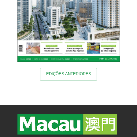
EDIÇÕES ANTERIORES