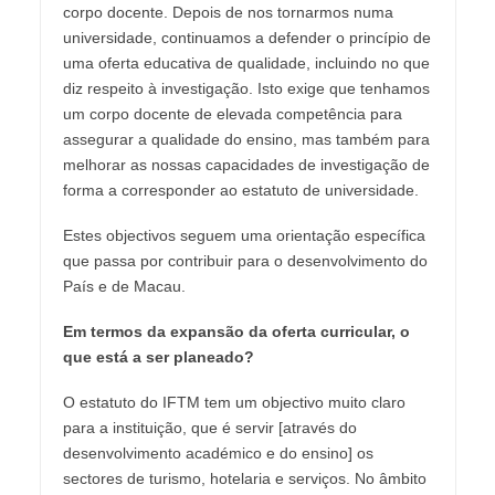
corpo docente. Depois de nos tornarmos numa
universidade, continuamos a defender o princípio de
uma oferta educativa de qualidade, incluindo no que
diz respeito à investigação. Isto exige que tenhamos
um corpo docente de elevada competência para
assegurar a qualidade do ensino, mas também para
melhorar as nossas capacidades de investigação de
forma a corresponder ao estatuto de universidade.
Estes objectivos seguem uma orientação específica
que passa por contribuir para o desenvolvimento do
País e de Macau.
Em termos da expansão da oferta curricular, o
que está a ser planeado?
O estatuto do IFTM tem um objectivo muito claro
para a instituição, que é servir [através do
desenvolvimento académico e do ensino] os
sectores de turismo, hotelaria e serviços. No âmbito