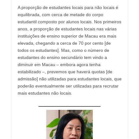
A proporção de estudantes locais para não locais é
equilibrada, com cerca de metade do corpo
estudantil composto por alunos locais. Nos primeiros
anos, a proporção de estudantes locais nas várias
instituições de ensino superior de Macau era mais
elevada, chegando a cerca de 70 por cento [de
todos os estudantes]. Mas, como o número de
estudantes do ensino secundário tem vindo a
diminuir em Macau – embora agora tenha
estabilizado –, prevemos que haverá quotas [de
admissão] não utilizadas para estudantes locais, que
poderão eventualmente ser utilizadas para recrutar
mais estudantes não locais.