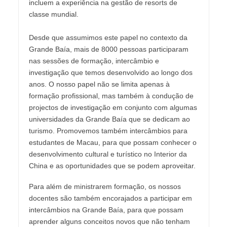
incluem a experiência na gestão de resorts de
classe mundial.
Desde que assumimos este papel no contexto da
Grande Baía, mais de 8000 pessoas participaram
nas sessões de formação, intercâmbio e
investigação que temos desenvolvido ao longo dos
anos. O nosso papel não se limita apenas à
formação profissional, mas também à condução de
projectos de investigação em conjunto com algumas
universidades da Grande Baía que se dedicam ao
turismo. Promovemos também intercâmbios para
estudantes de Macau, para que possam conhecer o
desenvolvimento cultural e turístico no Interior da
China e as oportunidades que se podem aproveitar.
Para além de ministrarem formação, os nossos
docentes são também encorajados a participar em
intercâmbios na Grande Baía, para que possam
aprender alguns conceitos novos que não tenham