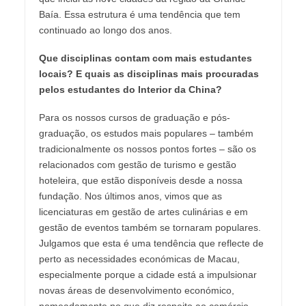
Baía. Essa estrutura é uma tendência que tem
continuado ao longo dos anos.
Que disciplinas contam com mais estudantes
locais? E quais as disciplinas mais procuradas
pelos estudantes do Interior da China?
Para os nossos cursos de graduação e pós-
graduação, os estudos mais populares – também
tradicionalmente os nossos pontos fortes – são os
relacionados com gestão de turismo e gestão
hoteleira, que estão disponíveis desde a nossa
fundação. Nos últimos anos, vimos que as
licenciaturas em gestão de artes culinárias e em
gestão de eventos também se tornaram populares.
Julgamos que esta é uma tendência que reflecte de
perto as necessidades económicas de Macau,
especialmente porque a cidade está a impulsionar
novas áreas de desenvolvimento económico,
nomeadamente no que diz respeito ao comércio,