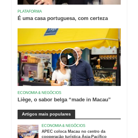
PLATAFORMA
É uma casa portuguesa, com certeza
ECONOMIA & NEGÓCIOS
Liège, o sabor belga “made in Macau”
Artigos mais populares
ECONOMIA & NEGÓCIOS
APEC coloca Macau no centro da
cooperação turística Ásia-Pacífico