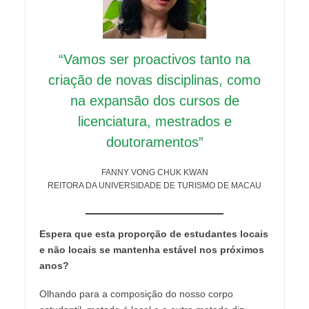
“Vamos ser proactivos tanto na
criação de novas disciplinas, como
na expansão dos cursos de
licenciatura, mestrados e
doutoramentos”
FANNY VONG CHUK KWAN
REITORA DA UNIVERSIDADE DE TURISMO DE MACAU
Espera que esta proporção de estudantes locais
e não locais se mantenha estável nos próximos
anos?
Olhando para a composição do nosso corpo