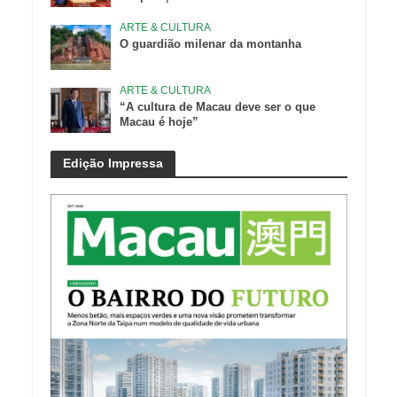
ARTE & CULTURA
O guardião milenar da montanha
ARTE & CULTURA
“A cultura de Macau deve ser o que
Macau é hoje”
Edição Impressa