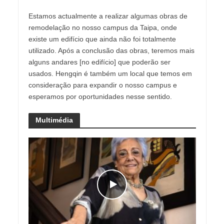
Estamos actualmente a realizar algumas obras de
remodelação no nosso campus da Taipa, onde
existe um edifício que ainda não foi totalmente
utilizado. Após a conclusão das obras, teremos mais
alguns andares [no edifício] que poderão ser
usados. Hengqin é também um local que temos em
consideração para expandir o nosso campus e
esperamos por oportunidades nesse sentido.
Multimédia