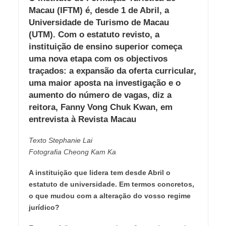
Macau (IFTM) é, desde 1 de Abril, a
Universidade de Turismo de Macau
(UTM). Com o estatuto revisto, a
instituição de ensino superior começa
uma nova etapa com os objectivos
traçados: a expansão da oferta curricular,
uma maior aposta na investigação e o
aumento do número de vagas, diz a
reitora, Fanny Vong Chuk Kwan, em
entrevista à Revista Macau
Texto Stephanie Lai
Fotografia Cheong Kam Ka
A instituição que lidera tem desde Abril o
estatuto de universidade. Em termos concretos,
o que mudou com a alteração do vosso regime
jurídico?