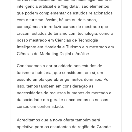
inteligência artificial e a “big data”, são elementos
que podem complementar os estudos relacionados
com o turismo. Assim, há um ou dois anos,
começámos a introduzir cursos de mestrado que
cruzam estudos de turismo com tecnologia, como o
nosso mestrado em Ciências de Tecnologia
Inteligente em Hotelaria e Turismo e o mestrado em
Ciências de Marketing Digital e Análise.
Continuamos a dar prioridade aos estudos de
turismo e hotelaria, que constituem, em si, um
assunto amplo que abrange muitos domínios. Por
isso, temos também em consideração as
necessidades de recursos humanos do mercado e
da sociedade em geral e concebemos os nossos
cursos em conformidade.
Acreditamos que a nova oferta também será
apelativa para os estudantes da região da Grande