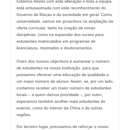
Estamos felizes com esta alteração e toda a equipa
está entusiasmada com este reconhecimento do
Governo de Macau e da sociedade em geral. Como
universidade, vamos ser proactivos na ampliação da
oferta curricular, tanto na criação de novas
disciplinas, como na expansão dos cursos para
estudantes matriculados em programas de
licenciatura, mestrados e doutoramentos.
Outro dos nossos objectivos é aumentar o número
de estudantes na nossa instituição, para que
possamos oferecer uma educação de qualidade a
um maior número de alunos. Assim, se, por um lado,
contamos receber um maior número de estudantes
locais – a quem damos prioridade –, por outro,
esperamos também acolher mais estudantes do
exterior, como do Interior da China e de outras
regiões.
Em terceiro lugar, precisamos de reforçar o nosso