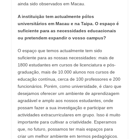
ainda sido observados em Macau.
A instituição tem actualmente pólos
universitários em Macau e na Taipa. O espaço é
suficiente para as necessidades educacionais
ou pretendem expandir o vosso campus?
O espaço que temos actualmente tem sido
suficiente para as nossas necessidades: mais de
1800 estudantes em cursos de licenciatura e pós-
graduação, mais de 10.000 alunos nos cursos de
educação contínua, cerca de 100 professores e 200
funcionários. Porém, como universidade, é claro que
desejamos oferecer um ambiente de aprendizagem
agradável e amplo aos nossos estudantes, onde
possam fazer a sua investigação e participar em
actividades extracurriculares em grupo. Isso é muito
importante para cultivar a criatividade. Esperamos
que, no futuro, possamos ter mais espaços para
criar um melhor ambiente em termos pedagógicos.