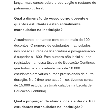
lançar mais cursos sobre preservação e restauro do
património cultural.
Qual a dimensão do vosso corpo docente e
quantos estudantes estão actualmente
matriculados na instituição?
Actualmente, contamos com pouco mais de 100
docentes. O número de estudantes matriculados
nos nossos cursos de licenciatura e pós-graduação
é superior a 1800. Este número não inclui alunos
registados na nossa Escola de Educação Contínua,
que todos os anos admite mais de 10.000
estudantes em vários cursos profissionais de curta
duração. No último ano académico, tivemos cerca
de 15.000 estudantes [matriculados na Escola de
Educação Contínua].
Qual a proporção de alunos locais entre os 1800
estudantes matriculados na instituição?