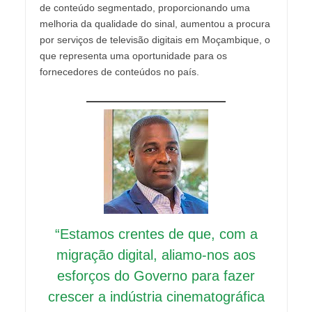
de conteúdo segmentado, proporcionando uma
melhoria da qualidade do sinal, aumentou a procura
por serviços de televisão digitais em Moçambique, o
que representa uma oportunidade para os
fornecedores de conteúdos no país.
“Estamos crentes de que, com a
migração digital, aliamo-nos aos
esforços do Governo para fazer
crescer a indústria cinematográfica