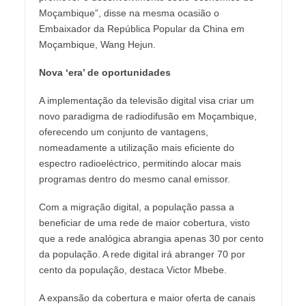
Moçambique”, disse na mesma ocasião o
Embaixador da República Popular da China em
Moçambique, Wang Hejun.
Nova ‘era’ de oportunidades
A implementação da televisão digital visa criar um
novo paradigma de radiodifusão em Moçambique,
oferecendo um conjunto de vantagens,
nomeadamente a utilização mais eficiente do
espectro radioeléctrico, permitindo alocar mais
programas dentro do mesmo canal emissor.
Com a migração digital, a população passa a
beneficiar de uma rede de maior cobertura, visto
que a rede analógica abrangia apenas 30 por cento
da população. A rede digital irá abranger 70 por
cento da população, destaca Victor Mbebe.
A expansão da cobertura e maior oferta de canais