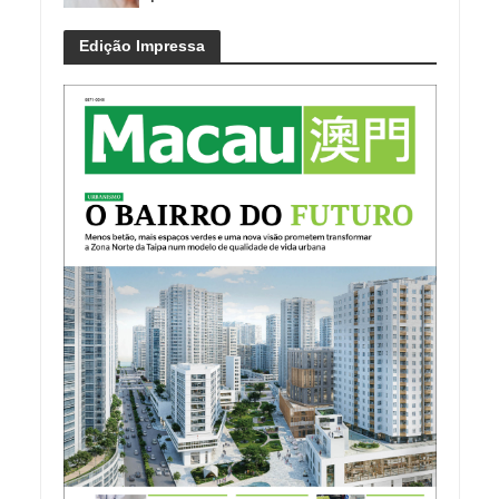
Edição Impressa