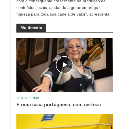
com o consequente crescimento da produção de
conteúdos locais, ajudando a gerar emprego e
riqueza para toda sua cadeia de valor”, acrescenta.
Multimédia
PLATAFORMA
É uma casa portuguesa, com certeza