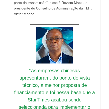
parte da transmissão”, disse à Revista Macau o
presidente do Conselho de Administração da TMT,
Victor Mbebe.
“As empresas chinesas
apresentaram, do ponto de vista
técnico, a melhor proposta de
financiamento e foi nessa base que a
StarTimes acabou sendo
seleccionada para implementar o