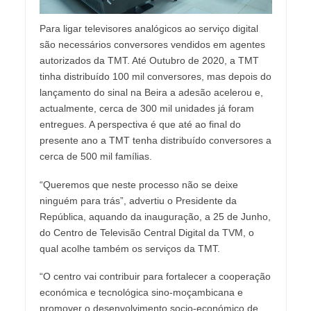
Para ligar televisores analógicos ao serviço digital
são necessários conversores vendidos em agentes
autorizados da TMT. Até Outubro de 2020, a TMT
tinha distribuído 100 mil conversores, mas depois do
lançamento do sinal na Beira a adesão acelerou e,
actualmente, cerca de 300 mil unidades já foram
entregues. A perspectiva é que até ao final do
presente ano a TMT tenha distribuído conversores a
cerca de 500 mil famílias.
“Queremos que neste processo não se deixe
ninguém para trás”, advertiu o Presidente da
República, aquando da inauguração, a 25 de Junho,
do Centro de Televisão Central Digital da TVM, o
qual acolhe também os serviços da TMT.
“O centro vai contribuir para fortalecer a cooperação
económica e tecnológica sino-moçambicana e
promover o desenvolvimento socio-económico de