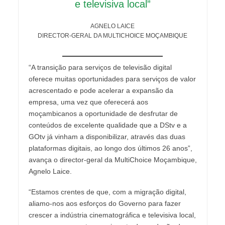
e televisiva local”
AGNELO LAICE
DIRECTOR-GERAL DA MULTICHOICE MOÇAMBIQUE
“A transição para serviços de televisão digital
oferece muitas oportunidades para serviços de valor
acrescentado e pode acelerar a expansão da
empresa, uma vez que oferecerá aos
moçambicanos a oportunidade de desfrutar de
conteúdos de excelente qualidade que a DStv e a
GOtv já vinham a disponibilizar, através das duas
plataformas digitais, ao longo dos últimos 26 anos”,
avança o director-geral da MultiChoice Moçambique,
Agnelo Laice.
“Estamos crentes de que, com a migração digital,
aliamo-nos aos esforços do Governo para fazer
crescer a indústria cinematográfica e televisiva local,