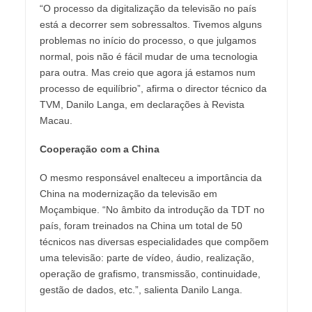
“O processo da digitalização da televisão no país
está a decorrer sem sobressaltos. Tivemos alguns
problemas no início do processo, o que julgamos
normal, pois não é fácil mudar de uma tecnologia
para outra. Mas creio que agora já estamos num
processo de equilíbrio”, afirma o director técnico da
TVM, Danilo Langa, em declarações à Revista
Macau.
Cooperação com a China
O mesmo responsável enalteceu a importância da
China na modernização da televisão em
Moçambique. “No âmbito da introdução da TDT no
país, foram treinados na China um total de 50
técnicos nas diversas especialidades que compõem
uma televisão: parte de vídeo, áudio, realização,
operação de grafismo, transmissão, continuidade,
gestão de dados, etc.”, salienta Danilo Langa.