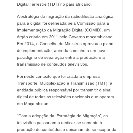
Digital Terrestre (TDT) no país africano.
A estratégia de migração da radiodifusão analógica
para a digital foi delineada pela Comissão para a
Implementação da Migração Digital (COMID), um
órgão criado em 2011 pelo Governo moçambicano.
Em 2014, o Conselho de Ministros aprovou o plano
de implementação, abrindo caminho a um novo
paradigma de separação entre a produção e a
transmissão de conteúdos televisivos.
Foi neste contexto que foi criada a empresa
Transporte, Multiplexação e Transmissão (TMT), a
entidade pública responsável por transmitir o sinal
digital de todas as televisões nacionais que operam
em Moçambique.
“Com a adopção da ‘Estratégia de Migração’, as
televisões passariam a dedicar-se somente à
produção de conteúdos e deixariam de se ocupar da