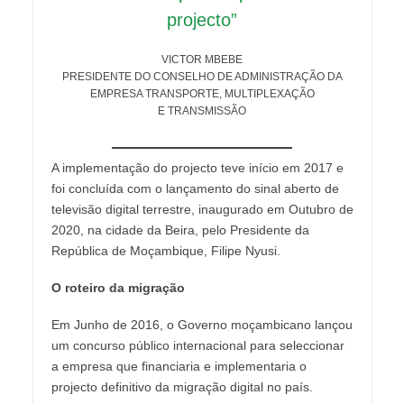
projecto”
VICTOR MBEBE
PRESIDENTE DO CONSELHO DE ADMINISTRAÇÃO DA
EMPRESA TRANSPORTE, MULTIPLEXAÇÃO
E TRANSMISSÃO
A implementação do projecto teve início em 2017 e
foi concluída com o lançamento do sinal aberto de
televisão digital terrestre, inaugurado em Outubro de
2020, na cidade da Beira, pelo Presidente da
República de Moçambique, Filipe Nyusi.
O roteiro da migração
Em Junho de 2016, o Governo moçambicano lançou
um concurso público internacional para seleccionar
a empresa que financiaria e implementaria o
projecto definitivo da migração digital no país.