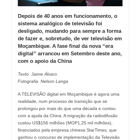
Depois de 40 anos em funcionamento, o
sistema analógico de televisão foi
desligado, mudando para sempre a forma
de fazer e, sobretudo, de ver televisão em
Moçambique. A fase final da nova “era
digital” arrancou em Setembro deste ano,
com o apoio da China
Texto Jaime Álvaro
Fotografia Nelson Langa
A TELEVISÃO digital em Moçambique é agora uma
realidade, num processo de transição que se
prolongou por mais do que uma década e contou
com a ajuda da China. A migração da radiodifusão
custou US$156 milhões (MOP1,25 mil milhões),
financiados pela empresa chinesa StarTimes, que
ganhou o concurso de implementação da Televisão