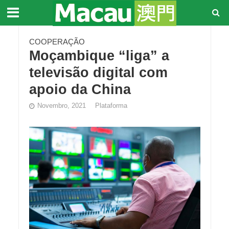
COOPERAÇÃO
Moçambique “liga” a
televisão digital com
apoio da China
Novembro, 2021
Plataforma