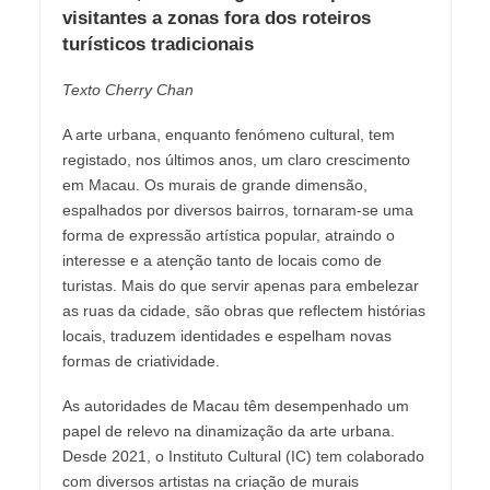
visitantes a zonas fora dos roteiros
turísticos tradicionais
Texto Cherry Chan
A arte urbana, enquanto fenómeno cultural, tem
registado, nos últimos anos, um claro crescimento
em Macau. Os murais de grande dimensão,
espalhados por diversos bairros, tornaram-se uma
forma de expressão artística popular, atraindo o
interesse e a atenção tanto de locais como de
turistas. Mais do que servir apenas para embelezar
as ruas da cidade, são obras que reflectem histórias
locais, traduzem identidades e espelham novas
formas de criatividade.
As autoridades de Macau têm desempenhado um
papel de relevo na dinamização da arte urbana.
Desde 2021, o Instituto Cultural (IC) tem colaborado
com diversos artistas na criação de murais