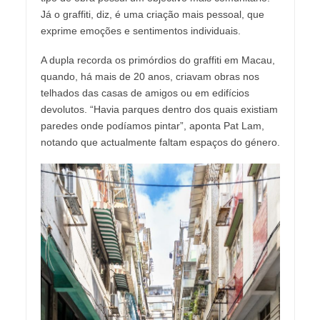
Já o graffiti, diz, é uma criação mais pessoal, que
exprime emoções e sentimentos individuais.
A dupla recorda os primórdios do graffiti em Macau,
quando, há mais de 20 anos, criavam obras nos
telhados das casas de amigos ou em edifícios
devolutos. “Havia parques dentro dos quais existiam
paredes onde podíamos pintar”, aponta Pat Lam,
notando que actualmente faltam espaços do género.