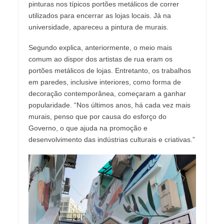
pinturas nos típicos portões metálicos de correr
utilizados para encerrar as lojas locais. Já na
universidade, apareceu a pintura de murais.
Segundo explica, anteriormente, o meio mais
comum ao dispor dos artistas de rua eram os
portões metálicos de lojas. Entretanto, os trabalhos
em paredes, inclusive interiores, como forma de
decoração contemporânea, começaram a ganhar
popularidade. “Nos últimos anos, há cada vez mais
murais, penso que por causa do esforço do
Governo, o que ajuda na promoção e
desenvolvimento das indústrias culturais e criativas.”