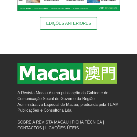
EDIÇÕES ANTERIORES
A Revista Macau é uma publicação do Gabinete de
Comunicação Social do Governo da Região
Administrativa Especial de Macau, produzida pela TEAM
Publicações e Consultoria Lda.
SOBRE A REVISTA MACAU
|
FICHA TÉCNICA
|
CONTACTOS
|
LIGAÇÕES ÚTEIS