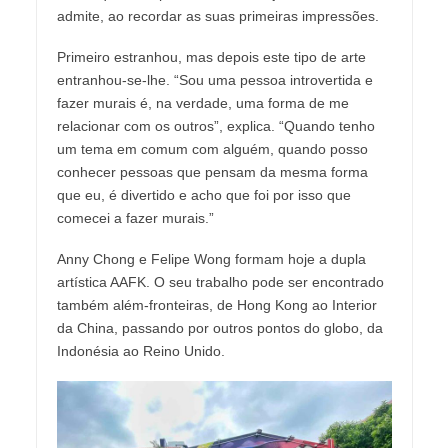
admite, ao recordar as suas primeiras impressões.
Primeiro estranhou, mas depois este tipo de arte
entranhou-se-lhe. “Sou uma pessoa introvertida e
fazer murais é, na verdade, uma forma de me
relacionar com os outros”, explica. “Quando tenho
um tema em comum com alguém, quando posso
conhecer pessoas que pensam da mesma forma
que eu, é divertido e acho que foi por isso que
comecei a fazer murais.”
Anny Chong e Felipe Wong formam hoje a dupla
artística AAFK. O seu trabalho pode ser encontrado
também além-fronteiras, de Hong Kong ao Interior
da China, passando por outros pontos do globo, da
Indonésia ao Reino Unido.