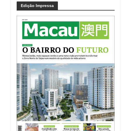
Edição Impressa