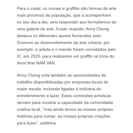
Para o casal, os murais e graffitis são formas de arte
mais próximas da população, que a acompanham
no seu dia-a-dia, sem responder aos formalismos de
uma galeria de arte. A este respeito, Anny Chong
destaca os diferentes apoios fornecidos pelo
Governo ao desenvolvimento da arte urbana: por
exemplo, a artista e o marido foram convidados pelo
IC, em 2020, para realizarem um graffiti na zona do
Anim’Arte NAM VAN.
Anny Chong nota também as oportunidades de
trabalho disponibilizadas por empresas locais de
maior escala, incluindo ligadas à indústria do
entretenimento e lazer. Estas comissões artísticas
servem para mostrar a capacidade da comunidade
criativa local, “mas ainda temos as nossas próprias
histórias para contar, as nossas próprias criações
para fazer”, sublinha.