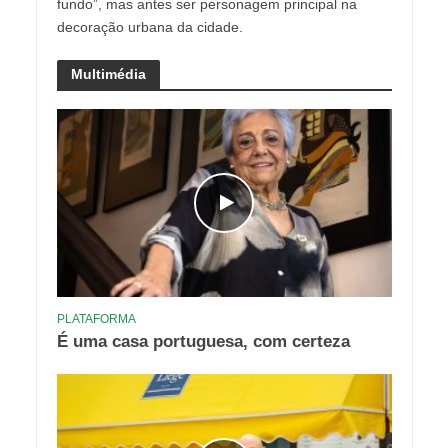
fundo”, mas antes ser personagem principal na
decoração urbana da cidade.
Multimédia
PLATAFORMA
É uma casa portuguesa, com certeza