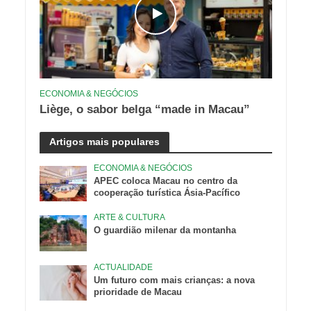
ECONOMIA & NEGÓCIOS
Liège, o sabor belga “made in Macau”
Artigos mais populares
ECONOMIA & NEGÓCIOS
APEC coloca Macau no centro da
cooperação turística Ásia-Pacífico
ARTE & CULTURA
O guardião milenar da montanha
ACTUALIDADE
Um futuro com mais crianças: a nova
prioridade de Macau