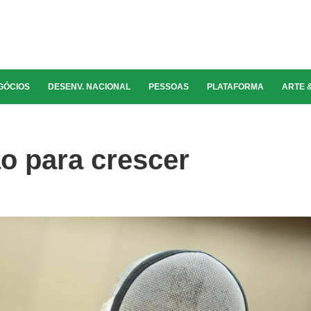
GÓCIOS
DESENV. NACIONAL
PESSOAS
PLATAFORMA
ARTE 
o para crescer