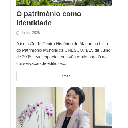
O património como
identidade
Julho, 2025
A inclusão do Centro Histórico de Macau na Lista
do Património Mundial da UNESCO, a 15 de Julho
de 2005, teve impactos que vão muito para lá da
conservação de edifícios...
LER MAIS