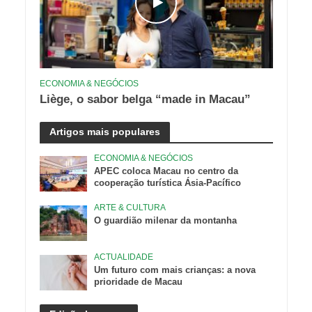
ECONOMIA & NEGÓCIOS
Liège, o sabor belga “made in Macau”
Artigos mais populares
ECONOMIA & NEGÓCIOS
APEC coloca Macau no centro da
cooperação turística Ásia-Pacífico
ARTE & CULTURA
O guardião milenar da montanha
ACTUALIDADE
Um futuro com mais crianças: a nova
prioridade de Macau