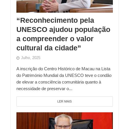
“Reconhecimento pela
UNESCO ajudou população
a compreender o valor
cultural da cidade”
Julho, 2025
A inscrição do Centro Histórico de Macau na Lista
do Património Mundial da UNESCO teve o condão
de elevar a consciência comunitária quanto à
necessidade de preservar o...
LER MAIS