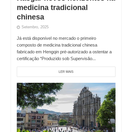
medicina tradicional
chinesa
Setembro, 2025
Já está disponível no mercado o primeiro
composto de medicina tradicional chinesa
fabricado em Hengqin pré-autorizado a ostentar a
certificação “Produzido sob Supervisão...
LER MAIS