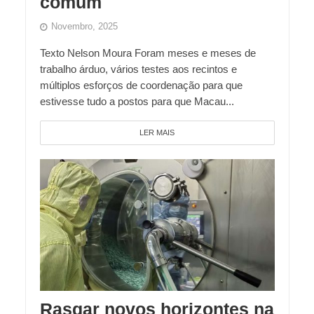
comum
Novembro, 2025
Texto Nelson Moura Foram meses e meses de
trabalho árduo, vários testes aos recintos e
múltiplos esforços de coordenação para que
estivesse tudo a postos para que Macau...
LER MAIS
Rasgar novos horizontes na