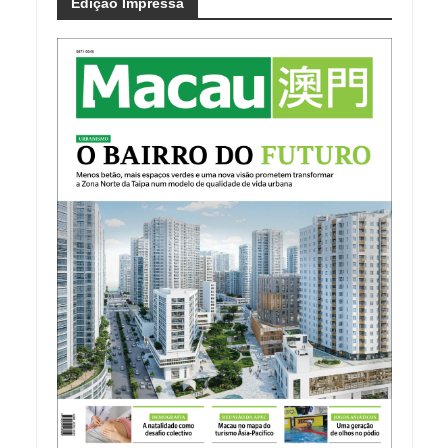
Edição Impressa