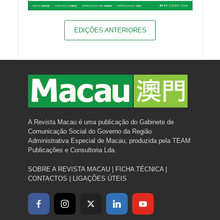
EDIÇÕES ANTERIORES
A Revista Macau é uma publicação do Gabinete de
Comunicação Social do Governo da Região
Administrativa Especial de Macau, produzida pela TEAM
Publicações e Consultoria Lda.
SOBRE A REVISTA MACAU
|
FICHA TÉCNICA
|
CONTACTOS
|
LIGAÇÕES ÚTEIS