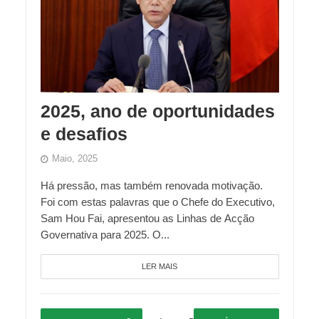
2025, ano de oportunidades
e desafios
Maio, 2025
Há pressão, mas também renovada motivação.
Foi com estas palavras que o Chefe do Executivo,
Sam Hou Fai, apresentou as Linhas de Acção
Governativa para 2025. O...
LER MAIS