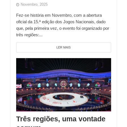
Novembro, 2025
Fez-se história em Novembro, com a abertura
oficial da 15.ª edição dos Jogos Nacionais, dado
que, pela primeira vez, o evento foi organizado por
três regiões:...
LER MAIS
Três regiões, uma vontade