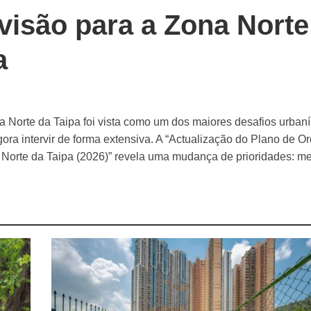
visão para a Zona Norte
a
 Norte da Taipa foi vista como um dos maiores desafios urbaní
ora intervir de forma extensiva. A “Actualização do Plano de 
 Norte da Taipa (2026)” revela uma mudança de prioridades: m