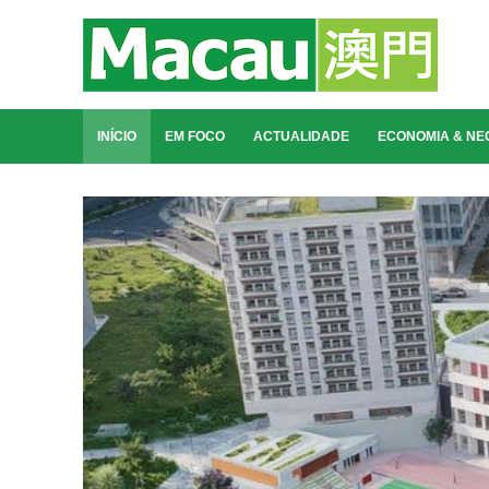
INÍCIO
EM FOCO
ACTUALIDADE
ECONOMIA & NE