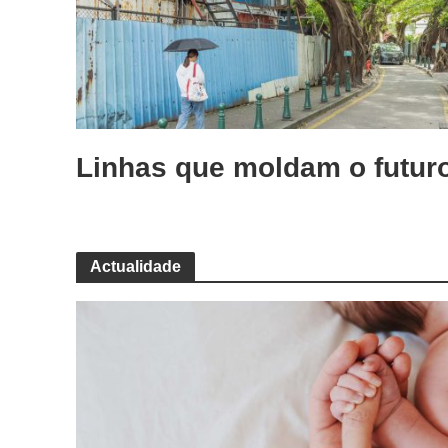
Linhas que moldam o futur
Actualidade