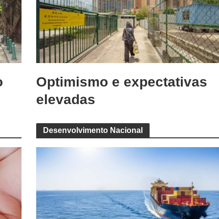
o
Optimismo e expectativas
elevadas
Desenvolvimento Nacional