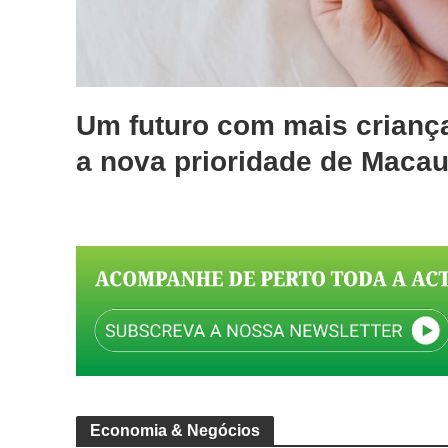
Um futuro com mais crianç
a nova prioridade de Maca
Economia & Negócios