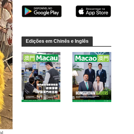
Edições em Chinês e Inglês
al