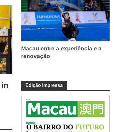
Macau entre a experiência e a
renovação
 in
Edição Impressa