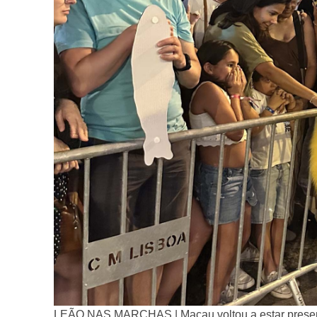
LEÃO NAS MARCHAS | Macau voltou a estar presente