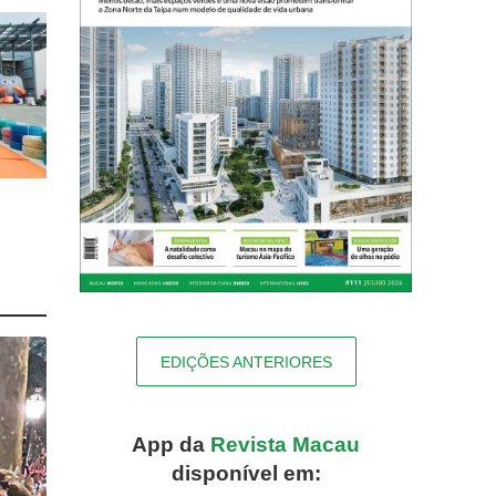
EDIÇÕES ANTERIORES
App da
Revista Macau
disponível em: