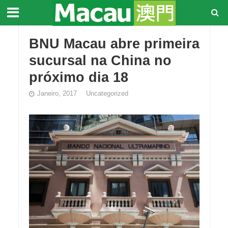
BNU Macau abre primeira
sucursal na China no
próximo dia 18
Janeiro, 2017
Uncategorized