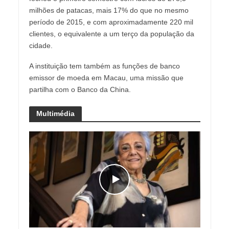
milhões de patacas, mais 17% do que no mesmo
período de 2015, e com aproximadamente 220 mil
clientes, o equivalente a um terço da população da
cidade.
A instituição tem também as funções de banco
emissor de moeda em Macau, uma missão que
partilha com o Banco da China.
Multimédia