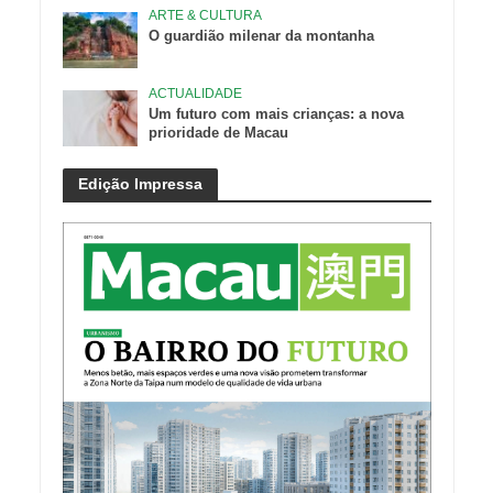
ARTE & CULTURA
O guardião milenar da montanha
ACTUALIDADE
Um futuro com mais crianças: a nova
prioridade de Macau
Edição Impressa