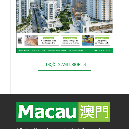
EDIÇÕES ANTERIORES