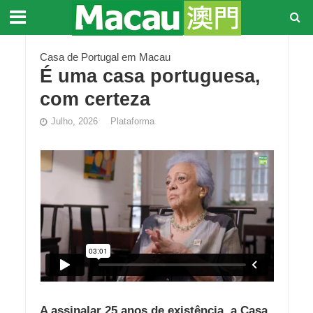
Casa de Portugal em Macau
É uma casa portuguesa,
com certeza
Julho, 2026
Plataforma
A assinalar 25 anos de existência, a Casa