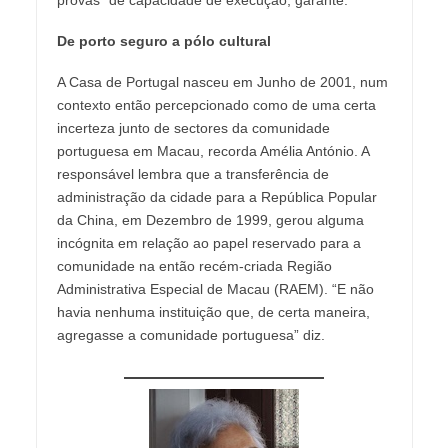
De porto seguro a pólo cultural
A Casa de Portugal nasceu em Junho de 2001, num
contexto então percepcionado como de uma certa
incerteza junto de sectores da comunidade
portuguesa em Macau, recorda Amélia António. A
responsável lembra que a transferência de
administração da cidade para a República Popular
da China, em Dezembro de 1999, gerou alguma
incógnita em relação ao papel reservado para a
comunidade na então recém-criada Região
Administrativa Especial de Macau (RAEM). “E não
havia nenhuma instituição que, de certa maneira,
agregasse a comunidade portuguesa” diz.