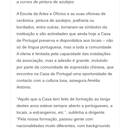
a cursos de pintura de azulejos
A Escola de Artes e Ofícios e as suas oficinas de
cerâmica, pintura de azulejos, joalharia ou
bordados, entre outras, tornaram-se símbolos da
instituição e são actividades que ainda hoje a Casa
de Portugal preserva e disponibiliza aos locais – não
só de língua portuguesa, mas a toda a comunidade.
A oferta é limitada pela capacidade das instalações
da associação, mas a adesão é grande, incluindo
por parte da comunidade de expressão chinesa, que
encontra na Casa de Portugal uma oportunidade de
contacto com a cultura lusa, assegura Amélia
António.
“Aquilo que a Casa tem feito de formação ao longo
destes anos esteve sempre aberto a portugueses, a
locais, a estrangeiros, etc.”, sublinha a dirigente.
“Pela nossa formação, passou gente com
nacionalidades muito diferentes, com backgrounds