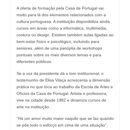
A oferta de formação pela Casa de Portugal vai
muito para lá dos elementos relacionados com a
cultura portuguesa. A instituição disponibiliza ainda
cursos em áreas como a informática, multimédia,
costura ou design. Existem também aulas ligadas ao
bem-estar físico e psicológico, incluindo para
seniores, além de uma panóplia de workshops
pontuais sobre os mais diversos temas e para
diferentes públicos.
Se a voz da presidente dá o tom institucional, o
testemunho de Elisa Vilaça acrescenta a dimensão
prática no que toca ao trabalho da Escola de Artes e
Ofícios da Casa de Portugal. Artista e professora,
vive na cidade desde 1982 e dinamiza cursos de
arte na instituição.
“Há um amor muito maior naquilo que se faz quando
se põe todo o esforço em cima de uma situação”,