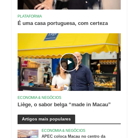
PLATAFORMA
É uma casa portuguesa, com certeza
ECONOMIA & NEGÓCIOS
Liège, o sabor belga “made in Macau”
Artigos mais populares
ECONOMIA & NEGÓCIOS
APEC coloca Macau no centro da