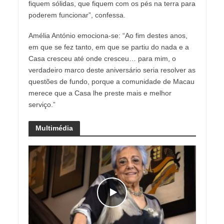
fiquem sólidas, que fiquem com os pés na terra para
poderem funcionar”, confessa.
Amélia António emociona-se: “Ao fim destes anos,
em que se fez tanto, em que se partiu do nada e a
Casa cresceu até onde cresceu… para mim, o
verdadeiro marco deste aniversário seria resolver as
questões de fundo, porque a comunidade de Macau
merece que a Casa lhe preste mais e melhor
serviço.”
Multimédia