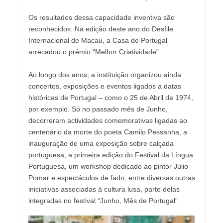
Os resultados dessa capacidade inventiva são
reconhecidos. Na edição deste ano do Desfile
Internacional de Macau, a Casa de Portugal
arrecadou o prémio “Melhor Criatividade”.
Ao longo dos anos, a instituição organizou ainda
concertos, exposições e eventos ligados a datas
históricas de Portugal – como o 25 de Abril de 1974,
por exemplo. Só no passado mês de Junho,
decorreram actividades comemorativas ligadas ao
centenário da morte do poeta Camilo Pessanha, a
inauguração de uma exposição sobre calçada
portuguesa, a primeira edição do Festival da Língua
Portuguesa, um workshop dedicado ao pintor Júlio
Pomar e espectáculos de fado, entre diversas outras
iniciativas associadas à cultura lusa, parte delas
integradas no festival “Junho, Mês de Portugal”.