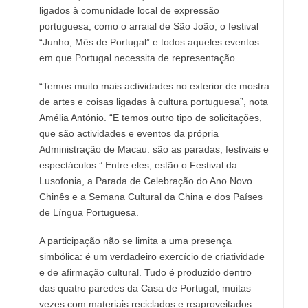
ligados à comunidade local de expressão
portuguesa, como o arraial de São João, o festival
“Junho, Mês de Portugal” e todos aqueles eventos
em que Portugal necessita de representação.
“Temos muito mais actividades no exterior de mostra
de artes e coisas ligadas à cultura portuguesa”, nota
Amélia António. “E temos outro tipo de solicitações,
que são actividades e eventos da própria
Administração de Macau: são as paradas, festivais e
espectáculos.” Entre eles, estão o Festival da
Lusofonia, a Parada de Celebração do Ano Novo
Chinês e a Semana Cultural da China e dos Países
de Língua Portuguesa.
A participação não se limita a uma presença
simbólica: é um verdadeiro exercício de criatividade
e de afirmação cultural. Tudo é produzido dentro
das quatro paredes da Casa de Portugal, muitas
vezes com materiais reciclados e reaproveitados.