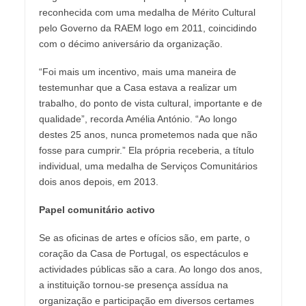
reconhecida com uma medalha de Mérito Cultural
pelo Governo da RAEM logo em 2011, coincidindo
com o décimo aniversário da organização.
“Foi mais um incentivo, mais uma maneira de
testemunhar que a Casa estava a realizar um
trabalho, do ponto de vista cultural, importante e de
qualidade”, recorda Amélia António. “Ao longo
destes 25 anos, nunca prometemos nada que não
fosse para cumprir.” Ela própria receberia, a título
individual, uma medalha de Serviços Comunitários
dois anos depois, em 2013.
Papel comunitário activo
Se as oficinas de artes e ofícios são, em parte, o
coração da Casa de Portugal, os espectáculos e
actividades públicas são a cara. Ao longo dos anos,
a instituição tornou-se presença assídua na
organização e participação em diversos certames