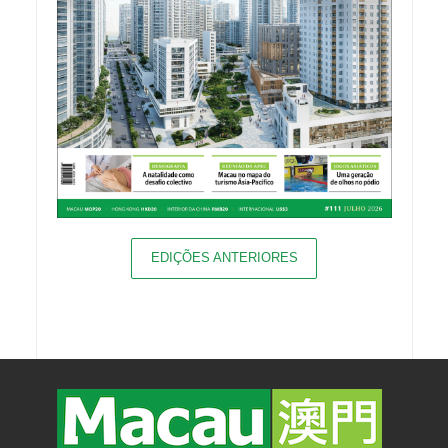
EDIÇÕES ANTERIORES