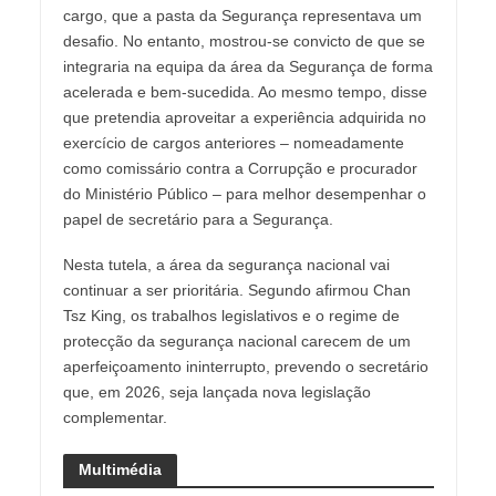
cargo, que a pasta da Segurança representava um
desafio. No entanto, mostrou-se convicto de que se
integraria na equipa da área da Segurança de forma
acelerada e bem-sucedida. Ao mesmo tempo, disse
que pretendia aproveitar a experiência adquirida no
exercício de cargos anteriores – nomeadamente
como comissário contra a Corrupção e procurador
do Ministério Público – para melhor desempenhar o
papel de secretário para a Segurança.
Nesta tutela, a área da segurança nacional vai
continuar a ser prioritária. Segundo afirmou Chan
Tsz King, os trabalhos legislativos e o regime de
protecção da segurança nacional carecem de um
aperfeiçoamento ininterrupto, prevendo o secretário
que, em 2026, seja lançada nova legislação
complementar.
Multimédia