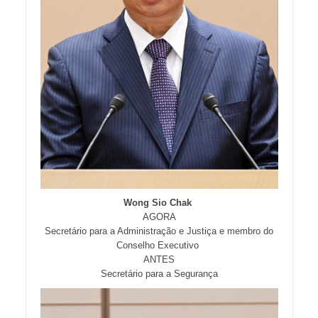
Wong Sio Chak
AGORA
Secretário para a Administração e Justiça e membro do
Conselho Executivo
ANTES
Secretário para a Segurança