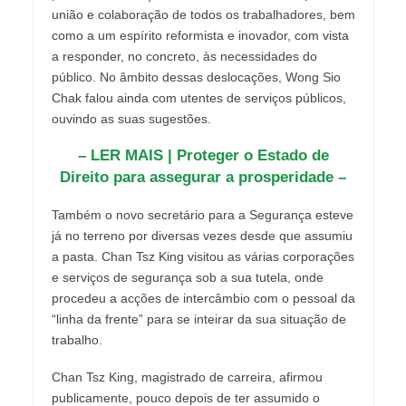
união e colaboração de todos os trabalhadores, bem
como a um espírito reformista e inovador, com vista
a responder, no concreto, às necessidades do
público. No âmbito dessas deslocações, Wong Sio
Chak falou ainda com utentes de serviços públicos,
ouvindo as suas sugestões.
– LER MAIS | Proteger o Estado de
Direito para assegurar a prosperidade –
Também o novo secretário para a Segurança esteve
já no terreno por diversas vezes desde que assumiu
a pasta. Chan Tsz King visitou as várias corporações
e serviços de segurança sob a sua tutela, onde
procedeu a acções de intercâmbio com o pessoal da
“linha da frente” para se inteirar da sua situação de
trabalho.
Chan Tsz King, magistrado de carreira, afirmou
publicamente, pouco depois de ter assumido o