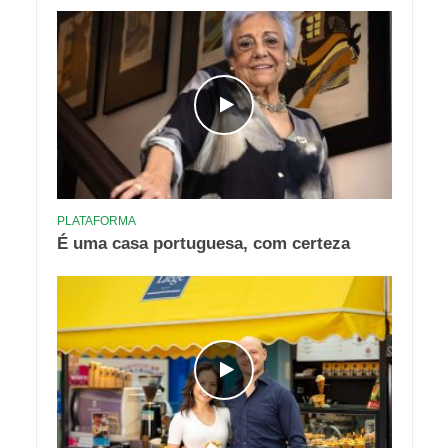
PLATAFORMA
É uma casa portuguesa, com certeza