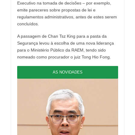
Executivo na tomada de decisões – por exemplo,
emite pareceres sobre propostas de lei e
regulamentos administrativos, antes de estes serem
concluídos.
A passagem de Chan Tsz King para a pasta da
Segurança levou à escolha de uma nova liderança
para o Ministério Público da RAEM, tendo sido
nomeado como procurador o juiz Tong Hio Fong.
AS NOVIDADES