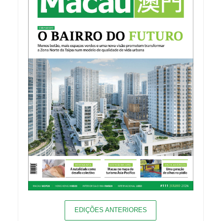
EDIÇÕES ANTERIORES