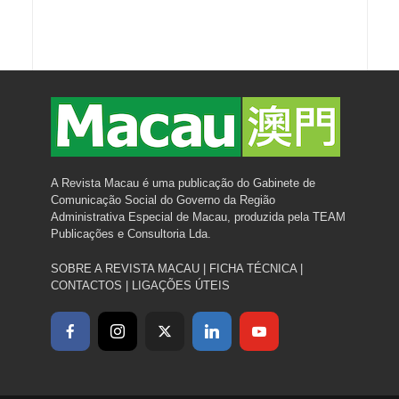
A Revista Macau é uma publicação do Gabinete de
Comunicação Social do Governo da Região
Administrativa Especial de Macau, produzida pela TEAM
Publicações e Consultoria Lda.
SOBRE A REVISTA MACAU
|
FICHA TÉCNICA
|
CONTACTOS
|
LIGAÇÕES ÚTEIS