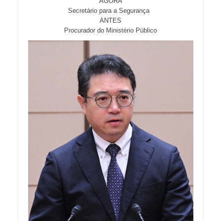
AGORA
Secretário para a Segurança
ANTES
Procurador do Ministério Público