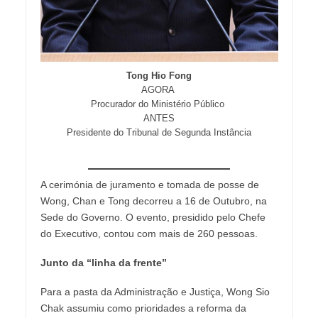
Tong Hio Fong
AGORA
Procurador do Ministério Público
ANTES
Presidente do Tribunal de Segunda Instância
A cerimónia de juramento e tomada de posse de
Wong, Chan e Tong decorreu a 16 de Outubro, na
Sede do Governo. O evento, presidido pelo Chefe
do Executivo, contou com mais de 260 pessoas.
Junto da “linha da frente”
Para a pasta da Administração e Justiça, Wong Sio
Chak assumiu como prioridades a reforma da