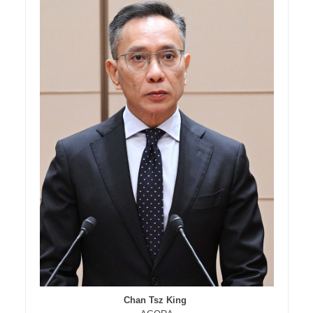
Chan Tsz King