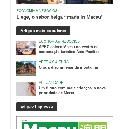
ECONOMIA & NEGÓCIOS
Liège, o sabor belga “made in Macau”
Artigos mais populares
ECONOMIA & NEGÓCIOS
APEC coloca Macau no centro da
cooperação turística Ásia-Pacífico
ARTE & CULTURA
O guardião milenar da montanha
ACTUALIDADE
Um futuro com mais crianças: a nova
prioridade de Macau
Edição Impressa