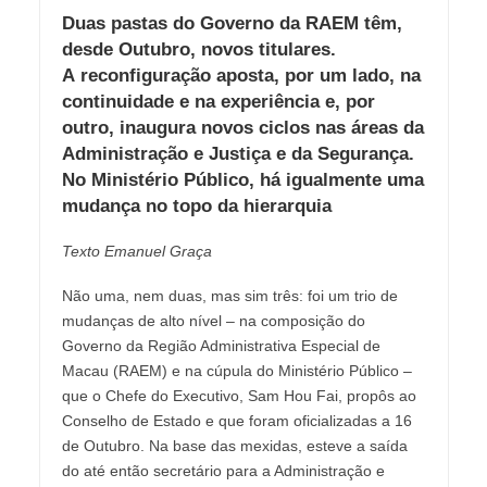
Duas pastas do Governo da RAEM têm,
desde Outubro, novos titulares.
A reconfiguração aposta, por um lado, na
continuidade e na experiência e, por
outro, inaugura novos ciclos nas áreas da
Administração e Justiça e da Segurança.
No Ministério Público, há igualmente uma
mudança no topo da hierarquia
Texto
Emanuel Graça
Não uma, nem duas, mas sim três: foi um trio de
mudanças de alto nível – na composição do
Governo da Região Administrativa Especial de
Macau (RAEM) e na cúpula do Ministério Público –
que o Chefe do Executivo, Sam Hou Fai, propôs ao
Conselho de Estado e que foram oficializadas a 16
de Outubro. Na base das mexidas, esteve a saída
do até então secretário para a Administração e