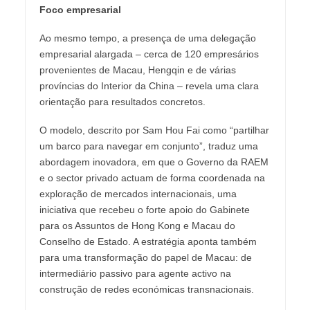
Foco empresarial
Ao mesmo tempo, a presença de uma delegação
empresarial alargada – cerca de 120 empresários
provenientes de Macau, Hengqin e de várias
províncias do Interior da China – revela uma clara
orientação para resultados concretos.
O modelo, descrito por Sam Hou Fai como “partilhar
um barco para navegar em conjunto”, traduz uma
abordagem inovadora, em que o Governo da RAEM
e o sector privado actuam de forma coordenada na
exploração de mercados internacionais, uma
iniciativa que recebeu o forte apoio do Gabinete
para os Assuntos de Hong Kong e Macau do
Conselho de Estado. A estratégia aponta também
para uma transformação do papel de Macau: de
intermediário passivo para agente activo na
construção de redes económicas transnacionais.