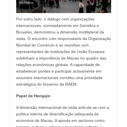
em Lisboa
Por outro lado, o diálogo com organizações
internacionais, nomeadamente em Genebra e
Bruxelas, demonstrou a dimensão multilateral da
visita. O encontro com responsáveis da Organização
Mundial do Comércio e as reuniões com
representantes de instituições da União Europeia
sublinham a importância de Macau no quadro das
relações económicas globais. A capacidade de
estabelecer pontes e participar activamente em
assuntos internacionais constitui uma prioridade
estratégica do Governo da RAEM.
Papel de Hengqin
A dimensão internacional da visita articula-se com a
política interna de diversificação adequada da
economia de Macau. A aposta em sectores como
turismo, cultura e ciência e tecnologia reflecte a