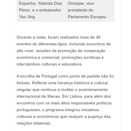
Espanha, Yolanda Díaz
Omarjee, vice-
Pérez, e o embaixador
presidente do
Yao Jing
Parlamento Europeu
Durante a visita, foram realizados mais de 46
eventos de diferentes tipos, incluindo encontros de
alto nível, sessões de promoção de cooperação
económica e comercial, promoções turísticas e
intercâmbios culturais e educativos.
A escolha de Portugal como ponto de partida não foi
fortuita. Reflecte uma herança histórica e cultural
singular que continua a moldar o posicionamento
internacional de Macau. Em Lisboa, para além dos
encontros com os mais altos responsáveis políticos
portugueses, o programa integrou iniciativas
culturais e económicas que realçam a pujança das
relações bilaterais.