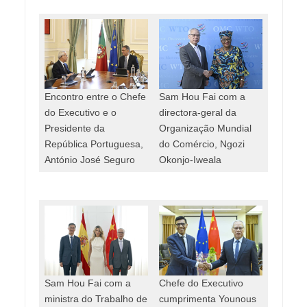
Encontro entre o Chefe
Sam Hou Fai com a
do Executivo e o
directora-geral da
Presidente da
Organização Mundial
República Portuguesa,
do Comércio, Ngozi
António José Seguro
Okonjo-Iweala
Sam Hou Fai com a
Chefe do Executivo
ministra do Trabalho de
cumprimenta Younous