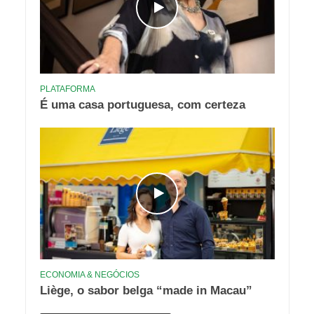
PLATAFORMA
É uma casa portuguesa, com certeza
ECONOMIA & NEGÓCIOS
Liège, o sabor belga “made in Macau”