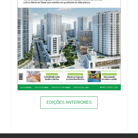
EDIÇÕES ANTERIORES