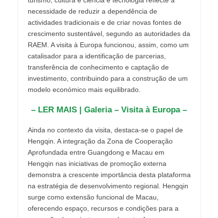
necessidade de reduzir a dependência de
actividades tradicionais e de criar novas fontes de
crescimento sustentável, segundo as autoridades da
RAEM. A visita à Europa funcionou, assim, como um
catalisador para a identificação de parcerias,
transferência de conhecimento e captação de
investimento, contribuindo para a construção de um
modelo económico mais equilibrado.
– LER MAIS | Galeria – Visita à Europa –
Ainda no contexto da visita, destaca-se o papel de
Hengqin. A integração da Zona de Cooperação
Aprofundada entre Guangdong e Macau em
Hengqin nas iniciativas de promoção externa
demonstra a crescente importância desta plataforma
na estratégia de desenvolvimento regional. Hengqin
surge como extensão funcional de Macau,
oferecendo espaço, recursos e condições para a