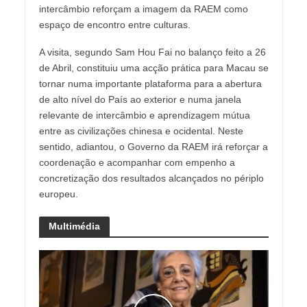
intercâmbio reforçam a imagem da RAEM como
espaço de encontro entre culturas.
A visita, segundo Sam Hou Fai no balanço feito a 26
de Abril, constituiu uma acção prática para Macau se
tornar numa importante plataforma para a abertura
de alto nível do País ao exterior e numa janela
relevante de intercâmbio e aprendizagem mútua
entre as civilizações chinesa e ocidental. Neste
sentido, adiantou, o Governo da RAEM irá reforçar a
coordenação e acompanhar com empenho a
concretização dos resultados alcançados no périplo
europeu.
Multimédia