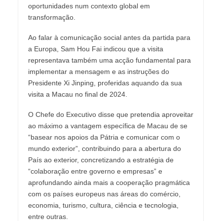
oportunidades num contexto global em
transformação.
Ao falar à comunicação social antes da partida para
a Europa, Sam Hou Fai indicou que a visita
representava também uma acção fundamental para
implementar a mensagem e as instruções do
Presidente Xi Jinping, proferidas aquando da sua
visita a Macau no final de 2024.
O Chefe do Executivo disse que pretendia aproveitar
ao máximo a vantagem específica de Macau de se
“basear nos apoios da Pátria e comunicar com o
mundo exterior”, contribuindo para a abertura do
País ao exterior, concretizando a estratégia de
“colaboração entre governo e empresas” e
aprofundando ainda mais a cooperação pragmática
com os países europeus nas áreas do comércio,
economia, turismo, cultura, ciência e tecnologia,
entre outras.