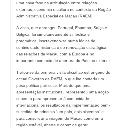
uma nova fase na articulação entre relações
externas, economia e cultura no contexto da Região
Administrativa Especial de Macau (RAEM).
A visita, que abrangeu Portugal, Espanha, Suíça e
Bélgica, foi simultaneamente simbólica e
pragmática, inscrevendo-se numa lógica de
continuidade histórica e de renovação estratégica
das relações de Macau com a Europa e no
importante contexto de abertura do País ao exterior.
Tratou-se da primeira visita oficial ao estrangeiro do
actual Governo da RAEM, o que lhe conferiu um
peso político particular. Mais do que uma
apresentação institucional, representou uma acção
concreta para apresentar à comunidade
internacional os resultados da implementação bem-
sucedida do princípio “um país, dois sistemas” e
para consolidar a imagem de Macau como uma
região estável, aberta e capaz de gerar