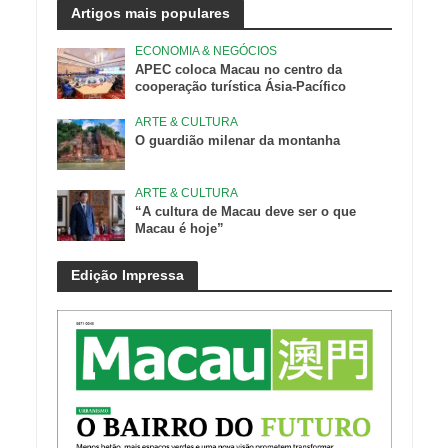
Artigos mais populares
ECONOMIA & NEGÓCIOS
APEC coloca Macau no centro da
cooperação turística Ásia-Pacífico
ARTE & CULTURA
O guardião milenar da montanha
ARTE & CULTURA
“A cultura de Macau deve ser o que
Macau é hoje”
Edição Impressa