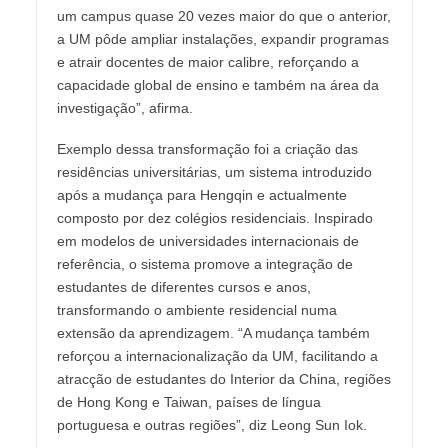
um campus quase 20 vezes maior do que o anterior,
a UM pôde ampliar instalações, expandir programas
e atrair docentes de maior calibre, reforçando a
capacidade global de ensino e também na área da
investigação”, afirma.
Exemplo dessa transformação foi a criação das
residências universitárias, um sistema introduzido
após a mudança para Hengqin e actualmente
composto por dez colégios residenciais. Inspirado
em modelos de universidades internacionais de
referência, o sistema promove a integração de
estudantes de diferentes cursos e anos,
transformando o ambiente residencial numa
extensão da aprendizagem. “A mudança também
reforçou a internacionalização da UM, facilitando a
atracção de estudantes do Interior da China, regiões
de Hong Kong e Taiwan, países de língua
portuguesa e outras regiões”, diz Leong Sun Iok.