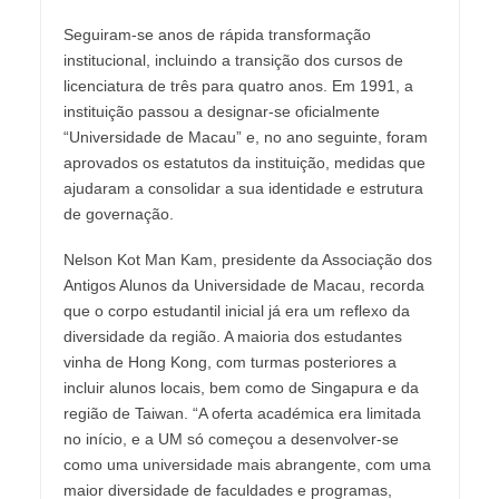
Seguiram-se anos de rápida transformação
institucional, incluindo a transição dos cursos de
licenciatura de três para quatro anos. Em 1991, a
instituição passou a designar-se oficialmente
“Universidade de Macau” e, no ano seguinte, foram
aprovados os estatutos da instituição, medidas que
ajudaram a consolidar a sua identidade e estrutura
de governação.
Nelson Kot Man Kam, presidente da Associação dos
Antigos Alunos da Universidade de Macau, recorda
que o corpo estudantil inicial já era um reflexo da
diversidade da região. A maioria dos estudantes
vinha de Hong Kong, com turmas posteriores a
incluir alunos locais, bem como de Singapura e da
região de Taiwan. “A oferta académica era limitada
no início, e a UM só começou a desenvolver-se
como uma universidade mais abrangente, com uma
maior diversidade de faculdades e programas,