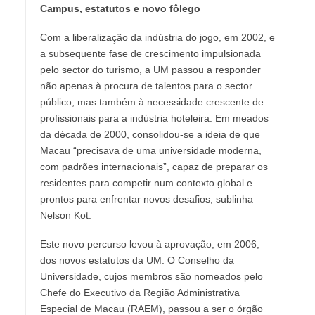
Campus, estatutos e novo fôlego
Com a liberalização da indústria do jogo, em 2002, e
a subsequente fase de crescimento impulsionada
pelo sector do turismo, a UM passou a responder
não apenas à procura de talentos para o sector
público, mas também à necessidade crescente de
profissionais para a indústria hoteleira. Em meados
da década de 2000, consolidou-se a ideia de que
Macau “precisava de uma universidade moderna,
com padrões internacionais”, capaz de preparar os
residentes para competir num contexto global e
prontos para enfrentar novos desafios, sublinha
Nelson Kot.
Este novo percurso levou à aprovação, em 2006,
dos novos estatutos da UM. O Conselho da
Universidade, cujos membros são nomeados pelo
Chefe do Executivo da Região Administrativa
Especial de Macau (RAEM), passou a ser o órgão