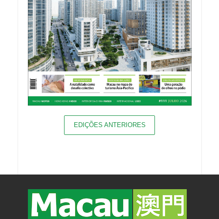
EDIÇÕES ANTERIORES