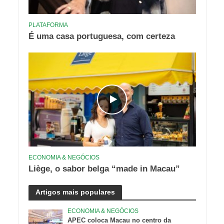
PLATAFORMA
É uma casa portuguesa, com certeza
ECONOMIA & NEGÓCIOS
Liège, o sabor belga “made in Macau”
Artigos mais populares
ECONOMIA & NEGÓCIOS
APEC coloca Macau no centro da