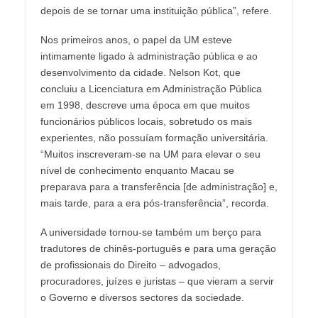
depois de se tornar uma instituição pública”, refere.
Nos primeiros anos, o papel da UM esteve
intimamente ligado à administração pública e ao
desenvolvimento da cidade. Nelson Kot, que
concluiu a Licenciatura em Administração Pública
em 1998, descreve uma época em que muitos
funcionários públicos locais, sobretudo os mais
experientes, não possuíam formação universitária.
“Muitos inscreveram-se na UM para elevar o seu
nível de conhecimento enquanto Macau se
preparava para a transferência [de administração] e,
mais tarde, para a era pós-transferência”, recorda.
A universidade tornou-se também um berço para
tradutores de chinês-português e para uma geração
de profissionais do Direito – advogados,
procuradores, juízes e juristas – que vieram a servir
o Governo e diversos sectores da sociedade.