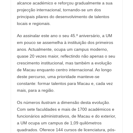
alcance académico e reforçou gradualmente a sua
projecção internacional, tornando-se um dos
principais pilares do desenvolvimento de talentos
locais e regionais.
Ao assinalar este ano o seu 45.º aniversário, a UM
em pouco se assemelha à instituição dos primeiros
anos. Actualmente, ocupa um campus moderno,
quase 20 vezes maior, reflectindo não apenas o seu
crescimento institucional, mas também a evolução
de Macau enquanto centro internacional. Ao longo
deste percurso, uma prioridade manteve-se
constante: formar talentos para Macau e, cada vez
mais, para a região.
Os números ilustram a dimensão desta evolução.
Com sete faculdades e mais de 1700 académicos e
funcionários administrativos, de Macau e do exterior,
a UM ocupa um campus de 1,09 quilómetros
quadrados. Oferece 144 cursos de licenciatura, pós-