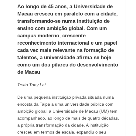
Ao longo de 45 anos, a Universidade de
Macau cresceu em paralelo com a cidade,
transformando-se numa instituição de
ensino com ambição global. Com um
campus moderno, crescente
reconhecimento internacional e um papel
cada vez mais relevante na formação de
talentos, a universidade afirma-se hoje
como um dos pilares do desenvolvimento
de Macau
Texto Tony Lai
De uma pequena instituição privada situada numa
encosta da Taipa a uma universidade pública com
ambição global, a Universidade de Macau (UM) tem
acompanhado, ao longo de mais de quatro décadas,
a própria transformação da cidade. A instituição
cresceu em termos de escala, expandiu o seu