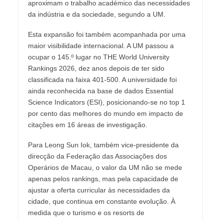
aproximam o trabalho académico das necessidades
da indústria e da sociedade, segundo a UM.
Esta expansão foi também acompanhada por uma
maior visibilidade internacional. A UM passou a
ocupar o 145.º lugar no THE World University
Rankings 2026, dez anos depois de ter sido
classificada na faixa 401-500. A universidade foi
ainda reconhecida na base de dados Essential
Science Indicators (ESI), posicionando-se no top 1
por cento das melhores do mundo em impacto de
citações em 16 áreas de investigação.
Para Leong Sun Iok, também vice-presidente da
direcção da Federação das Associações dos
Operários de Macau, o valor da UM não se mede
apenas pelos rankings, mas pela capacidade de
ajustar a oferta curricular às necessidades da
cidade, que continua em constante evolução. À
medida que o turismo e os resorts de