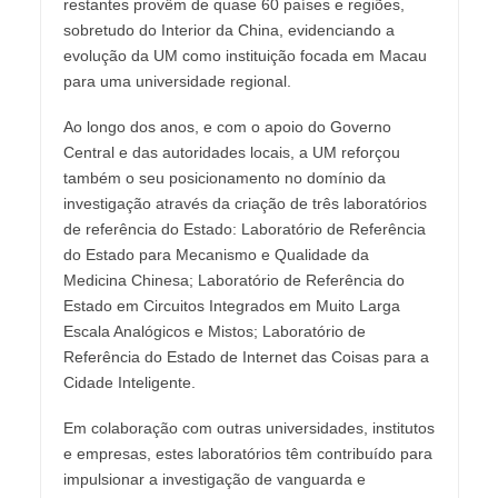
restantes provêm de quase 60 países e regiões,
sobretudo do Interior da China, evidenciando a
evolução da UM como instituição focada em Macau
para uma universidade regional.
Ao longo dos anos, e com o apoio do Governo
Central e das autoridades locais, a UM reforçou
também o seu posicionamento no domínio da
investigação através da criação de três laboratórios
de referência do Estado: Laboratório de Referência
do Estado para Mecanismo e Qualidade da
Medicina Chinesa; Laboratório de Referência do
Estado em Circuitos Integrados em Muito Larga
Escala Analógicos e Mistos; Laboratório de
Referência do Estado de Internet das Coisas para a
Cidade Inteligente.
Em colaboração com outras universidades, institutos
e empresas, estes laboratórios têm contribuído para
impulsionar a investigação de vanguarda e