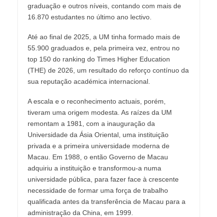
graduação e outros níveis, contando com mais de
16.870 estudantes no último ano lectivo.
Até ao final de 2025, a UM tinha formado mais de
55.900 graduados e, pela primeira vez, entrou no
top 150 do ranking do Times Higher Education
(THE) de 2026, um resultado do reforço contínuo da
sua reputação académica internacional.
A escala e o reconhecimento actuais, porém,
tiveram uma origem modesta. As raízes da UM
remontam a 1981, com a inauguração da
Universidade da Ásia Oriental, uma instituição
privada e a primeira universidade moderna de
Macau. Em 1988, o então Governo de Macau
adquiriu a instituição e transformou-a numa
universidade pública, para fazer face à crescente
necessidade de formar uma força de trabalho
qualificada antes da transferência de Macau para a
administração da China, em 1999.