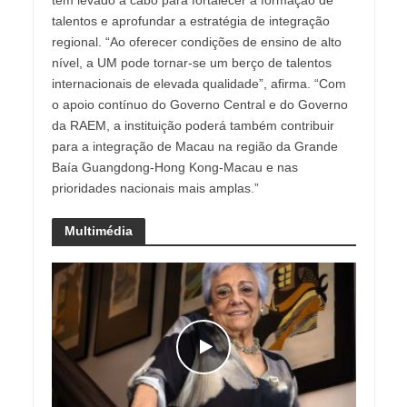
talentos e aprofundar a estratégia de integração
regional. “Ao oferecer condições de ensino de alto
nível, a UM pode tornar-se um berço de talentos
internacionais de elevada qualidade”, afirma. “Com
o apoio contínuo do Governo Central e do Governo
da RAEM, a instituição poderá também contribuir
para a integração de Macau na região da Grande
Baía Guangdong-Hong Kong-Macau e nas
prioridades nacionais mais amplas.”
Multimédia