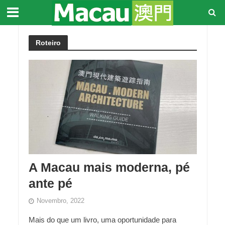
Roteiro
A Macau mais moderna, pé
ante pé
Novembro, 2022
Mais do que um livro, uma oportunidade para