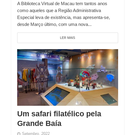
A Biblioteca Virtual de Macau tem tantos anos
como aqueles que a Região Administrativa
Especial leva de existência, mas apresenta-se,
desde Março último, com uma nova...
LER MAIS
Um safari filatélico pela
Grande Baía
Setembro, 2022