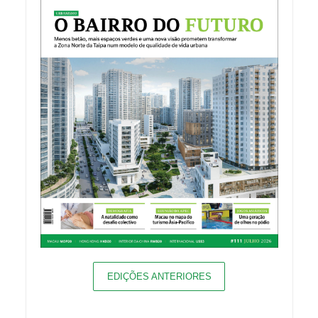
EDIÇÕES ANTERIORES