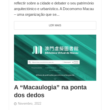
reflectir sobre a cidade e debater o seu património
arquitectónico e urbanístico. A Docomomo Macau
– uma organização que se...
LER MAIS
A “Macaulogia” na ponta
dos dedos
Novembro, 2022