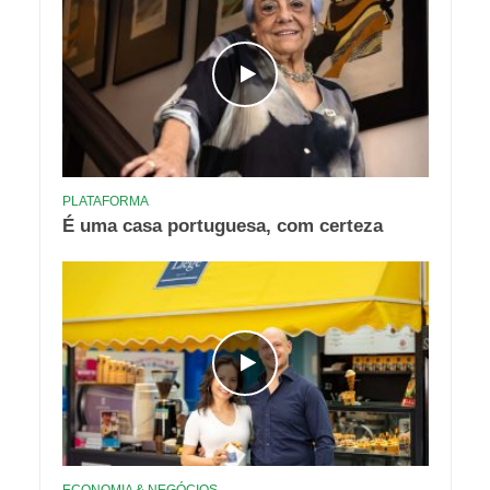
PLATAFORMA
É uma casa portuguesa, com certeza
ECONOMIA & NEGÓCIOS