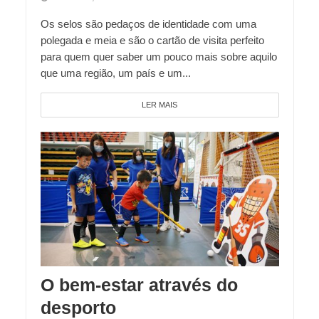
Os selos são pedaços de identidade com uma
polegada e meia e são o cartão de visita perfeito
para quem quer saber um pouco mais sobre aquilo
que uma região, um país e um...
LER MAIS
O bem-estar através do
desporto