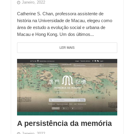
Janeiro, 2022
Catherine S. Chan, professora assistente de
história na Universidade de Macau, elegeu como
área de estudo a evolução social e urbana de
Macau e Hong Kong. Um dos últimos...
LER MAIS
A persistência da memória
Janeiro, 2022