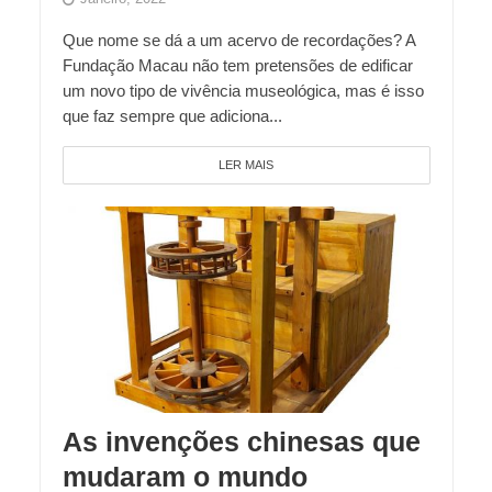
Que nome se dá a um acervo de recordações? A
Fundação Macau não tem pretensões de edificar
um novo tipo de vivência museológica, mas é isso
que faz sempre que adiciona...
LER MAIS
As invenções chinesas que
mudaram o mundo