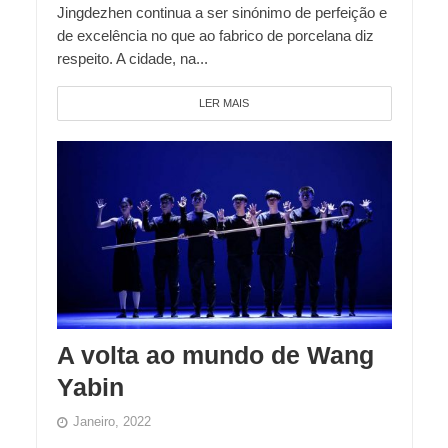
Jingdezhen continua a ser sinónimo de perfeição e
de excelência no que ao fabrico de porcelana diz
respeito. A cidade, na...
LER MAIS
A volta ao mundo de Wang
Yabin
Janeiro, 2022