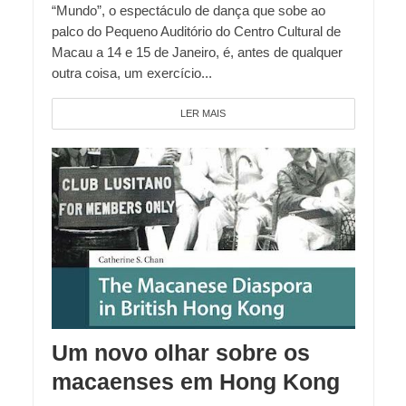
“Mundo”, o espectáculo de dança que sobe ao
palco do Pequeno Auditório do Centro Cultural de
Macau a 14 e 15 de Janeiro, é, antes de qualquer
outra coisa, um exercício...
LER MAIS
Um novo olhar sobre os
macaenses em Hong Kong