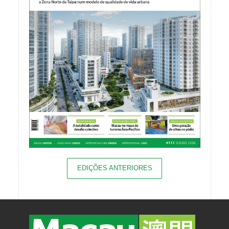
EDIÇÕES ANTERIORES