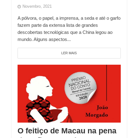
Novembro, 2021
A pólvora, o papel, a imprensa, a seda e até o garfo
fazem parte da extensa lista de grandes
descobertas tecnológicas que a China legou ao
mundo. Alguns aspectos...
LER MAIS
O feitiço de Macau na pena