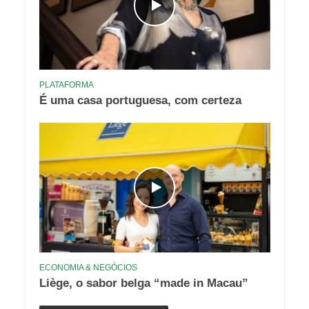
PLATAFORMA
É uma casa portuguesa, com certeza
ECONOMIA & NEGÓCIOS
Liège, o sabor belga “made in Macau”