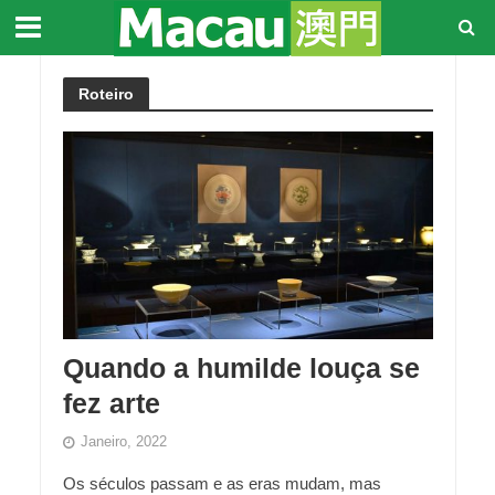
Roteiro
Quando a humilde louça se
fez arte
Janeiro, 2022
Os séculos passam e as eras mudam, mas