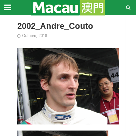
2002_Andre_Couto
Outubro, 2018