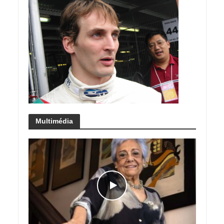
Multimédia