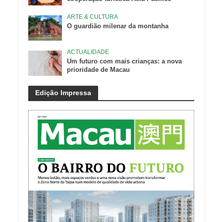
ARTE & CULTURA
O guardião milenar da montanha
ACTUALIDADE
Um futuro com mais crianças: a nova
prioridade de Macau
Edição Impressa