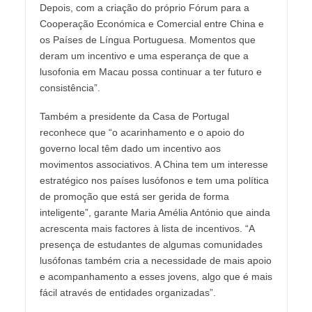
Depois, com a criação do próprio Fórum para a
Cooperação Económica e Comercial entre China e
os Países de Língua Portuguesa. Momentos que
deram um incentivo e uma esperança de que a
lusofonia em Macau possa continuar a ter futuro e
consistência”.
Também a presidente da Casa de Portugal
reconhece que “o acarinhamento e o apoio do
governo local têm dado um incentivo aos
movimentos associativos. A China tem um interesse
estratégico nos países lusófonos e tem uma política
de promoção que está ser gerida de forma
inteligente”, garante Maria Amélia António que ainda
acrescenta mais factores à lista de incentivos. “A
presença de estudantes de algumas comunidades
lusófonas também cria a necessidade de mais apoio
e acompanhamento a esses jovens, algo que é mais
fácil através de entidades organizadas”.