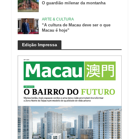
O guardião milenar da montanha
ARTE & CULTURA
“A cultura de Macau deve ser o que
Macau é hoje”
Edição Impressa