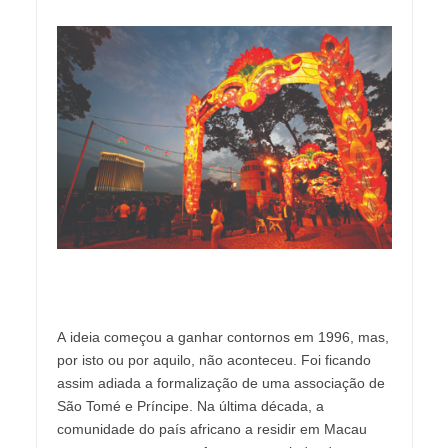
A ideia começou a ganhar contornos em 1996, mas,
por isto ou por aquilo, não aconteceu. Foi ficando
assim adiada a formalização de uma associação de
São Tomé e Príncipe. Na última década, a
comunidade do país africano a residir em Macau