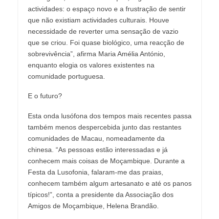
actividades: o espaço novo e a frustração de sentir
que não existiam actividades culturais. Houve
necessidade de reverter uma sensação de vazio
que se criou. Foi quase biológico, uma reacção de
sobrevivência”, afirma Maria Amélia António,
enquanto elogia os valores existentes na
comunidade portuguesa.
E o futuro?
Esta onda lusófona dos tempos mais recentes passa
também menos despercebida junto das restantes
comunidades de Macau, nomeadamente da
chinesa. “As pessoas estão interessadas e já
conhecem mais coisas de Moçambique. Durante a
Festa da Lusofonia, falaram-me das praias,
conhecem também algum artesanato e até os panos
típicos!”, conta a presidente da Associação dos
Amigos de Moçambique, Helena Brandão.