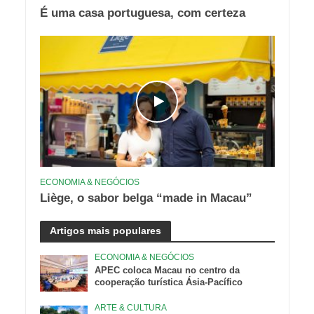
É uma casa portuguesa, com certeza
ECONOMIA & NEGÓCIOS
Liège, o sabor belga “made in Macau”
Artigos mais populares
ECONOMIA & NEGÓCIOS
APEC coloca Macau no centro da
cooperação turística Ásia-Pacífico
ARTE & CULTURA