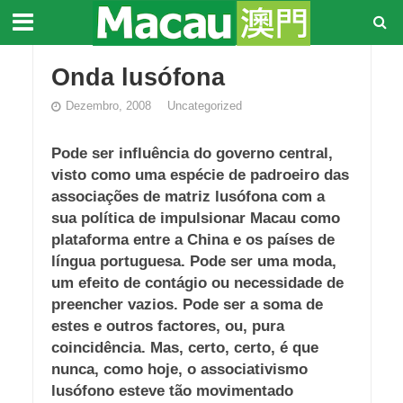
Onda lusófona
Dezembro, 2008
Uncategorized
Pode ser influência do governo central,
visto como uma espécie de padroeiro das
associações de matriz lusófona com a
sua política de impulsionar Macau como
plataforma entre a China e os países de
língua portuguesa. Pode ser uma moda,
um efeito de contágio ou necessidade de
preencher vazios. Pode ser a soma de
estes e outros factores, ou, pura
coincidência. Mas, certo, certo, é que
nunca, como hoje, o associativismo
lusófono esteve tão movimentado