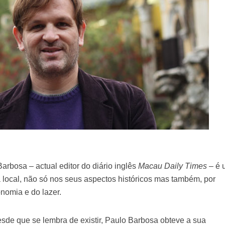
bosa – actual editor do diário inglês
Macau Daily Times
– é 
 local, não só nos seus aspectos históricos mas também, por
nomia e do lazer.
esde que se lembra de existir, Paulo Barbosa obteve a sua