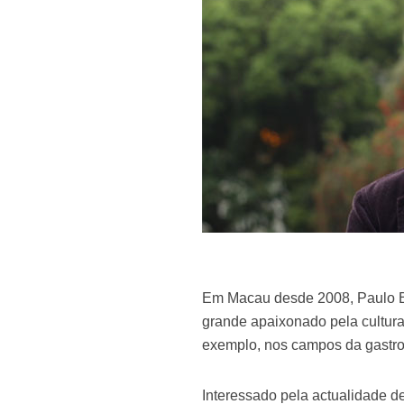
Em Macau desde 2008, Paulo Bar
grande apaixonado pela cultura
exemplo, nos campos da gastro
Interessado pela actualidade d