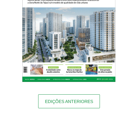
EDIÇÕES ANTERIORES