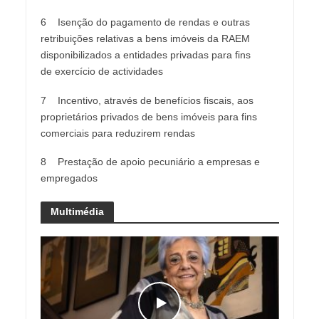
6 Isenção do pagamento de rendas e outras
retribuições relativas a bens imóveis da RAEM
disponibilizados a entidades privadas para fins
de exercício de actividades
7 Incentivo, através de benefícios fiscais, aos
proprietários privados de bens imóveis para fins
comerciais para reduzirem rendas
8 Prestação de apoio pecuniário a empresas e
empregados
Multimédia