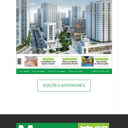
EDIÇÕES ANTERIORES