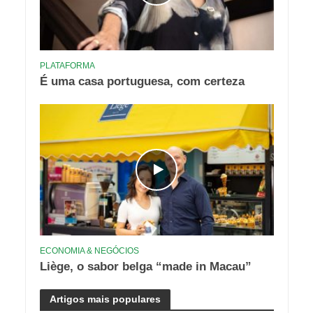
PLATAFORMA
É uma casa portuguesa, com certeza
ECONOMIA & NEGÓCIOS
Liège, o sabor belga “made in Macau”
Artigos mais populares