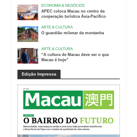
ECONOMIA & NEGÓCIOS
APEC coloca Macau no centro da
cooperação turística Ásia-Pacífico
ARTE & CULTURA
O guardião milenar da montanha
ARTE & CULTURA
“A cultura de Macau deve ser o que
Macau é hoje”
Edição Impressa