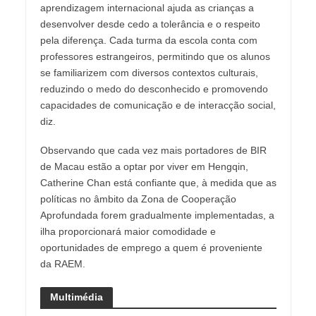
aprendizagem internacional ajuda as crianças a
desenvolver desde cedo a tolerância e o respeito
pela diferença. Cada turma da escola conta com
professores estrangeiros, permitindo que os alunos
se familiarizem com diversos contextos culturais,
reduzindo o medo do desconhecido e promovendo
capacidades de comunicação e de interacção social,
diz.
Observando que cada vez mais portadores de BIR
de Macau estão a optar por viver em Hengqin,
Catherine Chan está confiante que, à medida que as
políticas no âmbito da Zona de Cooperação
Aprofundada forem gradualmente implementadas, a
ilha proporcionará maior comodidade e
oportunidades de emprego a quem é proveniente
da RAEM.
Multimédia