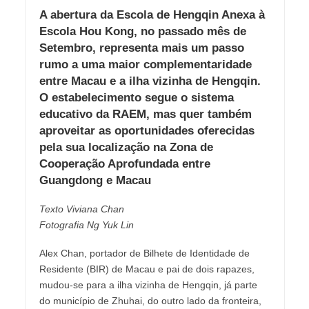
A abertura da Escola de Hengqin Anexa à
Escola Hou Kong, no passado mês de
Setembro, representa mais um passo
rumo a uma maior complementaridade
entre Macau e a ilha vizinha de Hengqin.
O estabelecimento segue o sistema
educativo da RAEM, mas quer também
aproveitar as oportunidades oferecidas
pela sua localização na Zona de
Cooperação Aprofundada entre
Guangdong e Macau
Texto Viviana Chan
Fotografia Ng Yuk Lin
Alex Chan, portador de Bilhete de Identidade de
Residente (BIR) de Macau e pai de dois rapazes,
mudou-se para a ilha vizinha de Hengqin, já parte
do município de Zhuhai, do outro lado da fronteira,