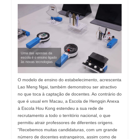
Uma das apostas da
escola é o ensino ligado
às novas tecnologias
O modelo de ensino do estabelecimento, acrescenta
Lao Meng Ngai, também demonstrou ser atractivo
no que toca à captação de docentes. Ao contrário do
que é usual em Macau, a Escola de Hengqin Anexa
à Escola Hou Kong estendeu a sua rede de
recrutamento a todo o território nacional, o que
permitiu atrair professores de diferentes origens.
“Recebemos muitas candidaturas, com um grande
número de docentes estrangeiros, assim como de