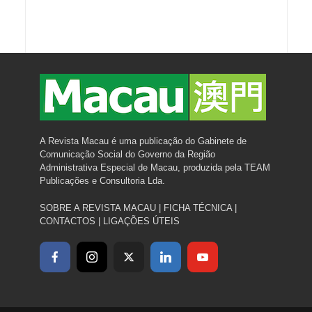
A Revista Macau é uma publicação do Gabinete de
Comunicação Social do Governo da Região
Administrativa Especial de Macau, produzida pela TEAM
Publicações e Consultoria Lda.
SOBRE A REVISTA MACAU
|
FICHA TÉCNICA
|
CONTACTOS
|
LIGAÇÕES ÚTEIS