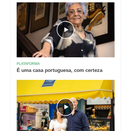
PLATAFORMA
É uma casa portuguesa, com certeza