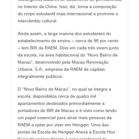
no Interior da China. Isso, diz, torna a composição
do corpo estudantil mais internacional e promove o
intercâmbio cultural.
Ainda assim, a larga maioria dos estudantes do
estabelecimento de ensino – cerca de 98 por cento
– tem BIR da RAEM. Dois em cada três vivem junto
da escola, na área habitacional do “Novo Bairro de
Macau”, desenvolvido pela Macau Renovação
Urbana, S.A., empresa da RAEM de capitais
integralmente públicos.
O “Novo Bairro de Macau”, no qual se integra a
escola, disponibiliza cerca de quatro mil
apartamentos destinados primordialmente a
portadores de BIR de Macau e é visto como tendo
um papel essencial para atrair mais pessoas da
RAEM a optar por viver em Hengqin. Uma das
portas da Escola de Hengqin Anexa à Escola Hou