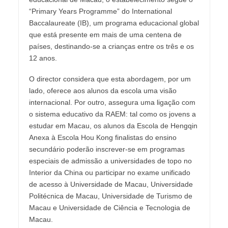
“Primary Years Programme” do International
Baccalaureate (IB), um programa educacional global
que está presente em mais de uma centena de
países, destinando-se a crianças entre os três e os
12 anos.
O director considera que esta abordagem, por um
lado, oferece aos alunos da escola uma visão
internacional. Por outro, assegura uma ligação com
o sistema educativo da RAEM: tal como os jovens a
estudar em Macau, os alunos da Escola de Hengqin
Anexa à Escola Hou Kong finalistas do ensino
secundário poderão inscrever-se em programas
especiais de admissão a universidades de topo no
Interior da China ou participar no exame unificado
de acesso à Universidade de Macau, Universidade
Politécnica de Macau, Universidade de Turismo de
Macau e Universidade de Ciência e Tecnologia de
Macau.