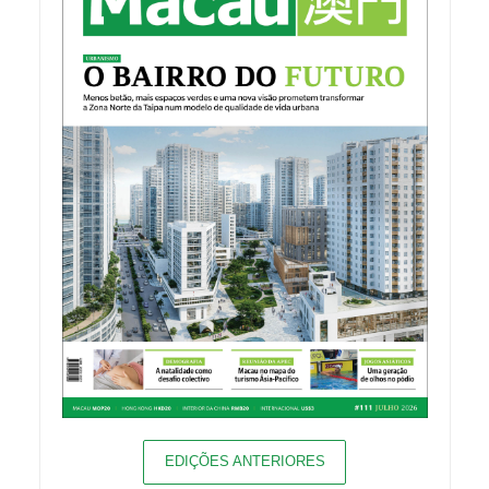
EDIÇÕES ANTERIORES