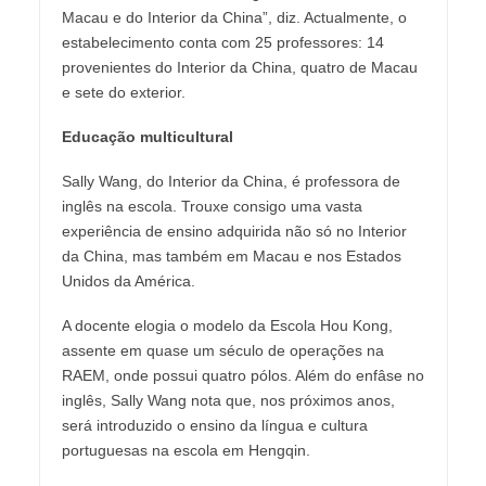
Macau e do Interior da China”, diz. Actualmente, o
estabelecimento conta com 25 professores: 14
provenientes do Interior da China, quatro de Macau
e sete do exterior.
Educação multicultural
Sally Wang, do Interior da China, é professora de
inglês na escola. Trouxe consigo uma vasta
experiência de ensino adquirida não só no Interior
da China, mas também em Macau e nos Estados
Unidos da América.
A docente elogia o modelo da Escola Hou Kong,
assente em quase um século de operações na
RAEM, onde possui quatro pólos. Além do enfâse no
inglês, Sally Wang nota que, nos próximos anos,
será introduzido o ensino da língua e cultura
portuguesas na escola em Hengqin.