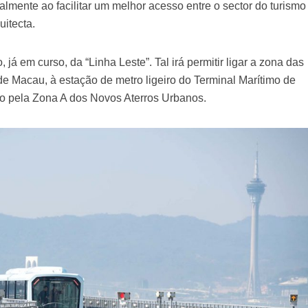
lmente ao facilitar um melhor acesso entre o sector do turismo
uitecta.
já em curso, da “Linha Leste”. Tal irá permitir ligar a zona das
de Macau, à estação de metro ligeiro do Terminal Marítimo de
o pela Zona A dos Novos Aterros Urbanos.