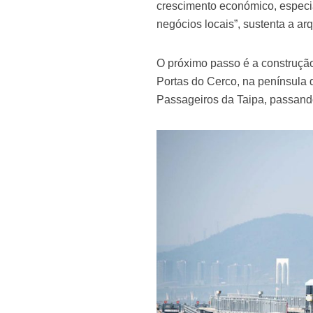
crescimento económico, especia
negócios locais”, sustenta a arq
O próximo passo é a construção, 
Portas do Cerco, na península 
Passageiros da Taipa, passand