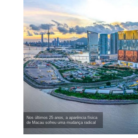
Nos últimos 25 anos, a aparência física
de Macau sofreu uma mudança radical