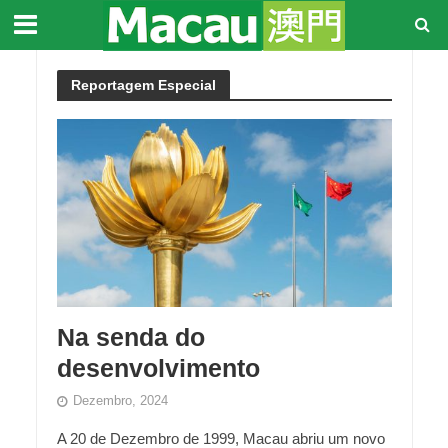
Reportagem Especial
Na senda do
desenvolvimento
Dezembro, 2024
A 20 de Dezembro de 1999, Macau abriu um novo