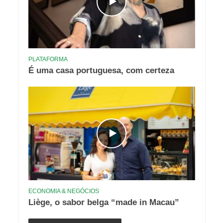
PLATAFORMA
É uma casa portuguesa, com certeza
ECONOMIA & NEGÓCIOS
Liège, o sabor belga “made in Macau”