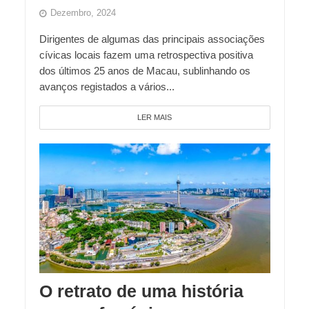
Dezembro, 2024
Dirigentes de algumas das principais associações
cívicas locais fazem uma retrospectiva positiva
dos últimos 25 anos de Macau, sublinhando os
avanços registados a vários...
LER MAIS
O retrato de uma história