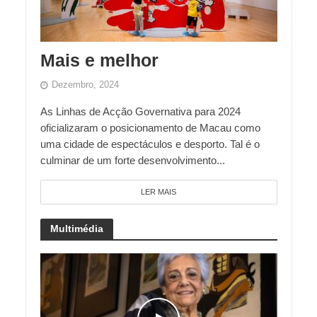
Mais e melhor
Dezembro, 2024
As Linhas de Acção Governativa para 2024
oficializaram o posicionamento de Macau como
uma cidade de espectáculos e desporto. Tal é o
culminar de um forte desenvolvimento...
LER MAIS
Multimédia