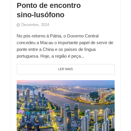
Ponto de encontro
sino‑lusófono
Dezembro, 2024
No pós-retorno à Pátria, o Governo Central
concedeu a Macau o importante papel de servir de
ponte entre a China e os países de língua
portuguesa. Hoje, a região é peça...
LER MAIS