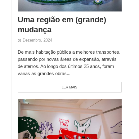
Uma região em (grande)
mudança
Dezembro, 2024
De mais habitação pública a melhores transportes,
passando por novas áreas de expansão, através
de aterros. Ao longo dos últimos 25 anos, foram
várias as grandes obras...
LER MAIS