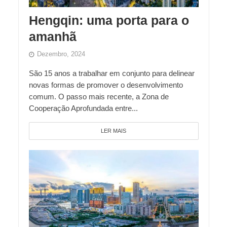
Hengqin: uma porta para o
amanhã
Dezembro, 2024
São 15 anos a trabalhar em conjunto para delinear
novas formas de promover o desenvolvimento
comum. O passo mais recente, a Zona de
Cooperação Aprofundada entre...
LER MAIS