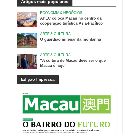
Artigos mais populares
ECONOMIA & NEGÓCIOS
APEC coloca Macau no centro da
cooperação turística Ásia-Pacífico
ARTE & CULTURA
O guardião milenar da montanha
ARTE & CULTURA
“A cultura de Macau deve ser o que
Macau é hoje”
Edição Impressa