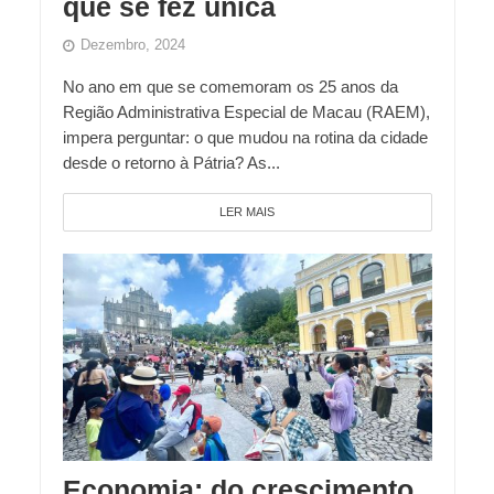
que se fez única
Dezembro, 2024
No ano em que se comemoram os 25 anos da
Região Administrativa Especial de Macau (RAEM),
impera perguntar: o que mudou na rotina da cidade
desde o retorno à Pátria? As...
LER MAIS
Economia: do crescimento