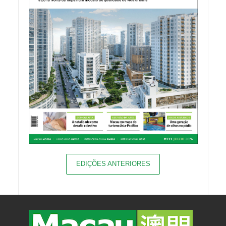
EDIÇÕES ANTERIORES