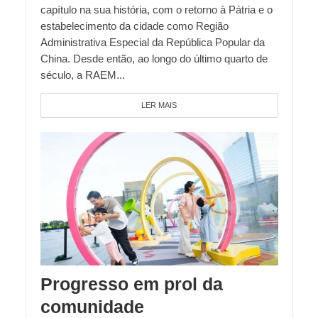
capítulo na sua história, com o retorno à Pátria e o
estabelecimento da cidade como Região
Administrativa Especial da República Popular da
China. Desde então, ao longo do último quarto de
século, a RAEM...
LER MAIS
Progresso em prol da
comunidade