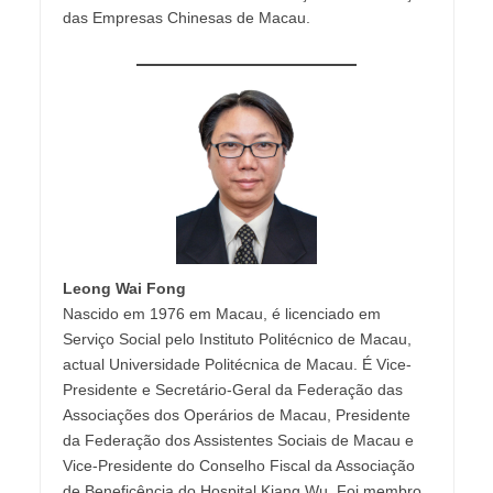
das Empresas Chinesas de Macau.
Leong Wai Fong
Nascido em 1976 em Macau, é licenciado em
Serviço Social pelo Instituto Politécnico de Macau,
actual Universidade Politécnica de Macau. É Vice-
Presidente e Secretário-Geral da Federação das
Associações dos Operários de Macau, Presidente
da Federação dos Assistentes Sociais de Macau e
Vice-Presidente do Conselho Fiscal da Associação
de Beneficência do Hospital Kiang Wu. Foi membro