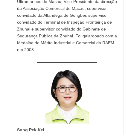
Ultramarinos de Macau, Vice-Presidente da direcção
da Associação Comercial de Macau, supervisor
convidado da Alfândega de Gongbei, supervisor
convidado do Terminal de Inspeção Fronteiriça de
Zhuhai e supervisor convidado do Gabinete de
Segurança Pública de Zhuhai. Foi galardoado com a
Medalha de Mérito Industrial e Comercial da RAEM
em 2008.
Song Pek Kei