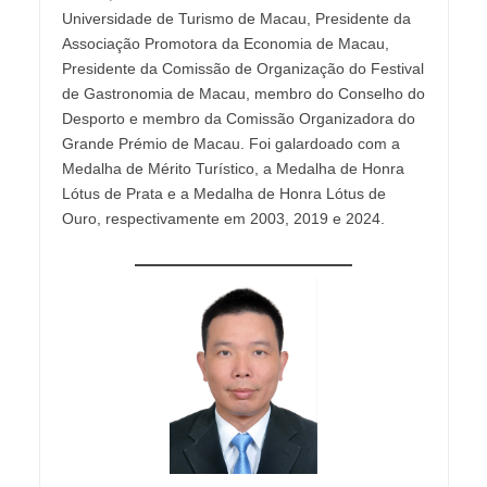
Universidade de Turismo de Macau, Presidente da
Associação Promotora da Economia de Macau,
Presidente da Comissão de Organização do Festival
de Gastronomia de Macau, membro do Conselho do
Desporto e membro da Comissão Organizadora do
Grande Prémio de Macau. Foi galardoado com a
Medalha de Mérito Turístico, a Medalha de Honra
Lótus de Prata e a Medalha de Honra Lótus de
Ouro, respectivamente em 2003, 2019 e 2024.