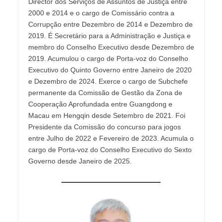
Director dos Serviços de Assuntos de Justiça entre
2000 e 2014 e o cargo de Comissário contra a
Corrupção entre Dezembro de 2014 e Dezembro de
2019. É Secretário para a Administração e Justiça e
membro do Conselho Executivo desde Dezembro de
2019. Acumulou o cargo de Porta-voz do Conselho
Executivo do Quinto Governo entre Janeiro de 2020
e Dezembro de 2024. Exerce o cargo de Subchefe
permanente da Comissão de Gestão da Zona de
Cooperação Aprofundada entre Guangdong e
Macau em Hengqin desde Setembro de 2021. Foi
Presidente da Comissão do concurso para jogos
entre Julho de 2022 e Fevereiro de 2023. Acumula o
cargo de Porta-voz do Conselho Executivo do Sexto
Governo desde Janeiro de 2025.