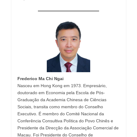
Frederico Ma Chi Ngai
Nasceu em Hong Kong em 1973. Empresário,
doutorado em Economia pela Escola de Pós-
Graduação da Academia Chinesa de Ciências
Sociais, transita como membro do Conselho
Executivo. É membro do Comité Nacional da
Conferência Consultiva Política do Povo Chinês e
Presidente da Direcção da Associação Comercial de
Macau. Foi Presidente do Conselho de