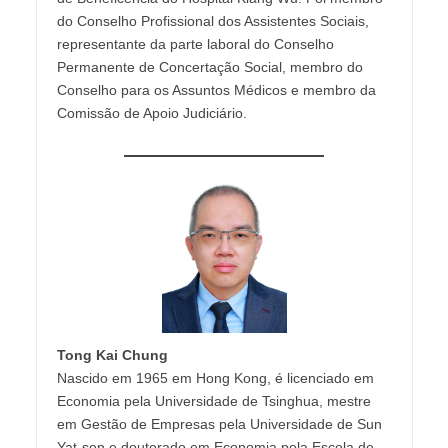
do Conselho Profissional dos Assistentes Sociais,
representante da parte laboral do Conselho
Permanente de Concertação Social, membro do
Conselho para os Assuntos Médicos e membro da
Comissão de Apoio Judiciário.
Tong Kai Chung
Nascido em 1965 em Hong Kong, é licenciado em
Economia pela Universidade de Tsinghua, mestre
em Gestão de Empresas pela Universidade de Sun
Yat-sen e doutorado em Economia pela Escola de