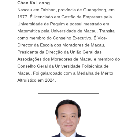
Chan Ka Leong
Nasceu em Taishan, província de Guangdong, em
1977. É licenciado em Gestão de Empresas pela
Universidade de Pequim e possui mestrado em
Matemática pela Universidade de Macau. Transita
como membro do Conselho Executivo. É Vice-
Director da Escola dos Moradores de Macau,
Presidente da Direcção da União Geral das
Associações dos Moradores de Macau e membro do
Conselho Geral da Universidade Politécnica de
Macau. Foi galardoado com a Medalha de Mérito
Altruístico em 2024.