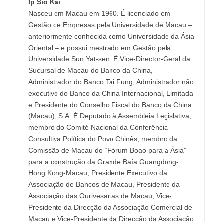
Ip Sio Kai
Nasceu em Macau em 1960. É licenciado em
Gestão de Empresas pela Universidade de Macau –
anteriormente conhecida como Universidade da Ásia
Oriental – e possui mestrado em Gestão pela
Universidade Sun Yat-sen. É Vice-Director-Geral da
Sucursal de Macau do Banco da China,
Administrador do Banco Tai Fung, Administrador não
executivo do Banco da China Internacional, Limitada
e Presidente do Conselho Fiscal do Banco da China
(Macau), S.A. É Deputado à Assembleia Legislativa,
membro do Comité Nacional da Conferência
Consultiva Política do Povo Chinês, membro da
Comissão de Macau do “Fórum Boao para a Ásia”
para a construção da Grande Baía Guangdong-
Hong Kong-Macau, Presidente Executivo da
Associação de Bancos de Macau, Presidente da
Associação das Ourivesarias de Macau, Vice-
Presidente da Direcção da Associação Comercial de
Macau e Vice-Presidente da Direcção da Associação