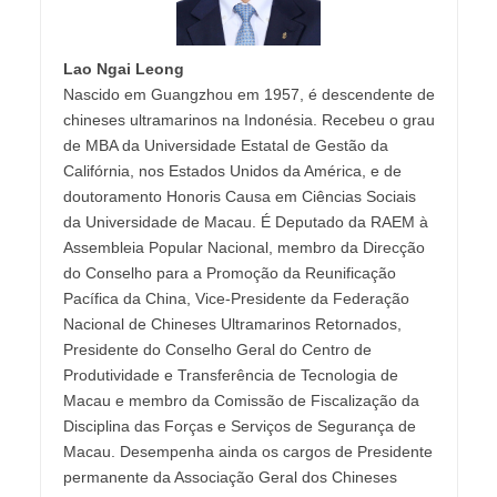
Lao Ngai Leong
Nascido em Guangzhou em 1957, é descendente de
chineses ultramarinos na Indonésia. Recebeu o grau
de MBA da Universidade Estatal de Gestão da
Califórnia, nos Estados Unidos da América, e de
doutoramento Honoris Causa em Ciências Sociais
da Universidade de Macau. É Deputado da RAEM à
Assembleia Popular Nacional, membro da Direcção
do Conselho para a Promoção da Reunificação
Pacífica da China, Vice-Presidente da Federação
Nacional de Chineses Ultramarinos Retornados,
Presidente do Conselho Geral do Centro de
Produtividade e Transferência de Tecnologia de
Macau e membro da Comissão de Fiscalização da
Disciplina das Forças e Serviços de Segurança de
Macau. Desempenha ainda os cargos de Presidente
permanente da Associação Geral dos Chineses