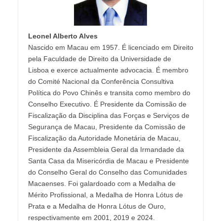
Leonel Alberto Alves
Nascido em Macau em 1957. É licenciado em Direito
pela Faculdade de Direito da Universidade de
Lisboa e exerce actualmente advocacia. É membro
do Comité Nacional da Conferência Consultiva
Política do Povo Chinês e transita como membro do
Conselho Executivo. É Presidente da Comissão de
Fiscalização da Disciplina das Forças e Serviços de
Segurança de Macau, Presidente da Comissão de
Fiscalização da Autoridade Monetária de Macau,
Presidente da Assembleia Geral da Irmandade da
Santa Casa da Misericórdia de Macau e Presidente
do Conselho Geral do Conselho das Comunidades
Macaenses. Foi galardoado com a Medalha de
Mérito Profissional, a Medalha de Honra Lótus de
Prata e a Medalha de Honra Lótus de Ouro,
respectivamente em 2001, 2019 e 2024.