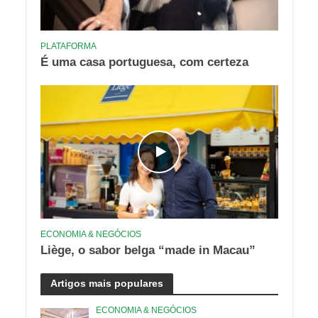
PLATAFORMA
É uma casa portuguesa, com certeza
ECONOMIA & NEGÓCIOS
Liège, o sabor belga “made in Macau”
Artigos mais populares
ECONOMIA & NEGÓCIOS