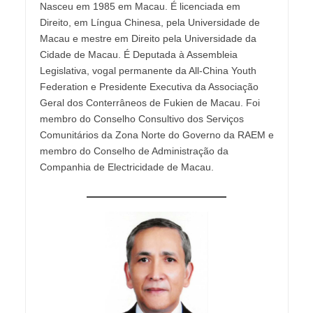
Nasceu em 1985 em Macau. É licenciada em
Direito, em Língua Chinesa, pela Universidade de
Macau e mestre em Direito pela Universidade da
Cidade de Macau. É Deputada à Assembleia
Legislativa, vogal permanente da All-China Youth
Federation e Presidente Executiva da Associação
Geral dos Conterrâneos de Fukien de Macau. Foi
membro do Conselho Consultivo dos Serviços
Comunitários da Zona Norte do Governo da RAEM e
membro do Conselho de Administração da
Companhia de Electricidade de Macau.