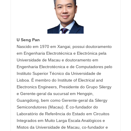
U Seng Pan
Nascido em 1970 em Xangai, possui doutoramento
em Engenharia Electrotécnica e Electrónica pela
Universidade de Macau e doutoramento em
Engenharia Electrotécnica e de Computadores pelo
Instituto Superior Técnico da Universidade de
Lisboa. É membro do Institute of Electrical and
Electronics Engineers, Presidente do Grupo Silergy
e Gerente-geral da sucursal em Hengqin,
Guangdong, bem como Gerente-geral da Silergy
Semicondutores (Macau). É co-fundador do
Laboratório de Referência do Estado em Circuitos
Integrados em Muito Larga Escala Analógicos e
Mistos da Universidade de Macau, co-fundador e