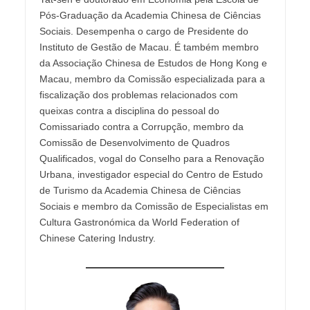
Pós-Graduação da Academia Chinesa de Ciências
Sociais. Desempenha o cargo de Presidente do
Instituto de Gestão de Macau. É também membro
da Associação Chinesa de Estudos de Hong Kong e
Macau, membro da Comissão especializada para a
fiscalização dos problemas relacionados com
queixas contra a disciplina do pessoal do
Comissariado contra a Corrupção, membro da
Comissão de Desenvolvimento de Quadros
Qualificados, vogal do Conselho para a Renovação
Urbana, investigador especial do Centro de Estudo
de Turismo da Academia Chinesa de Ciências
Sociais e membro da Comissão de Especialistas em
Cultura Gastronómica da World Federation of
Chinese Catering Industry.