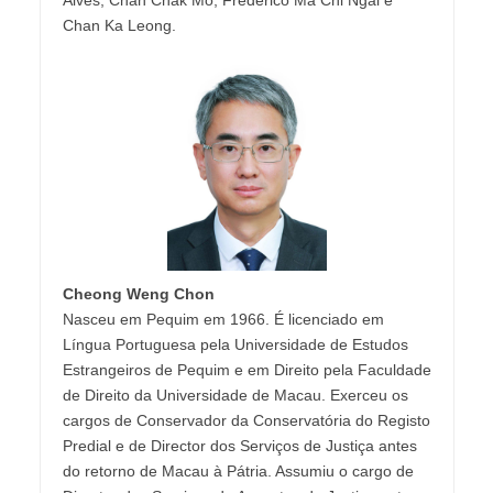
Chan Ka Leong.
Cheong Weng Chon
Nasceu em Pequim em 1966. É licenciado em
Língua Portuguesa pela Universidade de Estudos
Estrangeiros de Pequim e em Direito pela Faculdade
de Direito da Universidade de Macau. Exerceu os
cargos de Conservador da Conservatória do Registo
Predial e de Director dos Serviços de Justiça antes
do retorno de Macau à Pátria. Assumiu o cargo de