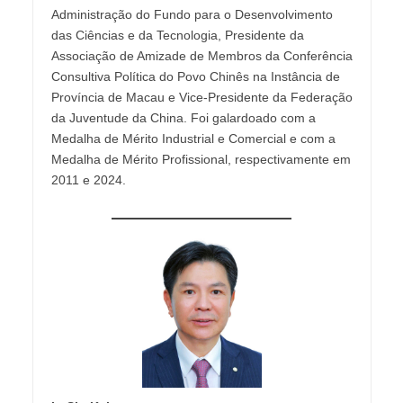
Administração do Fundo para o Desenvolvimento
das Ciências e da Tecnologia, Presidente da
Associação de Amizade de Membros da Conferência
Consultiva Política do Povo Chinês na Instância de
Província de Macau e Vice-Presidente da Federação
da Juventude da China. Foi galardoado com a
Medalha de Mérito Industrial e Comercial e com a
Medalha de Mérito Profissional, respectivamente em
2011 e 2024.