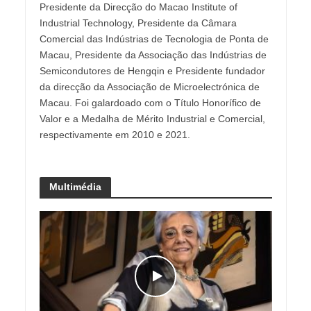
Presidente da Direcção do Macao Institute of
Industrial Technology, Presidente da Câmara
Comercial das Indústrias de Tecnologia de Ponta de
Macau, Presidente da Associação das Indústrias de
Semicondutores de Hengqin e Presidente fundador
da direcção da Associação de Microelectrónica de
Macau. Foi galardoado com o Título Honorífico de
Valor e a Medalha de Mérito Industrial e Comercial,
respectivamente em 2010 e 2021.
Multimédia