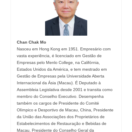
Chan Chak Mo
Nasceu em Hong Kong em 1951. Empresário com
vasta experiência, é licenciado em Gestão de
Empresas pelo Menlo College, na Califórnia,
Estados Unidos da América, e tem mestrado em
Gestão de Empresas pela Universidade Aberta
Internacional da Ásia (Macau). É Deputado à
Assembleia Legislativa desde 2001 e transita como
membro do Conselho Executivo. Desempenha
também os cargos de Presidente do Comité
Olímpico e Desportivo de Macau, China, Presidente
da União das Associações dos Proprietários de
Estabelecimentos de Restauração e Bebidas de
Macau, Presidente do Conselho Geral da