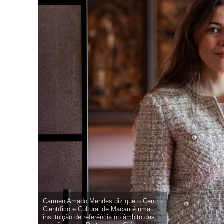
Carmen Amado Mendes diz que o Centro
Científico e Cultural de Macau é uma
instituição de referência no âmbito das