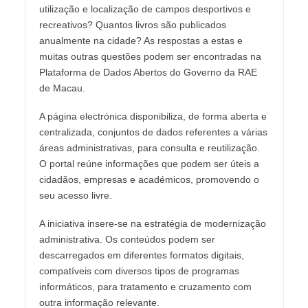
utilização e localização de campos desportivos e
recreativos? Quantos livros são publicados
anualmente na cidade? As respostas a estas e
muitas outras questões podem ser encontradas na
Plataforma de Dados Abertos do Governo da RAE
de Macau.
A página electrónica disponibiliza, de forma aberta e
centralizada, conjuntos de dados referentes a várias
áreas administrativas, para consulta e reutilização.
O portal reúne informações que podem ser úteis a
cidadãos, empresas e académicos, promovendo o
seu acesso livre.
A iniciativa insere-se na estratégia de modernização
administrativa. Os conteúdos podem ser
descarregados em diferentes formatos digitais,
compatíveis com diversos tipos de programas
informáticos, para tratamento e cruzamento com
outra informação relevante.