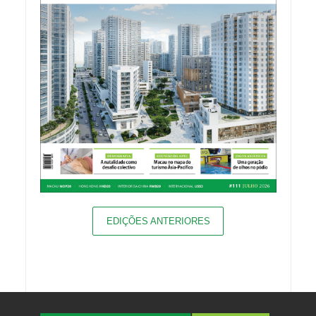
EDIÇÕES ANTERIORES