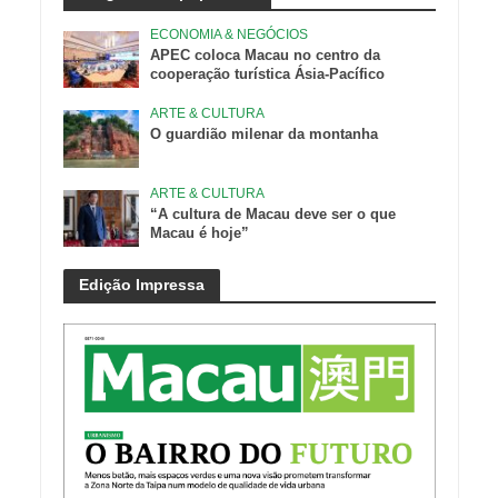
ECONOMIA & NEGÓCIOS
APEC coloca Macau no centro da
cooperação turística Ásia-Pacífico
ARTE & CULTURA
O guardião milenar da montanha
ARTE & CULTURA
“A cultura de Macau deve ser o que
Macau é hoje”
Edição Impressa