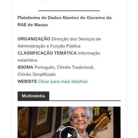
Plataforma de Dados Abertos do Governo da
RAE de Macau
ORGANIZAÇÃO
Direcção dos Serviços de
Administração e Função Pública
CLASSIFICAÇÃO
TEMÁTICA
Informação
estatística
IDIOMA
Português, Chinês Tradicional,
Chinês Simplificado
WEBSITE
Clicar para mais detalhes
Multimédia