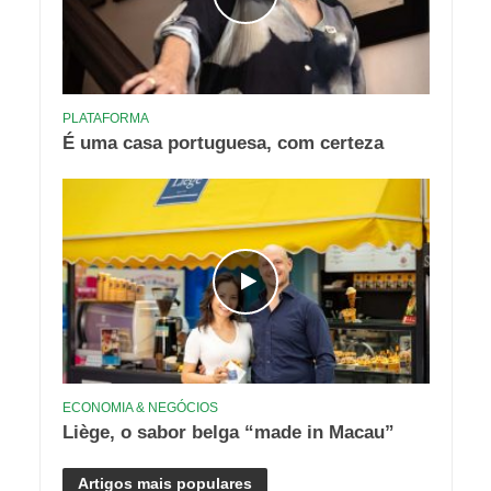
PLATAFORMA
É uma casa portuguesa, com certeza
ECONOMIA & NEGÓCIOS
Liège, o sabor belga “made in Macau”
Artigos mais populares