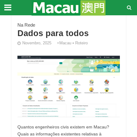
Na Rede
Dados para todos
Novembro, 2025
+Macau
•
Roteiro
Quantos engenheiros civis existem em Macau?
Quais as informações existentes relativas à