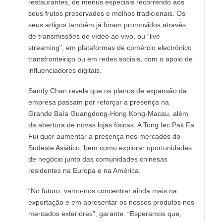
restaurantes, de menus especiais recorrendo aos
seus frutos preservados e molhos tradicionais. Os
seus artigos também já foram promovidos através
de transmissões de vídeo ao vivo, ou “live
streaming”, em plataformas de comércio electrónico
transfronteiriço ou em redes sociais, com o apoio de
influenciadores digitais.
Sandy Chan revela que os planos de expansão da
empresa passam por reforçar a presença na
Grande Baía Guangdong-Hong Kong-Macau, além
da abertura de novas lojas físicas. A Tong Iec Pak Fa
Fui quer aumentar a presença nos mercados do
Sudeste Asiático, bem como explorar oportunidades
de negócio junto das comunidades chinesas
residentes na Europa e na América.
“No futuro, vamo-nos concentrar ainda mais na
exportação e em apresentar os nossos produtos nos
mercados exteriores”, garante. “Esperamos que,