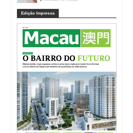
Edição Impressa