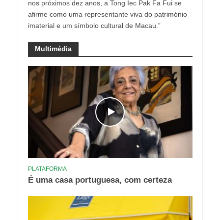
nos próximos dez anos, a Tong Iec Pak Fa Fui se
afirme como uma representante viva do património
imaterial e um símbolo cultural de Macau.”
Multimédia
PLATAFORMA
É uma casa portuguesa, com certeza