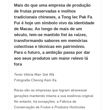
Mais do que uma empresa de produção
de frutas preservadas e molhos
tradicionais chineses, a Tong Iec Pak Fa
Fui é hoje um símbolo vivo da identidade
de Macau. Ao longo de mais de um
século, tem-se mantido fiel às raízes,
transformando sabores em memórias
colectivas e técnicas em património.
Para o futuro, a ambição passa por dar
aos seus produtos um maior relevo lá
fora
Texto Vitória Man Sok Wa
Fotografia Cheong Kam Ka
Raras são as empresas que logram atravessar
gerações mantendo intacta a sua essência original.
No entanto, há excepções: a Fábrica de
Conservação de Frutos e Produtos Hortícolas