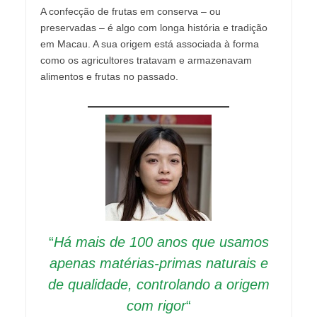
A confecção de frutas em conserva – ou
preservadas – é algo com longa história e tradição
em Macau. A sua origem está associada à forma
como os agricultores tratavam e armazenavam
alimentos e frutas no passado.
“
Há mais de 100 anos que usamos
apenas matérias-primas naturais e
de qualidade, controlando a origem
com rigor
“