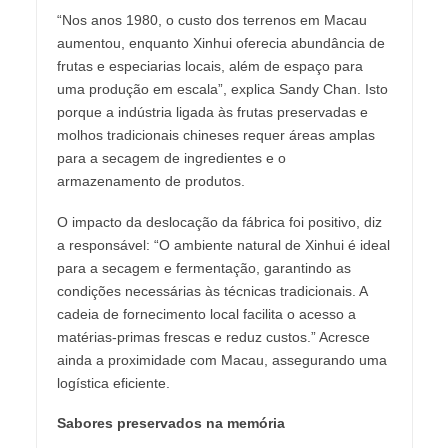
“Nos anos 1980, o custo dos terrenos em Macau
aumentou, enquanto Xinhui oferecia abundância de
frutas e especiarias locais, além de espaço para
uma produção em escala”, explica Sandy Chan. Isto
porque a indústria ligada às frutas preservadas e
molhos tradicionais chineses requer áreas amplas
para a secagem de ingredientes e o
armazenamento de produtos.
O impacto da deslocação da fábrica foi positivo, diz
a responsável: “O ambiente natural de Xinhui é ideal
para a secagem e fermentação, garantindo as
condições necessárias às técnicas tradicionais. A
cadeia de fornecimento local facilita o acesso a
matérias-primas frescas e reduz custos.” Acresce
ainda a proximidade com Macau, assegurando uma
logística eficiente.
Sabores preservados na memória