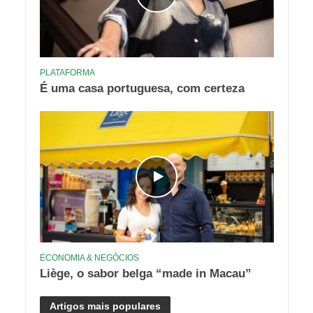
PLATAFORMA
É uma casa portuguesa, com certeza
ECONOMIA & NEGÓCIOS
Liège, o sabor belga “made in Macau”
Artigos mais populares