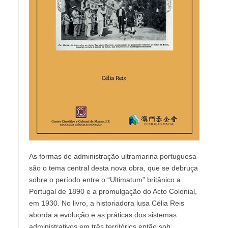
As formas de administração ultramarina portuguesa
são o tema central desta nova obra, que se debruça
sobre o período entre o “Ultimatum” britânico a
Portugal de 1890 e a promulgação do Acto Colonial,
em 1930. No livro, a historiadora lusa Célia Reis
aborda a evolução e as práticas dos sistemas
administrativos em três territórios então sob