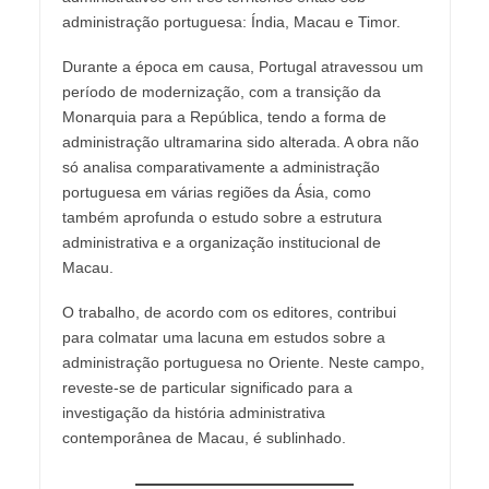
administração portuguesa: Índia, Macau e Timor.
Durante a época em causa, Portugal atravessou um
período de modernização, com a transição da
Monarquia para a República, tendo a forma de
administração ultramarina sido alterada. A obra não
só analisa comparativamente a administração
portuguesa em várias regiões da Ásia, como
também aprofunda o estudo sobre a estrutura
administrativa e a organização institucional de
Macau.
O trabalho, de acordo com os editores, contribui
para colmatar uma lacuna em estudos sobre a
administração portuguesa no Oriente. Neste campo,
reveste-se de particular significado para a
investigação da história administrativa
contemporânea de Macau, é sublinhado.