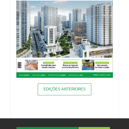
EDIÇÕES ANTERIORES