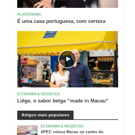
PLATAFORMA
É uma casa portuguesa, com certeza
ECONOMIA & NEGÓCIOS
Liège, o sabor belga “made in Macau”
Artigos mais populares
ECONOMIA & NEGÓCIOS
APEC coloca Macau no centro da