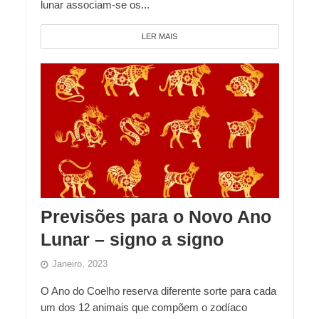
lunar associam-se os...
LER MAIS
Previsões para o Novo Ano
Lunar – signo a signo
Janeiro, 2023
O Ano do Coelho reserva diferente sorte para cada
um dos 12 animais que compõem o zodíaco