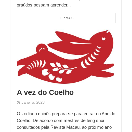
graúdos possam aprender...
LER MAIS
A vez do Coelho
Janeiro, 2023
O zodíaco chinês prepara-se para entrar no Ano do
Coelho. De acordo com mestres de feng shui
consultados pela Revista Macau, ao próximo ano