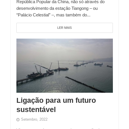
República Popular da China, não só através do
desenvolvimento da estação Tiangong – ou
“Palácio Celestial” –, mas também do...
LER MAIS
Ligação para um futuro
sustentável
Setembro, 2022