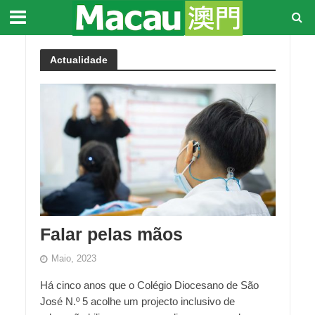
Actualidade
Falar pelas mãos
Maio, 2023
Há cinco anos que o Colégio Diocesano de São
José N.º 5 acolhe um projecto inclusivo de