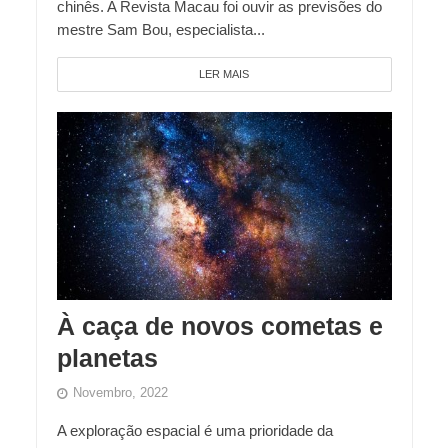
chinês. A Revista Macau foi ouvir as previsões do
mestre Sam Bou, especialista...
LER MAIS
À caça de novos cometas e
planetas
Novembro, 2022
A exploração espacial é uma prioridade da