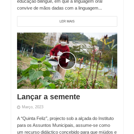
educação bilingue, em que a linguagem oral
convive de mãos dadas com a linguagem...
LER MAIS
Lançar a semente
Março, 2023
A “Quinta Feliz”, projecto sob a alçada do Instituto
para os Assuntos Municipais, assume-se como
um recurso didáctico concebido para que miúdos e