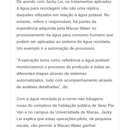
De acordo com Jacky Lei, os tratamentos aplicados
à água para reciclagem não são uma réplica
daqueles utilizados em relação à água potável. No
entanto, refere o responsável, há partes da
experiência adquirida pela Macao Water no
processamento da água para consumo humano que
podem ser aplicadas ao sistema de água reciclada.
Um exemplo é a automação de processos.
“A operação toma como referência a água potável:
monitorizamos o processo de produção e todas as
diferentes etapas através de sistemas
automatizados, tudo com acompanhamento através
de análises detalhadas”, diz.
Com a água reciclada já a correr nas tubagens
roxas do complexo de habitação pública de Seac Pai
Van e no campus da Universidade de Macau, Jacky
Lei explica que estas operações-piloto, de pequena
escala, vão permitir à Macao Water ganhar