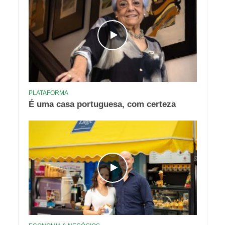
PLATAFORMA
É uma casa portuguesa, com certeza