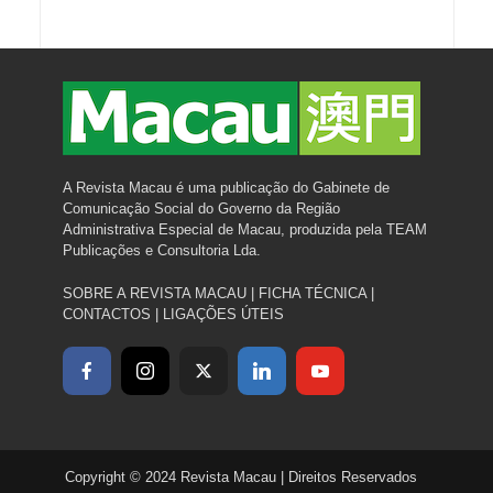
A Revista Macau é uma publicação do Gabinete de
Comunicação Social do Governo da Região
Administrativa Especial de Macau, produzida pela TEAM
Publicações e Consultoria Lda.
SOBRE A REVISTA MACAU
|
FICHA TÉCNICA
|
CONTACTOS
|
LIGAÇÕES ÚTEIS
Copyright © 2024 Revista Macau | Direitos Reservados