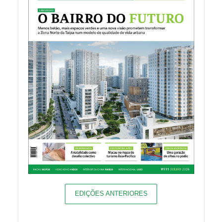
EDIÇÕES ANTERIORES