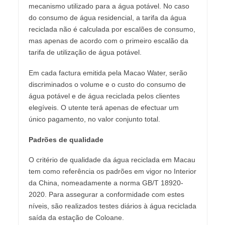
mecanismo utilizado para a água potável. No caso
do consumo de água residencial, a tarifa da água
reciclada não é calculada por escalões de consumo,
mas apenas de acordo com o primeiro escalão da
tarifa de utilização de água potável.
Em cada factura emitida pela Macao Water, serão
discriminados o volume e o custo do consumo de
água potável e de água reciclada pelos clientes
elegíveis. O utente terá apenas de efectuar um
único pagamento, no valor conjunto total.
Padrões de qualidade
O critério de qualidade da água reciclada em Macau
tem como referência os padrões em vigor no Interior
da China, nomeadamente a norma GB/T 18920-
2020. Para assegurar a conformidade com estes
níveis, são realizados testes diários à água reciclada
saída da estação de Coloane.