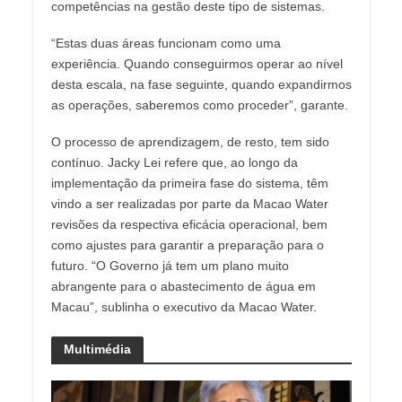
competências na gestão deste tipo de sistemas.
“Estas duas áreas funcionam como uma
experiência. Quando conseguirmos operar ao nível
desta escala, na fase seguinte, quando expandirmos
as operações, saberemos como proceder”, garante.
O processo de aprendizagem, de resto, tem sido
contínuo. Jacky Lei refere que, ao longo da
implementação da primeira fase do sistema, têm
vindo a ser realizadas por parte da Macao Water
revisões da respectiva eficácia operacional, bem
como ajustes para garantir a preparação para o
futuro. “O Governo já tem um plano muito
abrangente para o abastecimento de água em
Macau”, sublinha o executivo da Macao Water.
Multimédia