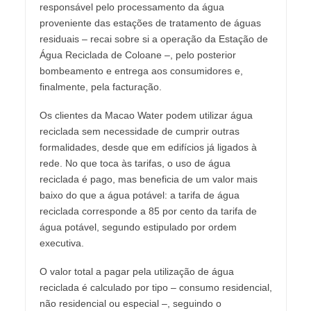
responsável pelo processamento da água
proveniente das estações de tratamento de águas
residuais – recai sobre si a operação da Estação de
Água Reciclada de Coloane –, pelo posterior
bombeamento e entrega aos consumidores e,
finalmente, pela facturação.
Os clientes da Macao Water podem utilizar água
reciclada sem necessidade de cumprir outras
formalidades, desde que em edifícios já ligados à
rede. No que toca às tarifas, o uso de água
reciclada é pago, mas beneficia de um valor mais
baixo do que a água potável: a tarifa de água
reciclada corresponde a 85 por cento da tarifa de
água potável, segundo estipulado por ordem
executiva.
O valor total a pagar pela utilização de água
reciclada é calculado por tipo – consumo residencial,
não residencial ou especial –, seguindo o