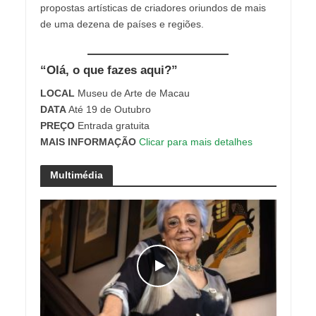
propostas artísticas de criadores oriundos de mais
de uma dezena de países e regiões.
“Olá, o que fazes aqui?”
LOCAL
Museu de Arte de Macau
DATA
Até 19 de Outubro
PREÇO
Entrada gratuita
MAIS INFORMAÇÃO
Clicar para mais detalhes
Multimédia