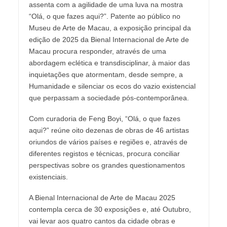
assenta com a agilidade de uma luva na mostra
“Olá, o que fazes aqui?”. Patente ao público no
Museu de Arte de Macau, a exposição principal da
edição de 2025 da Bienal Internacional de Arte de
Macau procura responder, através de uma
abordagem eclética e transdisciplinar, à maior das
inquietações que atormentam, desde sempre, a
Humanidade e silenciar os ecos do vazio existencial
que perpassam a sociedade pós-contemporânea.
Com curadoria de Feng Boyi, “Olá, o que fazes
aqui?” reúne oito dezenas de obras de 46 artistas
oriundos de vários países e regiões e, através de
diferentes registos e técnicas, procura conciliar
perspectivas sobre os grandes questionamentos
existenciais.
A Bienal Internacional de Arte de Macau 2025
contempla cerca de 30 exposições e, até Outubro,
vai levar aos quatro cantos da cidade obras e