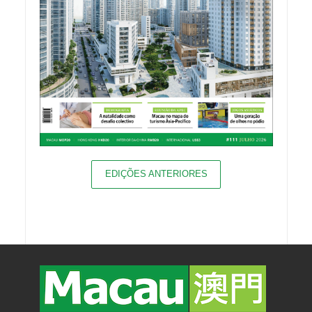
EDIÇÕES ANTERIORES