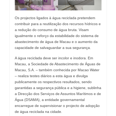
Os projectos ligados à água reciclada pretendem
contribuir para a reutilização dos recursos hídricos e
a redução do consumo de água bruta. Visam
igualmente o reforço da estabilidade do sistema de
abastecimento de água de Macau e o aumento da
capacidade de salvaguardar a sua segurança.
A água reciclada deve ser incolor e inodora. Em
Macau, a Sociedade de Abastecimento de Águas de
Macau, S.A. – também conhecida por Macao Water
– realiza testes diários a esta água e divulga
publicamente os respectivos resultados, sendo
garantidas a segurança pública e a higiene, sublinha
a Direcção dos Serviços de Assuntos Marítimos e de
Água (DSAMA), a entidade governamental
encarregue de supervisionar o projecto de adopção
de água reciclada na cidade.