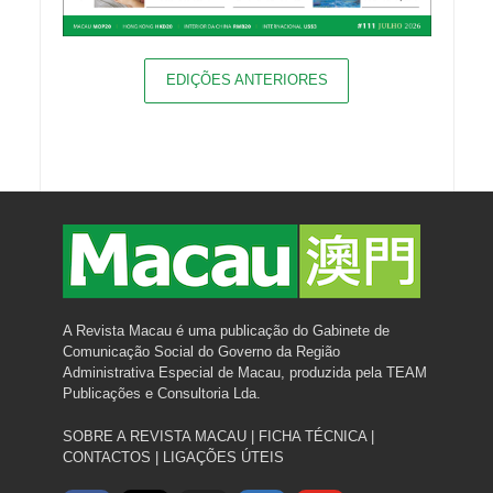
EDIÇÕES ANTERIORES
A Revista Macau é uma publicação do Gabinete de
Comunicação Social do Governo da Região
Administrativa Especial de Macau, produzida pela TEAM
Publicações e Consultoria Lda.
SOBRE A REVISTA MACAU
|
FICHA TÉCNICA
|
CONTACTOS
|
LIGAÇÕES ÚTEIS