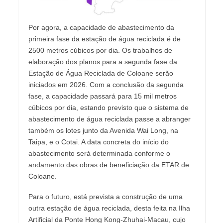
Por agora, a capacidade de abastecimento da
primeira fase da estação de água reciclada é de
2500 metros cúbicos por dia. Os trabalhos de
elaboração dos planos para a segunda fase da
Estação de Água Reciclada de Coloane serão
iniciados em 2026. Com a conclusão da segunda
fase, a capacidade passará para 15 mil metros
cúbicos por dia, estando previsto que o sistema de
abastecimento de água reciclada passe a abranger
também os lotes junto da Avenida Wai Long, na
Taipa, e o Cotai. A data concreta do início do
abastecimento será determinada conforme o
andamento das obras de beneficiação da ETAR de
Coloane.
Para o futuro, está prevista a construção de uma
outra estação de água reciclada, desta feita na Ilha
Artificial da Ponte Hong Kong-Zhuhai-Macau, cujo