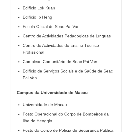
Edifício Lok Kuan
Edifício Ip Heng
Escola Oficial de Seac Pai Van
Centro de Actividades Pedagógicas de Línguas
Centro de Actividades do Ensino Técnico-
Profissional
Complexo Comunitário de Seac Pai Van
Edifício de Serviços Sociais e de Saúde de Seac
Pai Van
Campus da Universidade de Macau
Universidade de Macau
Posto Operacional do Corpo de Bombeiros da
Ilha de Hengqin
Posto do Corpo de Polícia de Segurança Pública