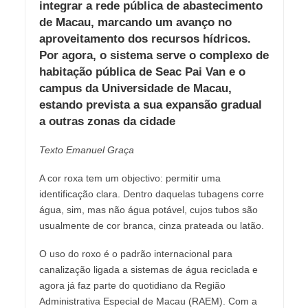
integrar a rede pública de abastecimento
de Macau, marcando um avanço no
aproveitamento dos recursos hídricos.
Por agora, o sistema serve o complexo de
habitação pública de Seac Pai Van e o
campus da Universidade de Macau,
estando prevista a sua expansão gradual
a outras zonas da cidade
Texto Emanuel Graça
A cor roxa tem um objectivo: permitir uma
identificação clara. Dentro daquelas tubagens corre
água, sim, mas não água potável, cujos tubos são
usualmente de cor branca, cinza prateada ou latão.
O uso do roxo é o padrão internacional para
canalização ligada a sistemas de água reciclada e
agora já faz parte do quotidiano da Região
Administrativa Especial de Macau (RAEM). Com a