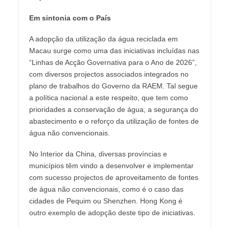
Em sintonia com o País
A adopção da utilização da água reciclada em
Macau surge como uma das iniciativas incluídas nas
“Linhas de Acção Governativa para o Ano de 2026”,
com diversos projectos associados integrados no
plano de trabalhos do Governo da RAEM. Tal segue
a política nacional a este respeito, que tem como
prioridades a conservação de água, a segurança do
abastecimento e o reforço da utilização de fontes de
água não convencionais.
No Interior da China, diversas províncias e
municípios têm vindo a desenvolver e implementar
com sucesso projectos de aproveitamento de fontes
de água não convencionais, como é o caso das
cidades de Pequim ou Shenzhen. Hong Kong é
outro exemplo de adopção deste tipo de iniciativas.