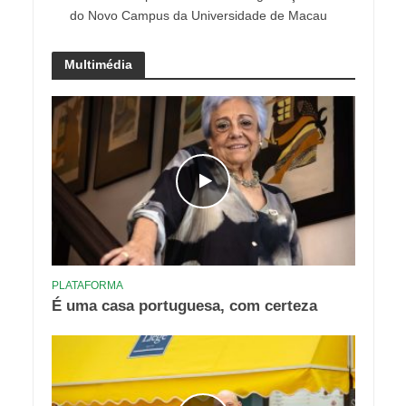
do Novo Campus da Universidade de Macau
Multimédia
PLATAFORMA
É uma casa portuguesa, com certeza