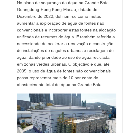
No plano de segurança da água na Grande Baía
Guangdong-Hong Kong-Macau, datado de
Dezembro de 2020, definem-se como metas
aumentar a exploração de água de fontes não
convencionais e incorporar estas fontes na alocação
unificada de recursos de água. É também referida a
necessidade de acelerar a renovação e construção
de instalações de esgotos urbanos e reciclagem de
água, dando prioridade ao uso de água reciclada
em zonas verdes urbanas. O objectivo é que, até
2035, o uso de água de fontes não convencionais
possa representar mais de 10 por cento do
abastecimento total de água na Grande Baía.