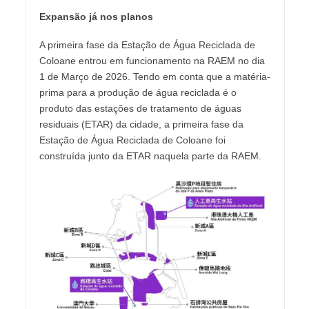
Expansão já nos planos
A primeira fase da Estação de Água Reciclada de
Coloane entrou em funcionamento na RAEM no dia
1 de Março de 2026. Tendo em conta que a matéria-
prima para a produção de água reciclada é o
produto das estações de tratamento de águas
residuais (ETAR) da cidade, a primeira fase da
Estação de Água Reciclada de Coloane foi
construída junto da ETAR naquela parte da RAEM.