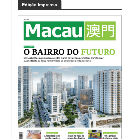
Edição Impressa