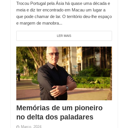
Trocou Portugal pela Ásia há quase uma década e
meia e diz ter encontrado em Macau um lugar a
que pode chamar de lar. O território deu-lhe espaço
e margem de manobra...
LER MAIS
Memórias de um pioneiro
no delta dos paladares
Março, 2024