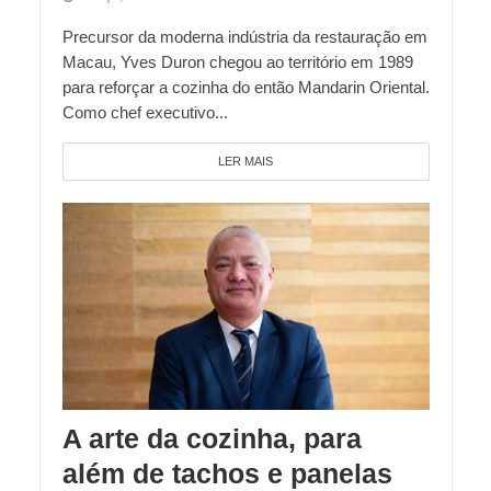
Precursor da moderna indústria da restauração em
Macau, Yves Duron chegou ao território em 1989
para reforçar a cozinha do então Mandarin Oriental.
Como chef executivo...
LER MAIS
A arte da cozinha, para
além de tachos e panelas