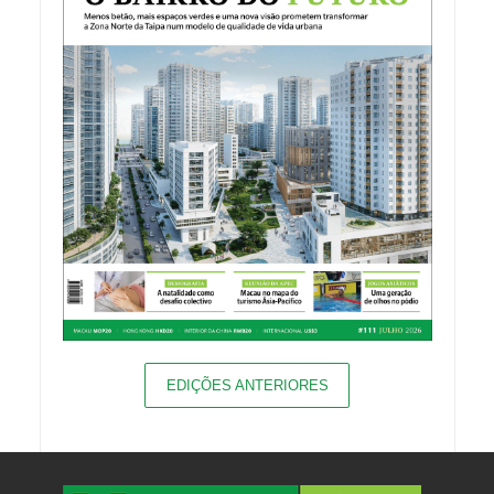
EDIÇÕES ANTERIORES