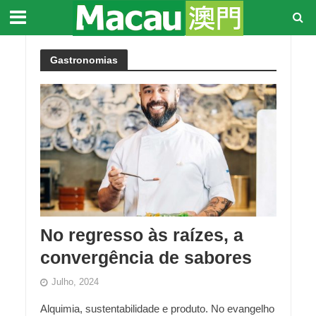
Gastronomias
No regresso às raízes, a
convergência de sabores
Julho, 2024
Alquimia, sustentabilidade e produto. No evangelho