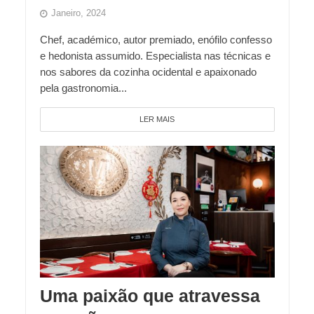
Janeiro, 2024
Chef, académico, autor premiado, enófilo confesso
e hedonista assumido. Especialista nas técnicas e
nos sabores da cozinha ocidental e apaixonado
pela gastronomia...
LER MAIS
Uma paixão que atravessa