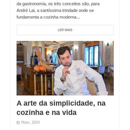
da gastronomia, os três conceitos são, para
André Lai, a santíssima trindade onde se
fundamenta a cozinha moderna...
LER MAIS
A arte da simplicidade, na
cozinha e na vida
Maio, 2024