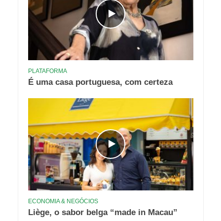
PLATAFORMA
É uma casa portuguesa, com certeza
ECONOMIA & NEGÓCIOS
Liège, o sabor belga “made in Macau”