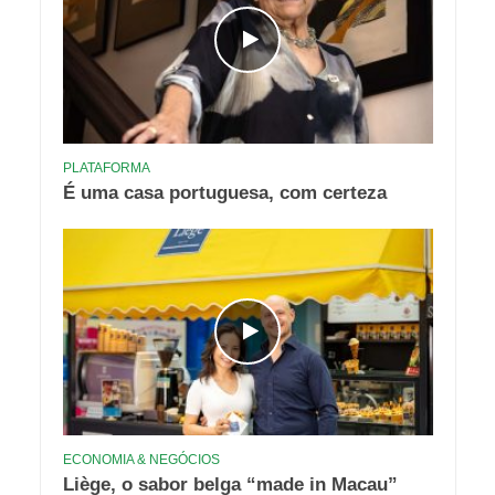
PLATAFORMA
É uma casa portuguesa, com certeza
ECONOMIA & NEGÓCIOS
Liège, o sabor belga “made in Macau”