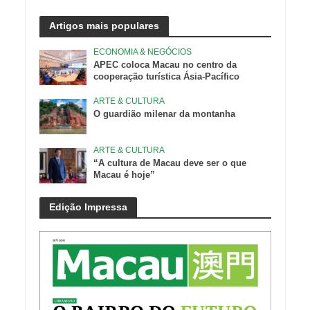
Artigos mais populares
ECONOMIA & NEGÓCIOS
APEC coloca Macau no centro da
cooperação turística Ásia-Pacífico
ARTE & CULTURA
O guardião milenar da montanha
ARTE & CULTURA
“A cultura de Macau deve ser o que
Macau é hoje”
Edição Impressa