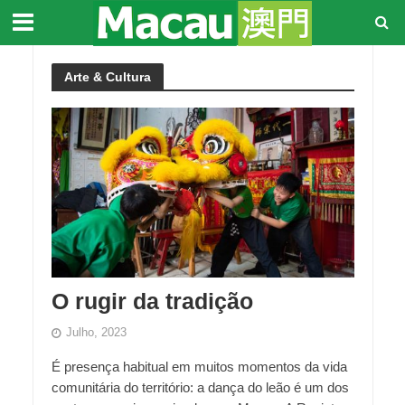
Arte & Cultura
O rugir da tradição
Julho, 2023
É presença habitual em muitos momentos da vida
comunitária do território: a dança do leão é um dos