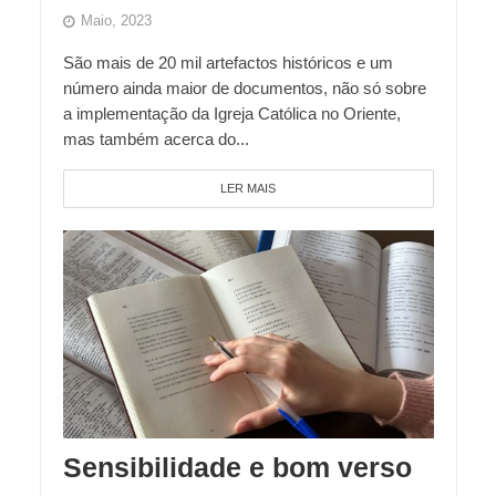
Maio, 2023
São mais de 20 mil artefactos históricos e um
número ainda maior de documentos, não só sobre
a implementação da Igreja Católica no Oriente,
mas também acerca do...
LER MAIS
Sensibilidade e bom verso