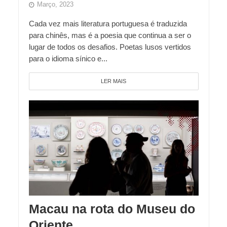
Março, 2023
Cada vez mais literatura portuguesa é traduzida
para chinês, mas é a poesia que continua a ser o
lugar de todos os desafios. Poetas lusos vertidos
para o idioma sínico e...
LER MAIS
Macau na rota do Museu do
Oriente