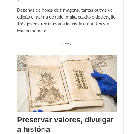
Dezenas de horas de filmagens, tantas outras de
edição e, acima de tudo, muita paixão e dedicação.
Três jovens realizadores locais falam à Revista
Macau sobre os...
LER MAIS
Preservar valores, divulgar
a história