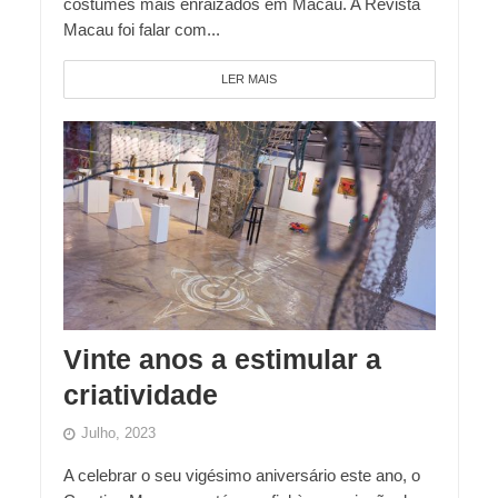
costumes mais enraizados em Macau. A Revista
Macau foi falar com...
LER MAIS
Vinte anos a estimular a
criatividade
Julho, 2023
A celebrar o seu vigésimo aniversário este ano, o