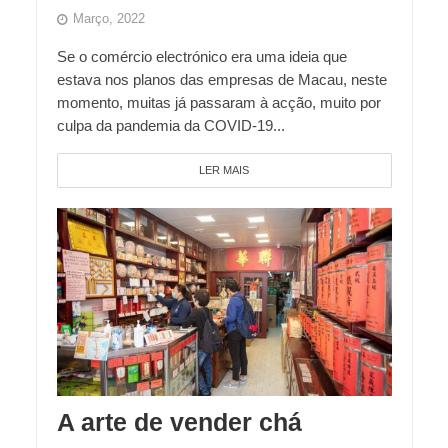
Março, 2022
Se o comércio electrónico era uma ideia que
estava nos planos das empresas de Macau, neste
momento, muitas já passaram à acção, muito por
culpa da pandemia da COVID-19...
LER MAIS
A arte de vender chá