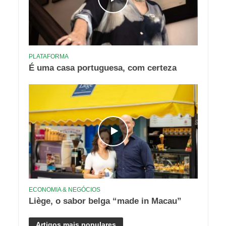
PLATAFORMA
É uma casa portuguesa, com certeza
ECONOMIA & NEGÓCIOS
Liège, o sabor belga “made in Macau”
Artigos mais populares