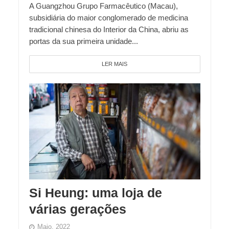
A Guangzhou Grupo Farmacêutico (Macau),
subsidiária do maior conglomerado de medicina
tradicional chinesa do Interior da China, abriu as
portas da sua primeira unidade...
LER MAIS
Si Heung: uma loja de
várias gerações
Maio, 2022