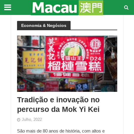
Economia & Negócios
Tradição e inovação no
percurso da Mok Yi Kei
Julho, 2022
São mais de 80 anos de história, com altos e