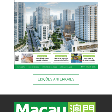
EDIÇÕES ANTERIORES