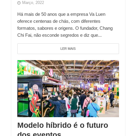
Março, 2022
Há mais de 50 anos que a empresa Va Luen
oferece centenas de chás, com diferentes
formatos, sabores e origens. O fundador, Chang
Chi Fai, não esconde segredos e diz que...
LER MAIS
Modelo híbrido é o futuro
dos eventos