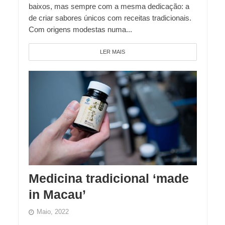
baixos, mas sempre com a mesma dedicação: a
de criar sabores únicos com receitas tradicionais.
Com origens modestas numa...
LER MAIS
Medicina tradicional ‘made
in Macau’
Maio, 2022