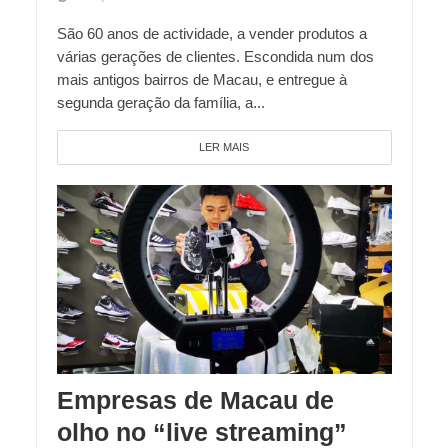
São 60 anos de actividade, a vender produtos a
várias gerações de clientes. Escondida num dos
mais antigos bairros de Macau, e entregue à
segunda geração da família, a...
LER MAIS
Empresas de Macau de
olho no “live streaming”