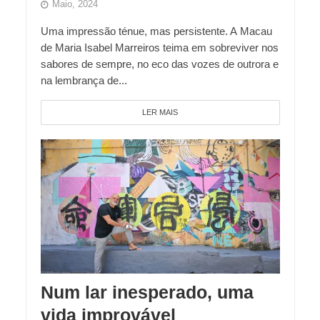
Maio, 2024
Uma impressão ténue, mas persistente. A Macau
de Maria Isabel Marreiros teima em sobreviver nos
sabores de sempre, no eco das vozes de outrora e
na lembrança de...
LER MAIS
Num lar inesperado, uma
vida improvável