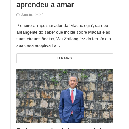
aprendeu a amar
Janeiro, 2024
Pioneiro e impulsionador da ‘Macaulogia’, campo
abrangente do saber que incide sobre Macau e as
suas circunstâncias, Wu Zhiliang fez do território a
sua casa adoptiva há...
LER MAIS