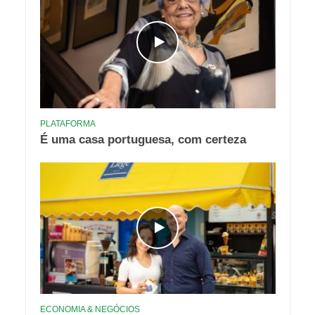
PLATAFORMA
É uma casa portuguesa, com certeza
ECONOMIA & NEGÓCIOS