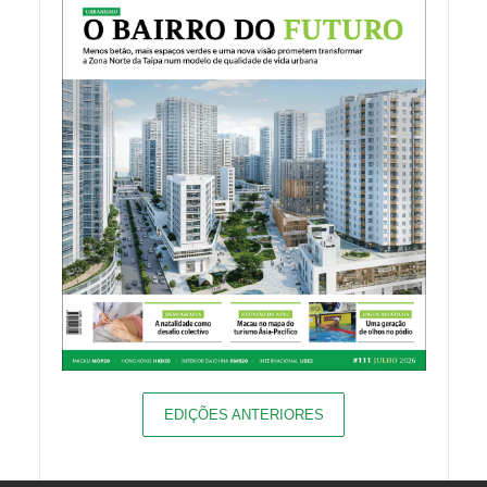
EDIÇÕES ANTERIORES