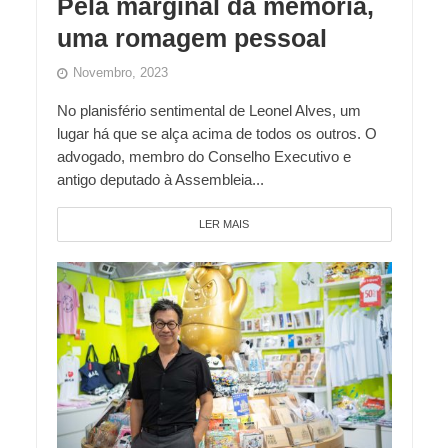
Pela marginal da memória,
uma romagem pessoal
Novembro, 2023
No planisfério sentimental de Leonel Alves, um
lugar há que se alça acima de todos os outros. O
advogado, membro do Conselho Executivo e
antigo deputado à Assembleia...
LER MAIS