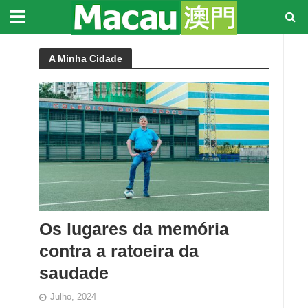
A Minha Cidade
Os lugares da memória
contra a ratoeira da
saudade
Julho, 2024