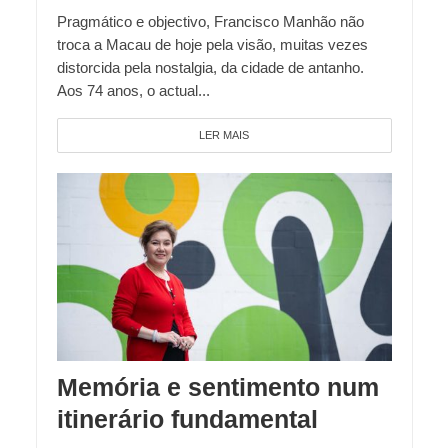
Pragmático e objectivo, Francisco Manhão não
troca a Macau de hoje pela visão, muitas vezes
distorcida pela nostalgia, da cidade de antanho.
Aos 74 anos, o actual...
LER MAIS
Memória e sentimento num
itinerário fundamental