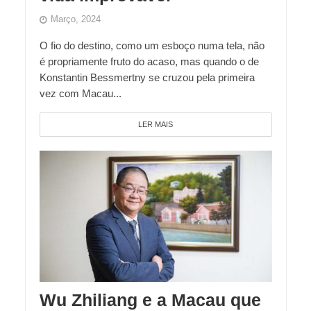
Março, 2024
O fio do destino, como um esboço numa tela, não
é propriamente fruto do acaso, mas quando o de
Konstantin Bessmertny se cruzou pela primeira
vez com Macau...
LER MAIS
Wu Zhiliang e a Macau que